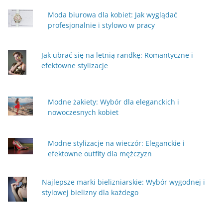
Moda biurowa dla kobiet: Jak wyglądać
profesjonalnie i stylowo w pracy
Jak ubrać się na letnią randkę: Romantyczne i
efektowne stylizacje
Modne żakiety: Wybór dla eleganckich i
nowoczesnych kobiet
Modne stylizacje na wieczór: Eleganckie i
efektowne outfity dla mężczyzn
Najlepsze marki bielizniarskie: Wybór wygodnej i
stylowej bielizny dla każdego