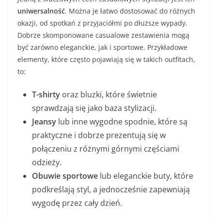
uniwersalność
. Można je łatwo dostosować do różnych
okazji, od spotkań z przyjaciółmi po dłuższe wypady.
Dobrze skomponowane casualowe zestawienia mogą
być zarówno eleganckie, jak i sportowe. Przykładowe
elementy, które często pojawiają się w takich outfitach,
to:
T-shirty
oraz bluzki, które świetnie
sprawdzają się jako baza stylizacji.
Jeansy
lub inne wygodne spodnie, które są
praktyczne i dobrze prezentują się w
połączeniu z różnymi górnymi częściami
odzieży.
Obuwie sportowe
lub eleganckie buty, które
podkreślają styl, a jednocześnie zapewniają
wygodę przez cały dzień.