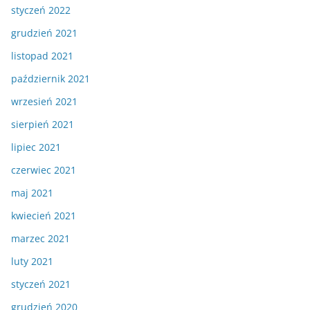
styczeń 2022
grudzień 2021
listopad 2021
październik 2021
wrzesień 2021
sierpień 2021
lipiec 2021
czerwiec 2021
maj 2021
kwiecień 2021
marzec 2021
luty 2021
styczeń 2021
grudzień 2020