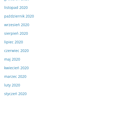
listopad 2020
październik 2020
wrzesień 2020
sierpień 2020
lipiec 2020
czerwiec 2020
maj 2020
kwiecień 2020
marzec 2020
luty 2020
styczeń 2020