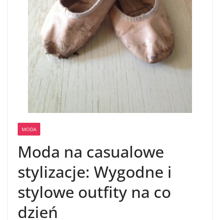
MODA
Moda na casualowe
stylizacje: Wygodne i
stylowe outfity na co
dzień