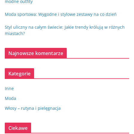
modne outfity
Moda sportowa: Wygodne i stylowe zestawy na co dzień
Styl uliczny na całym świecie: Jakie trendy królują w różnych
miastach?
Najnowsze komentarze
Kategorie
Inne
Moda
Włosy – rutyna i pielęgnacja
Ciekawe