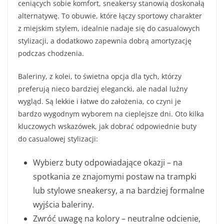
ceniących sobie komfort, sneakersy stanowią doskonałą
alternatywę. To obuwie, które łączy sportowy charakter
z miejskim stylem, idealnie nadaje się do casualowych
stylizacji, a dodatkowo zapewnia dobrą amortyzację
podczas chodzenia.
Baleriny, z kolei, to świetna opcja dla tych, którzy
preferują nieco bardziej elegancki, ale nadal luźny
wygląd. Są lekkie i łatwe do założenia, co czyni je
bardzo wygodnym wyborem na cieplejsze dni. Oto kilka
kluczowych wskazówek, jak dobrać odpowiednie buty
do casualowej stylizacji:
Wybierz buty odpowiadające okazji – na
spotkania ze znajomymi postaw na trampki
lub stylowe sneakersy, a na bardziej formalne
wyjścia baleriny.
Zwróć uwagę na kolory – neutralne odcienie,