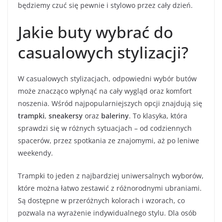
będziemy czuć się pewnie i stylowo przez cały dzień.
Jakie buty wybrać do
casualowych stylizacji?
W casualowych stylizacjach, odpowiedni wybór butów
może znacząco wpłynąć na cały wygląd oraz komfort
noszenia. Wśród najpopularniejszych opcji znajdują się
trampki
,
sneakersy
oraz
baleriny
. To klasyka, która
sprawdzi się w różnych sytuacjach – od codziennych
spacerów, przez spotkania ze znajomymi, aż po leniwe
weekendy.
Trampki to jeden z najbardziej uniwersalnych wyborów,
które można łatwo zestawić z różnorodnymi ubraniami.
Są dostępne w przeróżnych kolorach i wzorach, co
pozwala na wyrażenie indywidualnego stylu. Dla osób