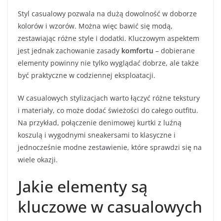
Styl casualowy pozwala na dużą dowolność w doborze
kolorów i wzorów. Można więc bawić się modą,
zestawiając różne style i dodatki. Kluczowym aspektem
jest jednak zachowanie zasady
komfortu
– dobierane
elementy powinny nie tylko wyglądać dobrze, ale także
być praktyczne w codziennej eksploatacji.
W casualowych stylizacjach warto łączyć różne tekstury
i materiały, co może dodać świeżości do całego outfitu.
Na przykład, połączenie denimowej kurtki z luźną
koszulą i wygodnymi sneakersami to klasyczne i
jednocześnie modne zestawienie, które sprawdzi się na
wiele okazji.
Jakie elementy są
kluczowe w casualowych