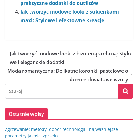
praktyczne dodatki do outfitów
Jak tworzyć modowe looki z sukienkami
maxi: Stylowe i efektowne kreacje
Jak tworzyć modowe looki z biżuterią srebrną: Stylo
we i eleganckie dodatki
Moda romantyczna: Delikatne koronki, pastelowe o
dcienie i kwiatowe wzory
Ostatnie wpisy
Zgrzewanie: metody, dobór technologii i najważniejsze
parametry jakości zgrzein