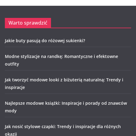
Warto sprawdzić
Jakie buty pasują do różowej sukienki?
Modne stylizacje na randkę: Romantyczne i efektowne
outfity
Jak tworzyć modowe looki z biżuterią naturalną: Trendy i
inspiracje
Najlepsze modowe książki: Inspiracje i porady od znawców
mody
Jak nosić stylowe czapki: Trendy i inspiracje dla różnych
okazji