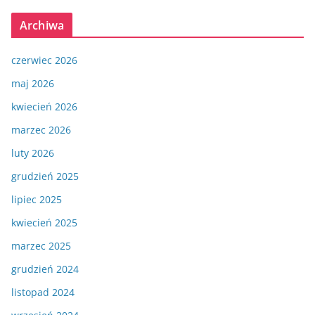
Archiwa
czerwiec 2026
maj 2026
kwiecień 2026
marzec 2026
luty 2026
grudzień 2025
lipiec 2025
kwiecień 2025
marzec 2025
grudzień 2024
listopad 2024