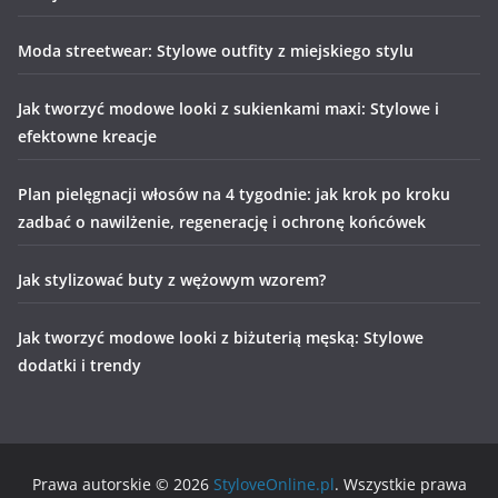
Moda streetwear: Stylowe outfity z miejskiego stylu
Jak tworzyć modowe looki z sukienkami maxi: Stylowe i
efektowne kreacje
Plan pielęgnacji włosów na 4 tygodnie: jak krok po kroku
zadbać o nawilżenie, regenerację i ochronę końcówek
Jak stylizować buty z wężowym wzorem?
Jak tworzyć modowe looki z biżuterią męską: Stylowe
dodatki i trendy
Prawa autorskie © 2026
StyloveOnline.pl
. Wszystkie prawa