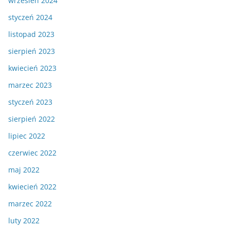
wrzesień 2024
styczeń 2024
listopad 2023
sierpień 2023
kwiecień 2023
marzec 2023
styczeń 2023
sierpień 2022
lipiec 2022
czerwiec 2022
maj 2022
kwiecień 2022
marzec 2022
luty 2022