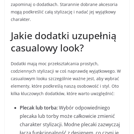
zapominaj o dodatkach. Starannie dobrane akcesoria
mogą podkreślić całą stylizację i nadać jej wyjątkowy
charakter.
Jakie dodatki uzupełnią
casualowy look?
Dodatki mają moc przekształcania prostych,
codziennych stylizacji w coś naprawdę wyjątkowego. W
casualowym looku szczególnie ważne jest, aby wybrać
elementy, które podkreślą naszą osobowość i styl. Oto
kilka kluczowych dodatków, które warto uwzględnić:
Plecak lub torba:
Wybór odpowiedniego
plecaka lub torby może całkowicie zmienić
charakter stylizacji. Modne plecaki zazwyczaj
łączą funkcjonalność z designem, co czyni je