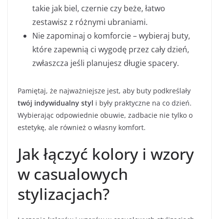
takie jak biel, czernie czy beże, łatwo
zestawisz z różnymi ubraniami.
Nie zapominaj o komforcie – wybieraj buty,
które zapewnią ci wygodę przez cały dzień,
zwłaszcza jeśli planujesz długie spacery.
Pamiętaj, że najważniejsze jest, aby buty podkreślały
twój indywidualny styl
i były praktyczne na co dzień.
Wybierając odpowiednie obuwie, zadbacie nie tylko o
estetykę, ale również o własny komfort.
Jak łączyć kolory i wzory
w casualowych
stylizacjach?