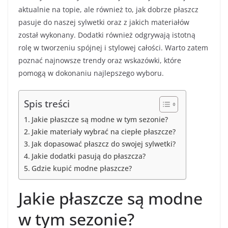
aktualnie na topie, ale również to, jak dobrze płaszcz
pasuje do naszej sylwetki oraz z jakich materiałów
został wykonany. Dodatki również odgrywają istotną
rolę w tworzeniu spójnej i stylowej całości. Warto zatem
poznać najnowsze trendy oraz wskazówki, które
pomogą w dokonaniu najlepszego wyboru.
Spis treści
Jakie płaszcze są modne w tym sezonie?
Jakie materiały wybrać na ciepłe płaszcze?
Jak dopasować płaszcz do swojej sylwetki?
Jakie dodatki pasują do płaszcza?
Gdzie kupić modne płaszcze?
Jakie płaszcze są modne
w tym sezonie?