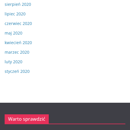
sierpień 2020
lipiec 2020
czerwiec 2020
maj 2020
kwiecień 2020
marzec 2020
luty 2020
styczeń 2020
Warto sprawdzić