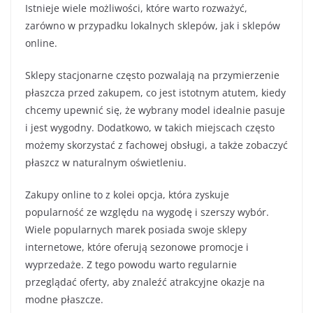
Istnieje wiele możliwości, które warto rozważyć,
zarówno w przypadku lokalnych sklepów, jak i sklepów
online.
Sklepy stacjonarne często pozwalają na przymierzenie
płaszcza przed zakupem, co jest istotnym atutem, kiedy
chcemy upewnić się, że wybrany model idealnie pasuje
i jest wygodny. Dodatkowo, w takich miejscach często
możemy skorzystać z fachowej obsługi, a także zobaczyć
płaszcz w naturalnym oświetleniu.
Zakupy online to z kolei opcja, która zyskuje
popularność ze względu na wygodę i szerszy wybór.
Wiele popularnych marek posiada swoje sklepy
internetowe, które oferują sezonowe promocje i
wyprzedaże. Z tego powodu warto regularnie
przeglądać oferty, aby znaleźć atrakcyjne okazje na
modne płaszcze.