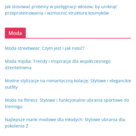
Jak stosować proteiny w pielęgnacji włosów, by uniknąć
przeproteinowania i wzmocnić strukturę kosmyków
Moda
Moda streetwear: Czym jest i jak nosić?
Moda męska: Trendy i inspiracje dla współczesnego
dżentelmena
Modne stylizacje na romantyczną kolację: Stylowe i eleganckie
outfity
Moda na fitness: Stylowe i funkcjonalne ubrania sportowe do
treningu
Najlepsze marki modowe dla młodych: Stylowe ubrania dla
pokolenia Z