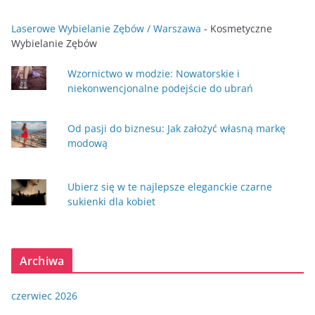
Laserowe Wybielanie Zębów / Warszawa
- Kosmetyczne
Wybielanie Zębów
Wzornictwo w modzie: Nowatorskie i
niekonwencjonalne podejście do ubrań
Od pasji do biznesu: Jak założyć własną markę
modową
Ubierz się w te najlepsze eleganckie czarne
sukienki dla kobiet
Archiwa
czerwiec 2026