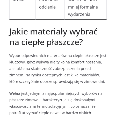
odcienie
mniej formalne
wydarzenia
Jakie materiały wybrać
na ciepłe płaszcze?
Wybór odpowiednich materiałów na ciepłe płaszcze jest
kluczowy, gdyż wpływa nie tylko na komfort noszenia,
ale także na skuteczność zabezpieczenia przed
zimnem. Na rynku dostępnych jest kilka materiałów,
które szczególnie dobrze sprawdzają się w zimowe dni.
Wełna
jest jednym z najpopularniejszych wyborów na
płaszcze zimowe. Charakteryzuje się doskonałymi
właściwościami termoizolacyjnymi, co oznacza, że
potrafi utrzymać ciepło nawet w bardzo niskich