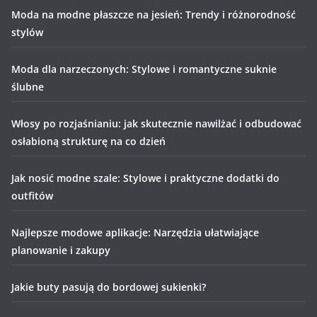
Moda na modne płaszcze na jesień: Trendy i różnorodność
stylów
Moda dla narzeczonych: Stylowe i romantyczne suknie
ślubne
Włosy po rozjaśnianiu: jak skutecznie nawilżać i odbudować
osłabioną strukturę na co dzień
Jak nosić modne szale: Stylowe i praktyczne dodatki do
outfitów
Najlepsze modowe aplikacje: Narzędzia ułatwiające
planowanie i zakupy
Jakie buty pasują do bordowej sukienki?