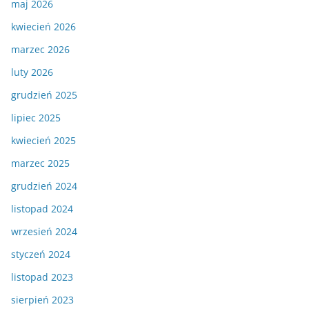
maj 2026
kwiecień 2026
marzec 2026
luty 2026
grudzień 2025
lipiec 2025
kwiecień 2025
marzec 2025
grudzień 2024
listopad 2024
wrzesień 2024
styczeń 2024
listopad 2023
sierpień 2023