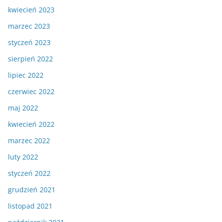
kwiecień 2023
marzec 2023
styczeń 2023
sierpień 2022
lipiec 2022
czerwiec 2022
maj 2022
kwiecień 2022
marzec 2022
luty 2022
styczeń 2022
grudzień 2021
listopad 2021