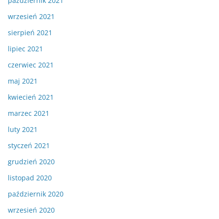
październik 2021
wrzesień 2021
sierpień 2021
lipiec 2021
czerwiec 2021
maj 2021
kwiecień 2021
marzec 2021
luty 2021
styczeń 2021
grudzień 2020
listopad 2020
październik 2020
wrzesień 2020