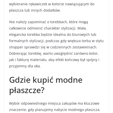
wybieranie rękawiczek w kolorze nawiązującym do
płaszcza lub innych dodatków.
Nie należy zapominać o torebkach, które mogą
całkowicie odmienić charakter stylizacji. Mała,
elegancka torebka będzie idealna do biurowych lub
formalnych stylizacji, podczas gdy większa torba w stylu
shopper sprawdzi się w codziennych zestawieniach.
Dobierając torebkę, warto uwzględnić zarówno kolor,
jak i fakturę materiału, aby efekt końcowy był spójny i
przyjemny dla oka.
Gdzie kupić modne
płaszcze?
Wybór odpowiedniego miejsca zakupów ma kluczowe
znaczenie, gdy planujemy nabycie modnego płaszcza.