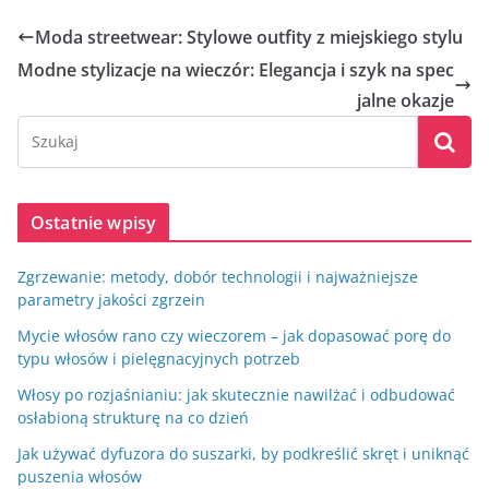
Moda streetwear: Stylowe outfity z miejskiego stylu
Modne stylizacje na wieczór: Elegancja i szyk na spec
jalne okazje
Ostatnie wpisy
Zgrzewanie: metody, dobór technologii i najważniejsze
parametry jakości zgrzein
Mycie włosów rano czy wieczorem – jak dopasować porę do
typu włosów i pielęgnacyjnych potrzeb
Włosy po rozjaśnianiu: jak skutecznie nawilżać i odbudować
osłabioną strukturę na co dzień
Jak używać dyfuzora do suszarki, by podkreślić skręt i uniknąć
puszenia włosów