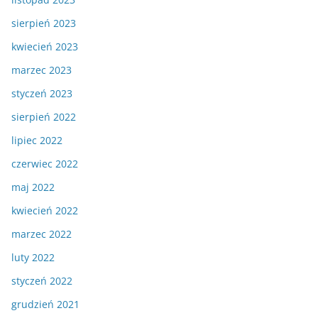
sierpień 2023
kwiecień 2023
marzec 2023
styczeń 2023
sierpień 2022
lipiec 2022
czerwiec 2022
maj 2022
kwiecień 2022
marzec 2022
luty 2022
styczeń 2022
grudzień 2021