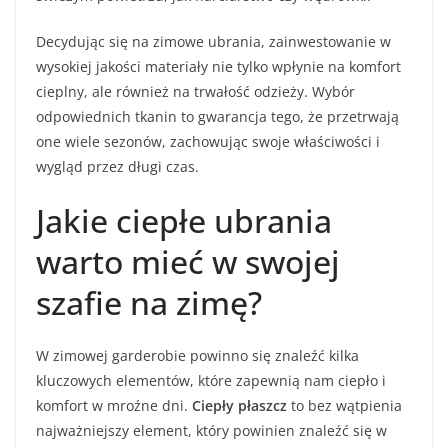
Decydując się na zimowe ubrania, zainwestowanie w
wysokiej jakości materiały nie tylko wpłynie na komfort
cieplny, ale również na trwałość odzieży. Wybór
odpowiednich tkanin to gwarancja tego, że przetrwają
one wiele sezonów, zachowując swoje właściwości i
wygląd przez długi czas.
Jakie ciepłe ubrania
warto mieć w swojej
szafie na zimę?
W zimowej garderobie powinno się znaleźć kilka
kluczowych elementów, które zapewnią nam ciepło i
komfort w mroźne dni.
Ciepły płaszcz
to bez wątpienia
najważniejszy element, który powinien znaleźć się w