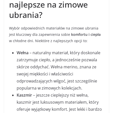
najlepsze na zimowe
ubrania?
Wybór odpowiednich materiałów na zimowe ubrania
jest kluczowy dla zapewnienia sobie
komfortu i ciepła
w chłodne dni. Niektóre z najlepszych opcji to:
Wełna
– naturalny materiał, który doskonale
zatrzymuje ciepło, a jednocześnie pozwala
skórze oddychać. Wełna merino, znana ze
swojej miękkości i właściwości
odprowadzających wilgoć, jest szczególnie
popularna w zimowych kolekcjach.
Kaszmir
– jeszcze cieplejszy niż wełna,
kaszmir jest luksusowym materiałem, który
oferuje wyjątkowy komfort. Jest lekki i bardzo