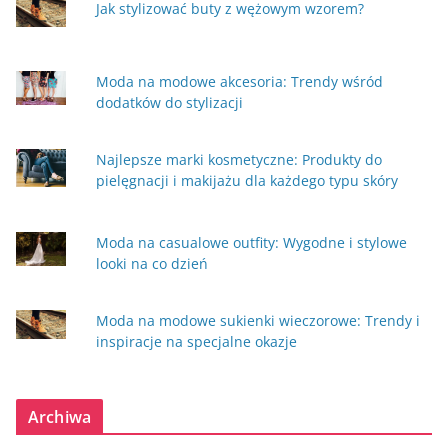
Jak stylizować buty z wężowym wzorem?
Moda na modowe akcesoria: Trendy wśród
dodatków do stylizacji
Najlepsze marki kosmetyczne: Produkty do
pielęgnacji i makijażu dla każdego typu skóry
Moda na casualowe outfity: Wygodne i stylowe
looki na co dzień
Moda na modowe sukienki wieczorowe: Trendy i
inspiracje na specjalne okazje
Archiwa