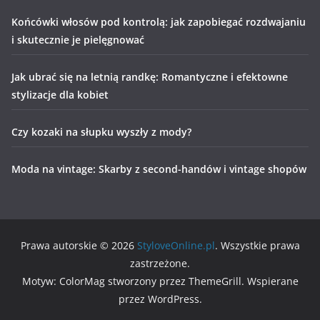
Końcówki włosów pod kontrolą: jak zapobiegać rozdwajaniu
i skutecznie je pielęgnować
Jak ubrać się na letnią randkę: Romantyczne i efektowne
stylizacje dla kobiet
Czy kozaki na słupku wyszły z mody?
Moda na vintage: Skarby z second-handów i vintage shopów
Prawa autorskie © 2026
StyloveOnline.pl
. Wszystkie prawa
zastrzeżone.
Motyw: ColorMag stworzony przez ThemeGrill. Wspierane
przez WordPress.