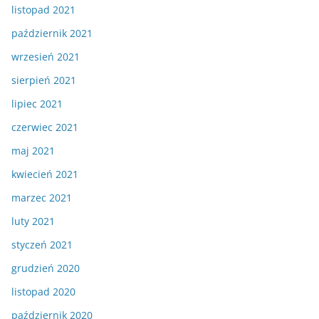
listopad 2021
październik 2021
wrzesień 2021
sierpień 2021
lipiec 2021
czerwiec 2021
maj 2021
kwiecień 2021
marzec 2021
luty 2021
styczeń 2021
grudzień 2020
listopad 2020
październik 2020