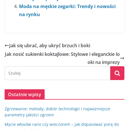
Moda na męskie zegarki: Trendy i nowości
na rynku
Jak się ubrać, aby ukryć brzuch i boki
Jak nosić sukienki koktajlowe: Stylowe i eleganckie lo
oki na imprezy
Ostatnie wpisy
Zgrzewanie: metody, dobór technologii i najważniejsze
parametry jakości zgrzein
Mycie włosów rano czy wieczorem – jak dopasować porę do