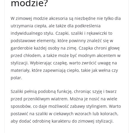
modzie?
W zimowej modzie akcesoria są niezbędne nie tylko dla
utrzymania ciepła, ale także dla podkreślenia
indywidualnego stylu. Czapki, szaliki i rękawiczki to
podstawowe elementy, które powinny znaleźć się w
garderobie każdej osoby na zimę. Czapka chroni głowę
przed chłodem, a także może być modnym akcentem w
stylizacji. Wybierając czapkę, warto zwrócić uwagę na
materiały, które zapewniają ciepło, takie jak wełna czy
polar.
Szaliki pełnią podobną funkcję, chroniąc szyję i twarz
przed przenikliwym wiatrem. Można je nosić na wiele
sposobów, co daje możliwość zabawy stylingiem. Warto
postawić na szaliki w ciekawych wzorach lub kolorach,
aby dodać odrobinę karakteru do zimowej stylizacji.