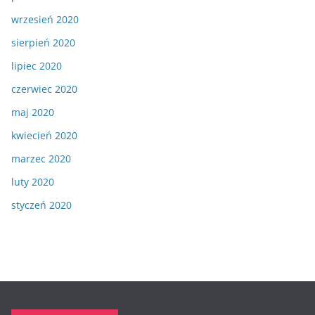
wrzesień 2020
sierpień 2020
lipiec 2020
czerwiec 2020
maj 2020
kwiecień 2020
marzec 2020
luty 2020
styczeń 2020