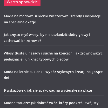
Warto sprawdzić
Moda na modowe sukienki wieczorowe: Trendy i inspiracje
na specjalne okazje
Jak często myć włosy, by nie uszkodzić skóry głowy i
zachować ich zdrowie?
Włosy tłuste u nasady i suche na końcach: jak zrównoważyć
pielęgnację i uniknąć typowych błędów
Moda na letnie sukienki: Wybór stylowych kreacji na gorące
dni
9 wskazówek, jak się spakować na wycieczkę na plażę
Modne tatuaże: Jak dobrać wzór, który podkreśli twój styl