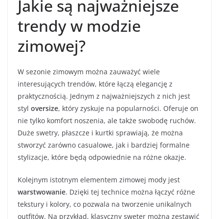
Jakie są najważniejsze
trendy w modzie
zimowej?
W sezonie zimowym można zauważyć wiele
interesujących trendów, które łączą elegancję z
praktycznością. Jednym z najważniejszych z nich jest
styl
oversize
, który zyskuje na popularności. Oferuje on
nie tylko komfort noszenia, ale także swobodę ruchów.
Duże swetry, płaszcze i kurtki sprawiają, że można
stworzyć zarówno casualowe, jak i bardziej formalne
stylizacje, które będą odpowiednie na różne okazje.
Kolejnym istotnym elementem zimowej mody jest
warstwowanie
. Dzięki tej technice można łączyć różne
tekstury i kolory, co pozwala na tworzenie unikalnych
outfitów. Na przykład, klasyczny sweter można zestawić