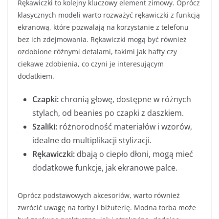
Rękawiczki to kolejny kluczowy element zimowy. Oprócz
klasycznych modeli warto rozważyć rękawiczki z funkcją
ekranową, które pozwalają na korzystanie z telefonu
bez ich zdejmowania. Rękawiczki mogą być również
ozdobione różnymi detalami, takimi jak hafty czy
ciekawe zdobienia, co czyni je interesującym
dodatkiem.
Czapki:
chronią głowę, dostępne w różnych
stylach, od beanies po czapki z daszkiem.
Szaliki:
różnorodność materiałów i wzorów,
idealne do multiplikacji stylizacji.
Rękawiczki:
dbają o ciepło dłoni, mogą mieć
dodatkowe funkcje, jak ekranowe palce.
Oprócz podstawowych akcesoriów, warto również
zwrócić uwagę na torby i biżuterię. Modna torba może