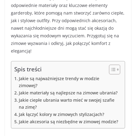
odpowiednie materiały oraz kluczowe elementy
garderoby, które pomogą nam stworzyć zarówno ciepłe,
jak i stylowe outfity. Przy odpowiednich akcesoriach,
nawet najchłodniejsze dni mogą stać się okazją do
wykazania się modowym wyczuciem. Przygotuj się na
zimowe wyzwania i odkryj, jak połączyć komfort z
elegancją!
Spis treści
Jakie są najważniejsze trendy w modzie
zimowej?
Jakie materiały są najlepsze na zimowe ubrania?
Jakie ciepłe ubrania warto mieć w swojej szafie
na zimę?
Jak łączyć kolory w zimowych stylizacjach?
Jakie akcesoria są niezbędne w zimowej modzie?