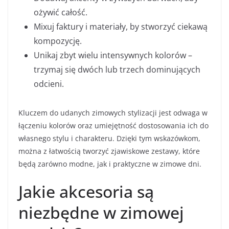
ożywić całość.
Mixuj faktury i materiały, by stworzyć ciekawą
kompozycję.
Unikaj zbyt wielu intensywnych kolorów –
trzymaj się dwóch lub trzech dominujących
odcieni.
Kluczem do udanych zimowych stylizacji jest odwaga w
łączeniu kolorów oraz umiejętność dostosowania ich do
własnego stylu i charakteru. Dzięki tym wskazówkom,
można z łatwością tworzyć zjawiskowe zestawy, które
będą zarówno modne, jak i praktyczne w zimowe dni.
Jakie akcesoria są
niezbędne w zimowej