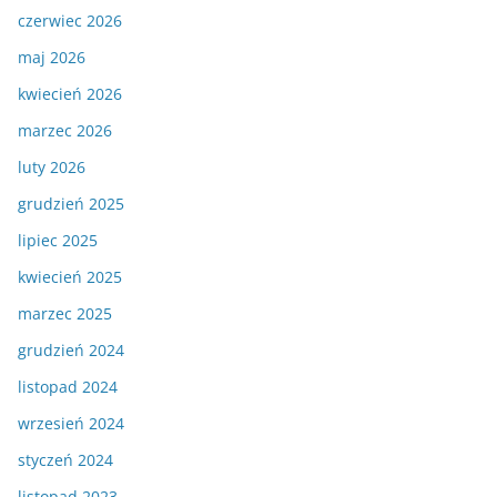
czerwiec 2026
maj 2026
kwiecień 2026
marzec 2026
luty 2026
grudzień 2025
lipiec 2025
kwiecień 2025
marzec 2025
grudzień 2024
listopad 2024
wrzesień 2024
styczeń 2024
listopad 2023