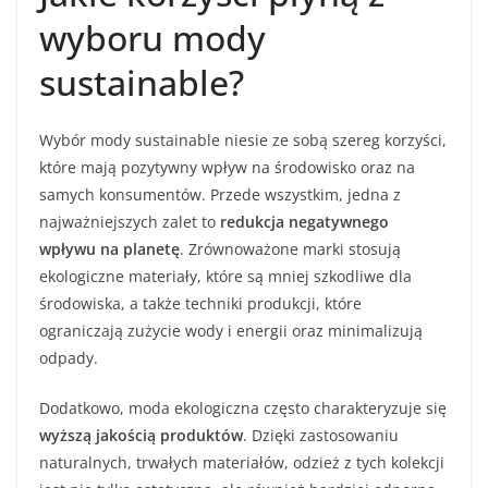
wyboru mody
sustainable?
Wybór mody sustainable niesie ze sobą szereg korzyści,
które mają pozytywny wpływ na środowisko oraz na
samych konsumentów. Przede wszystkim, jedna z
najważniejszych zalet to
redukcja negatywnego
wpływu na planetę
. Zrównoważone marki stosują
ekologiczne materiały, które są mniej szkodliwe dla
środowiska, a także techniki produkcji, które
ograniczają zużycie wody i energii oraz minimalizują
odpady.
Dodatkowo, moda ekologiczna często charakteryzuje się
wyższą jakością produktów
. Dzięki zastosowaniu
naturalnych, trwałych materiałów, odzież z tych kolekcji