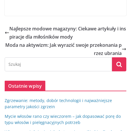
Najlepsze modowe magazyny: Ciekawe artykuły i ins
piracje dla miłośników mody
Moda na aktywizm: Jak wyrazić swoje przekonania p
rzez ubrania
Ostatnie wpisy
Zgrzewanie: metody, dobór technologii i najważniejsze
parametry jakości zgrzein
Mycie włosów rano czy wieczorem – jak dopasować porę do
typu włosów i pielęgnacyjnych potrzeb