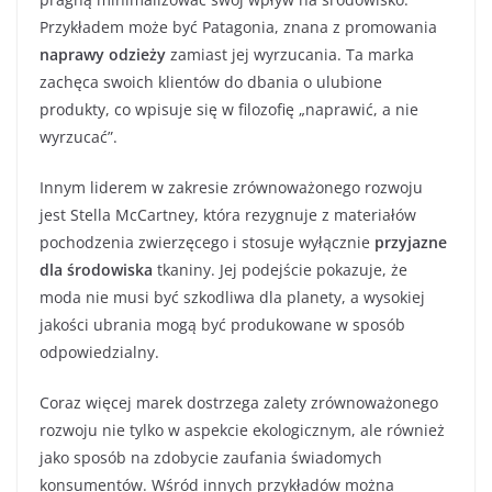
Przykładem może być Patagonia, znana z promowania
naprawy odzieży
zamiast jej wyrzucania. Ta marka
zachęca swoich klientów do dbania o ulubione
produkty, co wpisuje się w filozofię „naprawić, a nie
wyrzucać”.
Innym liderem w zakresie zrównoważonego rozwoju
jest Stella McCartney, która rezygnuje z materiałów
pochodzenia zwierzęcego i stosuje wyłącznie
przyjazne
dla środowiska
tkaniny. Jej podejście pokazuje, że
moda nie musi być szkodliwa dla planety, a wysokiej
jakości ubrania mogą być produkowane w sposób
odpowiedzialny.
Coraz więcej marek dostrzega zalety zrównoważonego
rozwoju nie tylko w aspekcie ekologicznym, ale również
jako sposób na zdobycie zaufania świadomych
konsumentów. Wśród innych przykładów można