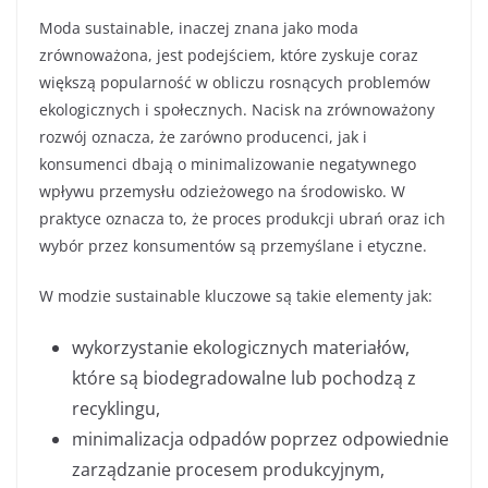
Moda sustainable, inaczej znana jako moda
zrównoważona, jest podejściem, które zyskuje coraz
większą popularność w obliczu rosnących problemów
ekologicznych i społecznych. Nacisk na zrównoważony
rozwój oznacza, że zarówno producenci, jak i
konsumenci dbają o minimalizowanie negatywnego
wpływu przemysłu odzieżowego na środowisko. W
praktyce oznacza to, że proces produkcji ubrań oraz ich
wybór przez konsumentów są przemyślane i etyczne.
W modzie sustainable kluczowe są takie elementy jak:
wykorzystanie ekologicznych materiałów,
które są biodegradowalne lub pochodzą z
recyklingu,
minimalizacja odpadów poprzez odpowiednie
zarządzanie procesem produkcyjnym,