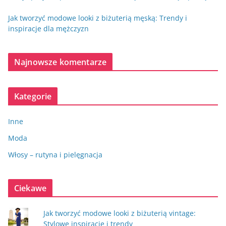
Jak tworzyć modowe looki z biżuterią męską: Trendy i
inspiracje dla mężczyzn
Najnowsze komentarze
Kategorie
Inne
Moda
Włosy – rutyna i pielęgnacja
Ciekawe
Jak tworzyć modowe looki z biżuterią vintage:
Stylowe inspiracje i trendy