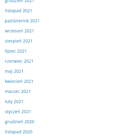
grudzień 2021
listopad 2021
październik 2021
wrzesień 2021
sierpień 2021
lipiec 2021
czerwiec 2021
maj 2021
kwiecień 2021
marzec 2021
luty 2021
styczeń 2021
grudzień 2020
listopad 2020