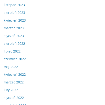
listopad 2023
sierpień 2023
kwiecień 2023
marzec 2023
styczeń 2023
sierpień 2022
lipiec 2022
czerwiec 2022
maj 2022
kwiecień 2022
marzec 2022
luty 2022
styczeń 2022