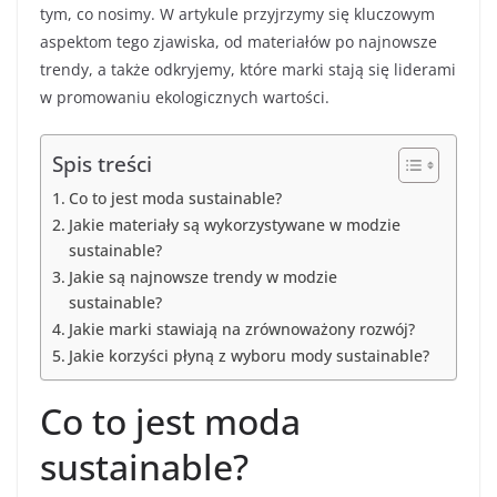
tym, co nosimy. W artykule przyjrzymy się kluczowym
aspektom tego zjawiska, od materiałów po najnowsze
trendy, a także odkryjemy, które marki stają się liderami
w promowaniu ekologicznych wartości.
Spis treści
Co to jest moda sustainable?
Jakie materiały są wykorzystywane w modzie
sustainable?
Jakie są najnowsze trendy w modzie
sustainable?
Jakie marki stawiają na zrównoważony rozwój?
Jakie korzyści płyną z wyboru mody sustainable?
Co to jest moda
sustainable?