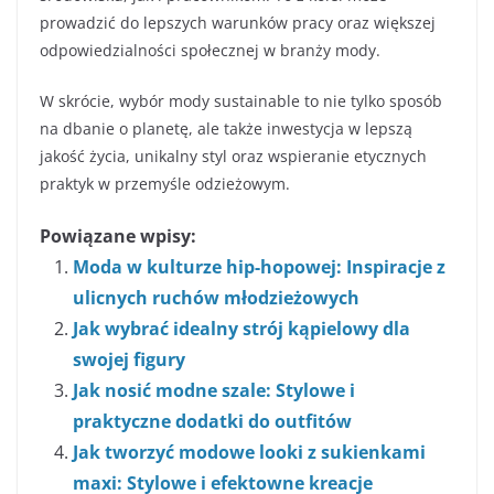
prowadzić do lepszych warunków pracy oraz większej
odpowiedzialności społecznej w branży mody.
W skrócie, wybór mody sustainable to nie tylko sposób
na dbanie o planetę, ale także inwestycja w lepszą
jakość życia, unikalny styl oraz wspieranie etycznych
praktyk w przemyśle odzieżowym.
Powiązane wpisy:
Moda w kulturze hip-hopowej: Inspiracje z
ulicnych ruchów młodzieżowych
Jak wybrać idealny strój kąpielowy dla
swojej figury
Jak nosić modne szale: Stylowe i
praktyczne dodatki do outfitów
Jak tworzyć modowe looki z sukienkami
maxi: Stylowe i efektowne kreacje