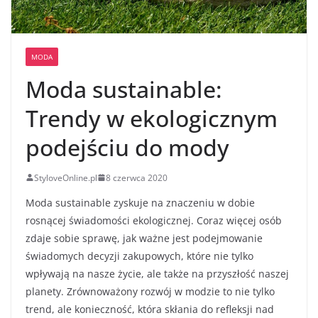
MODA
Moda sustainable:
Trendy w ekologicznym
podejściu do mody
StyloveOnline.pl
8 czerwca 2020
Moda sustainable zyskuje na znaczeniu w dobie
rosnącej świadomości ekologicznej. Coraz więcej osób
zdaje sobie sprawę, jak ważne jest podejmowanie
świadomych decyzji zakupowych, które nie tylko
wpływają na nasze życie, ale także na przyszłość naszej
planety. Zrównoważony rozwój w modzie to nie tylko
trend, ale konieczność, która skłania do refleksji nad