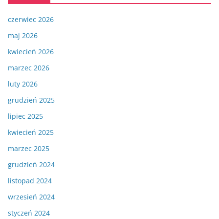
czerwiec 2026
maj 2026
kwiecień 2026
marzec 2026
luty 2026
grudzień 2025
lipiec 2025
kwiecień 2025
marzec 2025
grudzień 2024
listopad 2024
wrzesień 2024
styczeń 2024