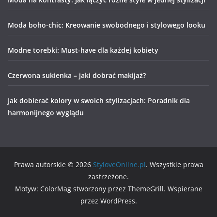
Moda boho-chic: Kreowanie swobodnego i stylowego looku
Modne torebki: Must-have dla każdej kobiety
Czerwona sukienka – jaki dobrać makijaż?
Jak dobierać kolory w swoich stylizacjach: Poradnik dla
harmonijnego wyglądu
Prawa autorskie © 2026
StyloveOnline.pl
. Wszystkie prawa
zastrzeżone.
Motyw: ColorMag stworzony przez ThemeGrill. Wspierane
przez WordPress.