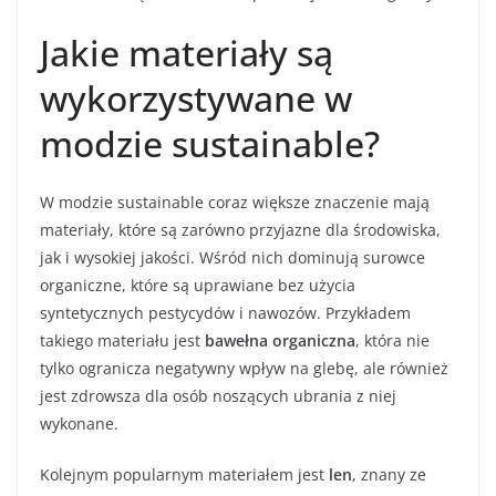
Jakie materiały są
wykorzystywane w
modzie sustainable?
W modzie sustainable coraz większe znaczenie mają
materiały, które są zarówno przyjazne dla środowiska,
jak i wysokiej jakości. Wśród nich dominują surowce
organiczne, które są uprawiane bez użycia
syntetycznych pestycydów i nawozów. Przykładem
takiego materiału jest
bawełna organiczna
, która nie
tylko ogranicza negatywny wpływ na glebę, ale również
jest zdrowsza dla osób noszących ubrania z niej
wykonane.
Kolejnym popularnym materiałem jest
len
, znany ze