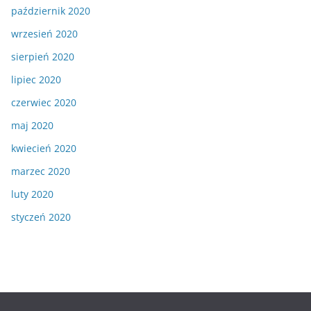
październik 2020
wrzesień 2020
sierpień 2020
lipiec 2020
czerwiec 2020
maj 2020
kwiecień 2020
marzec 2020
luty 2020
styczeń 2020