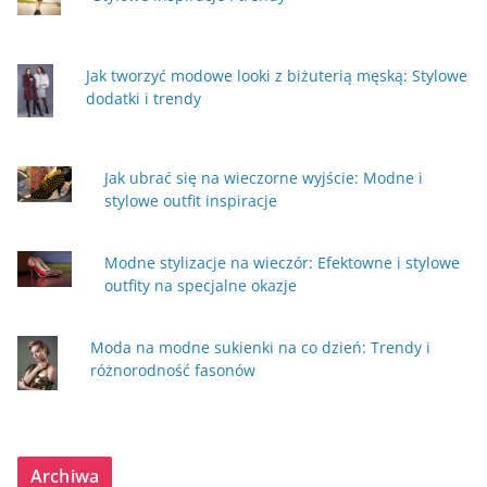
Jak tworzyć modowe looki z biżuterią męską: Stylowe
dodatki i trendy
Jak ubrać się na wieczorne wyjście: Modne i
stylowe outfit inspiracje
Modne stylizacje na wieczór: Efektowne i stylowe
outfity na specjalne okazje
Moda na modne sukienki na co dzień: Trendy i
różnorodność fasonów
Archiwa