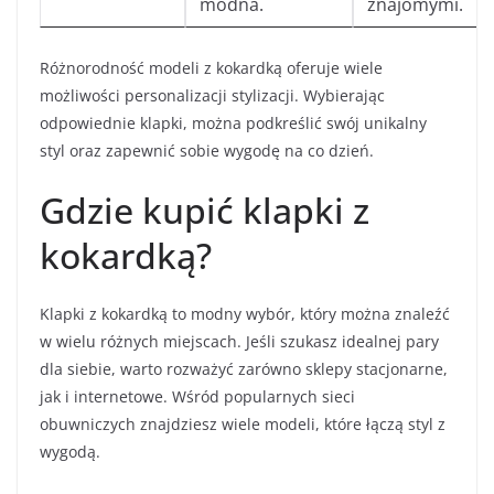
modna.
znajomymi.
Różnorodność modeli z kokardką oferuje wiele
możliwości personalizacji stylizacji. Wybierając
odpowiednie klapki, można podkreślić swój unikalny
styl oraz zapewnić sobie wygodę na co dzień.
Gdzie kupić klapki z
kokardką?
Klapki z kokardką to modny wybór, który można znaleźć
w wielu różnych miejscach. Jeśli szukasz idealnej pary
dla siebie, warto rozważyć zarówno sklepy stacjonarne,
jak i internetowe. Wśród popularnych sieci
obuwniczych znajdziesz wiele modeli, które łączą styl z
wygodą.