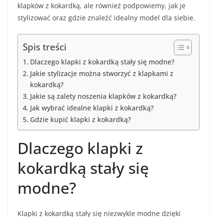
klapków z kokardką, ale również podpowiemy, jak je
stylizować oraz gdzie znaleźć idealny model dla siebie.
Spis treści
Dlaczego klapki z kokardką stały się modne?
Jakie stylizacje można stworzyć z klapkami z
kokardką?
Jakie są zalety noszenia klapków z kokardką?
Jak wybrać idealne klapki z kokardką?
Gdzie kupić klapki z kokardką?
Dlaczego klapki z
kokardką stały się
modne?
Klapki z kokardką stały się niezwykle modne dzięki