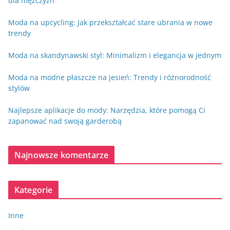
dla mężczyzn
Moda na upcycling: Jak przekształcać stare ubrania w nowe
trendy
Moda na skandynawski styl: Minimalizm i elegancja w jednym
Moda na modne płaszcze na jesień: Trendy i różnorodność
stylów
Najlepsze aplikacje do mody: Narzędzia, które pomogą Ci
zapanować nad swoją garderobą
Najnowsze komentarze
Kategorie
Inne