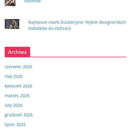
fasonów
Najlepsze marki biżuteryjne: Wybór designerskich
dodatków do stylizacji
Archiwa
czerwiec 2026
maj 2026
kwiecień 2026
marzec 2026
luty 2026
grudzień 2025
lipiec 2025