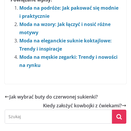
Moda na podróże: Jak pakować się modnie
i praktycznie
Moda na wzory: Jak łączyć i nosić różne
motywy
Moda na eleganckie suknie koktajlowe:
Trendy i inspiracje
Moda na męskie zegarki: Trendy i nowości
na rynku
Jak wybrać buty do czerwonej sukienki?
Kiedy założyć kowbojki z ćwiekami?