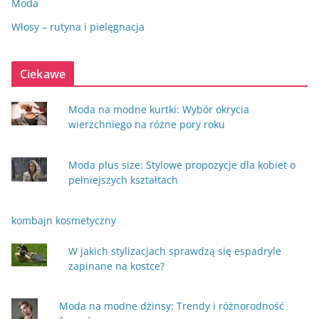
Moda
Włosy – rutyna i pielęgnacja
Ciekawe
Moda na modne kurtki: Wybór okrycia
wierzchniego na różne pory roku
Moda plus size: Stylowe propozycje dla kobiet o
pełniejszych kształtach
kombajn kosmetyczny
W jakich stylizacjach sprawdzą się espadryle
zapinane na kostce?
Moda na modne dżinsy: Trendy i różnorodność