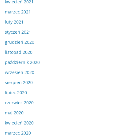
kwiecień 2021
marzec 2021
luty 2021
styczeń 2021
grudzień 2020
listopad 2020
październik 2020
wrzesień 2020
sierpień 2020
lipiec 2020
czerwiec 2020
maj 2020
kwiecień 2020
marzec 2020