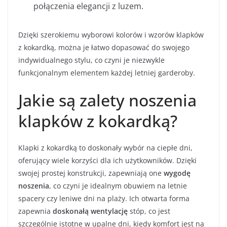
połączenia elegancji z luzem.
Dzięki szerokiemu wyborowi kolorów i wzorów klapków
z kokardką, można je łatwo dopasować do swojego
indywidualnego stylu, co czyni je niezwykle
funkcjonalnym elementem każdej letniej garderoby.
Jakie są zalety noszenia
klapków z kokardką?
Klapki z kokardką to doskonały wybór na ciepłe dni,
oferujący wiele korzyści dla ich użytkowników. Dzięki
swojej prostej konstrukcji, zapewniają one
wygodę
noszenia
, co czyni je idealnym obuwiem na letnie
spacery czy leniwe dni na plaży. Ich otwarta forma
zapewnia
doskonałą wentylację
stóp, co jest
szczególnie istotne w upalne dni, kiedy komfort jest na