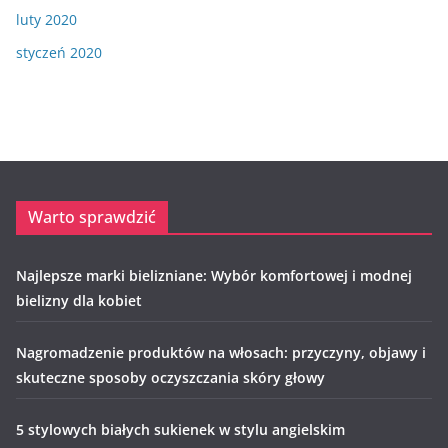
luty 2020
styczeń 2020
Warto sprawdzić
Najlepsze marki bielizniane: Wybór komfortowej i modnej
bielizny dla kobiet
Nagromadzenie produktów na włosach: przyczyny, objawy i
skuteczne sposoby oczyszczania skóry głowy
5 stylowych białych sukienek w stylu angielskim