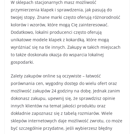
W sklepach stacjonarnych masz możliwość
przymierzenia klapek i sprawdzenia, jak pasują do
twojej stopy. Znane marki często oferują różnorodność
kolorów i wzorów, które mogą Cię zainteresować.
Dodatkowo, lokalni producenci często oferują
unikatowe modele klapek z kokardką, które mogą
wyróżniać się na tle innych. Zakupy w takich miejscach
to także doskonała okazja do wsparcia lokalnej
gospodarki.
Zalety zakupów online są oczywiste – łatwość
porównania cen, wygodny dostęp do wielu ofert oraz
możliwość zakupów 24 godziny na dobę. Jednak zanim
dokonasz zakupu, upewnij się, że sprawdzisz opinie
innych klientów na temat jakości produktu oraz
dokładnie zapoznasz się z tabelą rozmiarów. Wiele
sklepów internetowych daje możliwość zwrotu, co może
być szczególnie przydatne, jeśli wybierzesz błędny