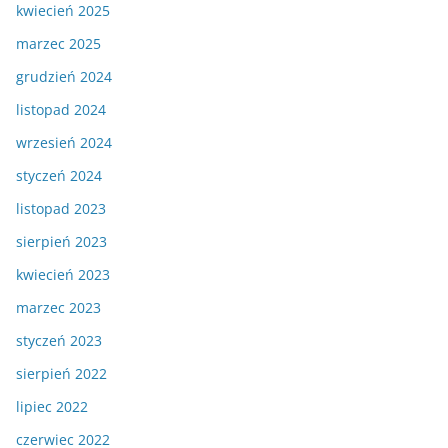
kwiecień 2025
marzec 2025
grudzień 2024
listopad 2024
wrzesień 2024
styczeń 2024
listopad 2023
sierpień 2023
kwiecień 2023
marzec 2023
styczeń 2023
sierpień 2022
lipiec 2022
czerwiec 2022