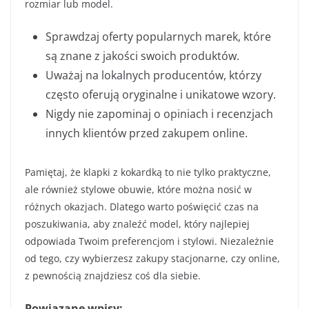
rozmiar lub model.
Sprawdzaj oferty popularnych marek, które
są znane z jakości swoich produktów.
Uważaj na lokalnych producentów, którzy
często oferują oryginalne i unikatowe wzory.
Nigdy nie zapominaj o opiniach i recenzjach
innych klientów przed zakupem online.
Pamiętaj, że klapki z kokardką to nie tylko praktyczne,
ale również stylowe obuwie, które można nosić w
różnych okazjach. Dlatego warto poświęcić czas na
poszukiwania, aby znaleźć model, który najlepiej
odpowiada Twoim preferencjom i stylowi. Niezależnie
od tego, czy wybierzesz zakupy stacjonarne, czy online,
z pewnością znajdziesz coś dla siebie.
Powiązane wpisy: