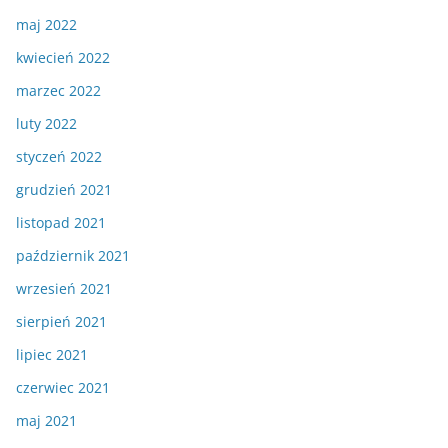
maj 2022
kwiecień 2022
marzec 2022
luty 2022
styczeń 2022
grudzień 2021
listopad 2021
październik 2021
wrzesień 2021
sierpień 2021
lipiec 2021
czerwiec 2021
maj 2021