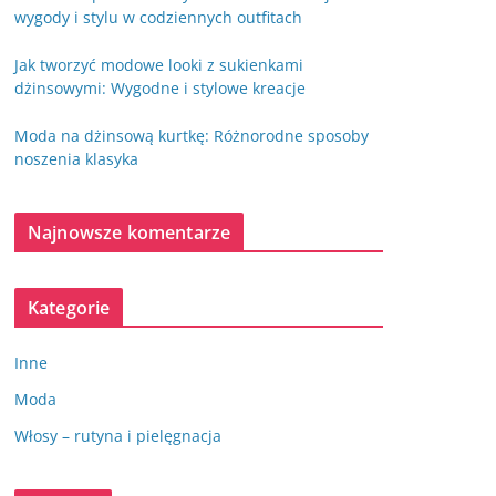
wygody i stylu w codziennych outfitach
Jak tworzyć modowe looki z sukienkami
dżinsowymi: Wygodne i stylowe kreacje
Moda na dżinsową kurtkę: Różnorodne sposoby
noszenia klasyka
Najnowsze komentarze
Kategorie
Inne
Moda
Włosy – rutyna i pielęgnacja