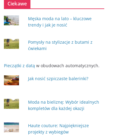
Ciekawe
Męska moda na lato – kluczowe
trendy i jak je nosić
Pomysły na stylizacje z butami z
ćwiekami
Pieczątki z datą
w obudowach automatycznych.
Jak nosić szpiczaste balerinki?
Moda na bieliznę: Wybór idealnych
kompletów dla każdej okazji
Haute couture: Najpiękniejsze
projekty z wybiegów