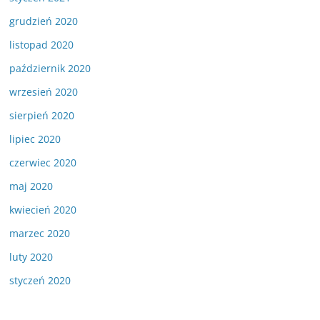
grudzień 2020
listopad 2020
październik 2020
wrzesień 2020
sierpień 2020
lipiec 2020
czerwiec 2020
maj 2020
kwiecień 2020
marzec 2020
luty 2020
styczeń 2020