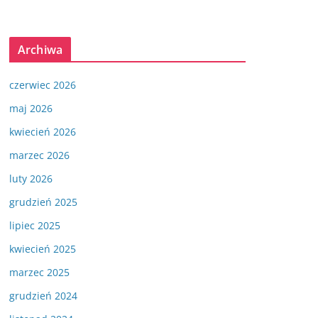
Archiwa
czerwiec 2026
maj 2026
kwiecień 2026
marzec 2026
luty 2026
grudzień 2025
lipiec 2025
kwiecień 2025
marzec 2025
grudzień 2024