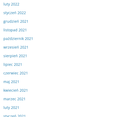
luty 2022
styczeń 2022
grudzień 2021
listopad 2021
październik 2021
wrzesień 2021
sierpień 2021
lipiec 2021
czerwiec 2021
maj 2021
kwiecień 2021
marzec 2021
luty 2021
styczeń 2021