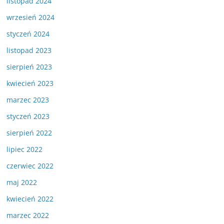
listopad 2024
wrzesień 2024
styczeń 2024
listopad 2023
sierpień 2023
kwiecień 2023
marzec 2023
styczeń 2023
sierpień 2022
lipiec 2022
czerwiec 2022
maj 2022
kwiecień 2022
marzec 2022