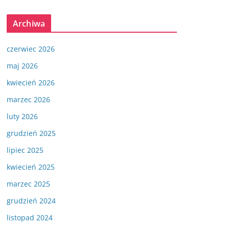
Archiwa
czerwiec 2026
maj 2026
kwiecień 2026
marzec 2026
luty 2026
grudzień 2025
lipiec 2025
kwiecień 2025
marzec 2025
grudzień 2024
listopad 2024