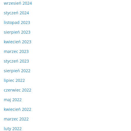
wrzesień 2024
styczeń 2024
listopad 2023
sierpień 2023
kwiecień 2023
marzec 2023
styczeń 2023
sierpień 2022
lipiec 2022
czerwiec 2022
maj 2022
kwiecień 2022
marzec 2022
luty 2022