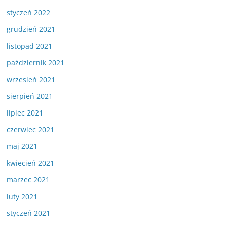
styczeń 2022
grudzień 2021
listopad 2021
październik 2021
wrzesień 2021
sierpień 2021
lipiec 2021
czerwiec 2021
maj 2021
kwiecień 2021
marzec 2021
luty 2021
styczeń 2021