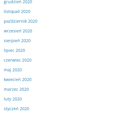
grudzień 2020
listopad 2020
październik 2020
wrzesień 2020
sierpień 2020
lipiec 2020
czerwiec 2020
maj 2020
kwiecień 2020
marzec 2020
luty 2020
styczeń 2020