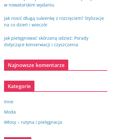
w nowatorskim wydaniu
Jak nosić długą sukienkę z rozcięciem? Stylizacje
na co dzień i wieczór
Jak pielęgnować skórzaną odzież: Porady
dotyczące konserwacji i czyszczenia
Najnowsze komentarze
Kategorie
Inne
Moda
Włosy – rutyna i pielęgnacja