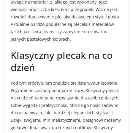
uwagę na materiał, z jakiego jest wykonany, jego
wielkość oraz liczba kieszeni i przegródek. Ważne jest
również dopasowanie plecaka do swojego stylu i gustu.
Aktualnie bardzo popularne są plecaki z materiałów
takich jak skóra, jeans czy zamykane na suwak w
jasnych pastelowych kolorach.
Klasyczny plecak na co
dzień
Pod tym śródtytułem znajdzie się lista wypunktowana.
Pogrubione zostaną popularne frazy. Klasyczny plecak
na co dzień to idealne rozwiązanie dla osób ceniących
sobie wygodę i praktyczność. Można go nosić zarówno
do casualowych, jak i bardziej eleganckich stylizacji.
Dzięki swojemu minimalistycznemu designowi możemy
go łatwo dopasować do różnych outfitów. Klasyczny