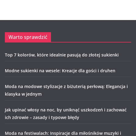
Warto sprawdzić
Top 7 kolorów, które idealnie pasują do złotej sukienki
Modne sukienki na wesele: Kreacje dla gości i druhen
Moda na modowe stylizacje z biżuterią perłową: Elegancja i
klasyka w jednym
Jak upinać włosy na noc, by uniknąć uszkodzeń i zachować
ich zdrowie – zasady i typowe błędy
Moda na festiwalach: Inspiracje dla miłośników muzyki i