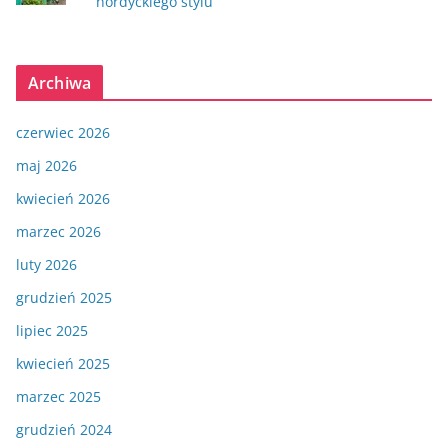
nordyckiego stylu
Archiwa
czerwiec 2026
maj 2026
kwiecień 2026
marzec 2026
luty 2026
grudzień 2025
lipiec 2025
kwiecień 2025
marzec 2025
grudzień 2024