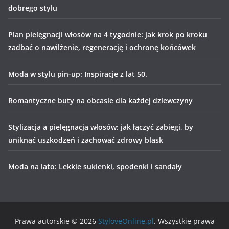
dobrego stylu
Plan pielęgnacji włosów na 4 tygodnie: jak krok po kroku
zadbać o nawilżenie, regenerację i ochronę końcówek
Moda w stylu pin-up: Inspiracje z lat 50.
Romantyczne buty na obcasie dla każdej dziewczyny
Stylizacja a pielęgnacja włosów: jak łączyć zabiegi, by
uniknąć uszkodzeń i zachować zdrowy blask
Moda na lato: Lekkie sukienki, spodenki i sandały
Prawa autorskie © 2026
StyloveOnline.pl
. Wszystkie prawa