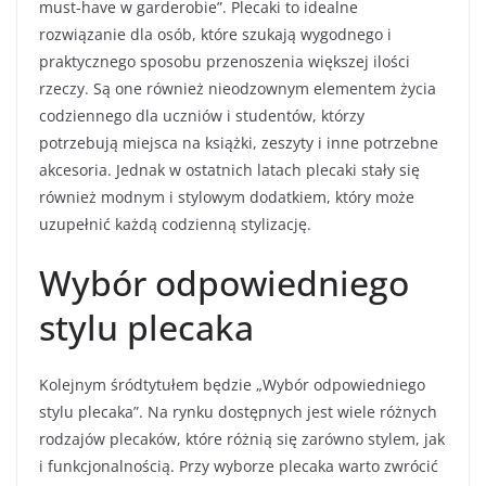
must-have w garderobie”. Plecaki to idealne
rozwiązanie dla osób, które szukają wygodnego i
praktycznego sposobu przenoszenia większej ilości
rzeczy. Są one również nieodzownym elementem życia
codziennego dla uczniów i studentów, którzy
potrzebują miejsca na książki, zeszyty i inne potrzebne
akcesoria. Jednak w ostatnich latach plecaki stały się
również modnym i stylowym dodatkiem, który może
uzupełnić każdą codzienną stylizację.
Wybór odpowiedniego
stylu plecaka
Kolejnym śródtytułem będzie „Wybór odpowiedniego
stylu plecaka”. Na rynku dostępnych jest wiele różnych
rodzajów plecaków, które różnią się zarówno stylem, jak
i funkcjonalnością. Przy wyborze plecaka warto zwrócić