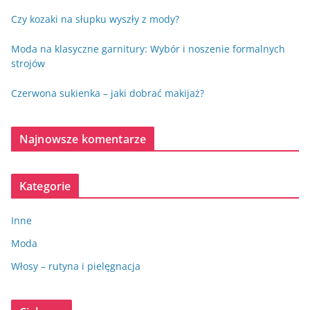
Czy kozaki na słupku wyszły z mody?
Moda na klasyczne garnitury: Wybór i noszenie formalnych
strojów
Czerwona sukienka – jaki dobrać makijaż?
Najnowsze komentarze
Kategorie
Inne
Moda
Włosy – rutyna i pielęgnacja