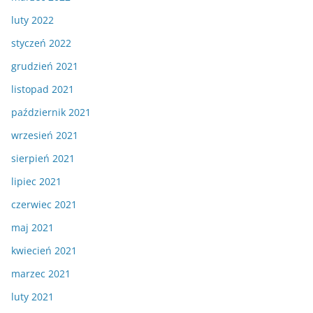
luty 2022
styczeń 2022
grudzień 2021
listopad 2021
październik 2021
wrzesień 2021
sierpień 2021
lipiec 2021
czerwiec 2021
maj 2021
kwiecień 2021
marzec 2021
luty 2021