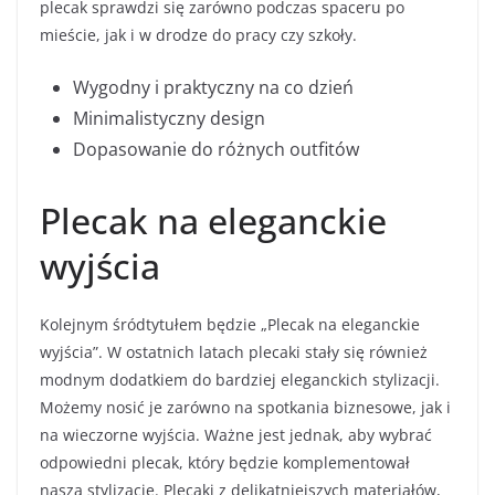
plecak sprawdzi się zarówno podczas spaceru po
mieście, jak i w drodze do pracy czy szkoły.
Wygodny i praktyczny na co dzień
Minimalistyczny design
Dopasowanie do różnych outfitów
Plecak na eleganckie
wyjścia
Kolejnym śródtytułem będzie „Plecak na eleganckie
wyjścia”. W ostatnich latach plecaki stały się również
modnym dodatkiem do bardziej eleganckich stylizacji.
Możemy nosić je zarówno na spotkania biznesowe, jak i
na wieczorne wyjścia. Ważne jest jednak, aby wybrać
odpowiedni plecak, który będzie komplementował
naszą stylizację. Plecaki z delikatniejszych materiałów,