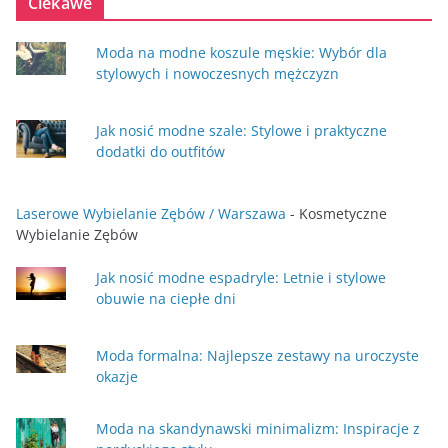
Ciekawe
Moda na modne koszule męskie: Wybór dla
stylowych i nowoczesnych mężczyzn
Jak nosić modne szale: Stylowe i praktyczne
dodatki do outfitów
Laserowe Wybielanie Zębów / Warszawa
- Kosmetyczne
Wybielanie Zębów
Jak nosić modne espadryle: Letnie i stylowe
obuwie na ciepłe dni
Moda formalna: Najlepsze zestawy na uroczyste
okazje
Moda na skandynawski minimalizm: Inspiracje z