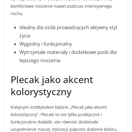
komfortowe noszenie nawet podczas intensywnego
ruchu.
Idealny dla osób prowadzących aktywny styl
życia
Wygodny i funkcjonalny
Wytrzymałe materiały i dodatkowe paski dla
lepszego noszenia
Plecak jako akcent
kolorystyczny
Kolejnym śródtytułem będzie „Plecak jako akcent
kolorystyczny”. Plecaki to nie tylko praktyczne i
funkcjonalne dodatki, ale również doskonałe
uzupełnienie naszej stylizacji poprzez dodanie koloru.