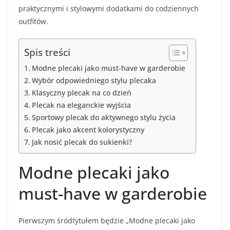
praktycznymi i stylowymi dodatkami do codziennych
outfitów.
Spis treści
Modne plecaki jako must-have w garderobie
Wybór odpowiedniego stylu plecaka
Klasyczny plecak na co dzień
Plecak na eleganckie wyjścia
Sportowy plecak do aktywnego stylu życia
Plecak jako akcent kolorystyczny
Jak nosić plecak do sukienki?
Modne plecaki jako
must-have w garderobie
Pierwszym śródtytułem będzie „Modne plecaki jako