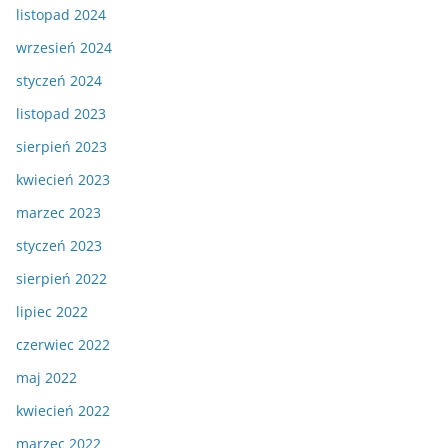
listopad 2024
wrzesień 2024
styczeń 2024
listopad 2023
sierpień 2023
kwiecień 2023
marzec 2023
styczeń 2023
sierpień 2022
lipiec 2022
czerwiec 2022
maj 2022
kwiecień 2022
marzec 2022