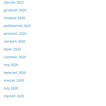
styczeń 2021
grudzień 2020
listopad 2020
październik 2020
wrzesień 2020
sierpień 2020
lipiec 2020
czerwiec 2020
maj 2020
kwiecień 2020
marzec 2020
luty 2020
styczeń 2020