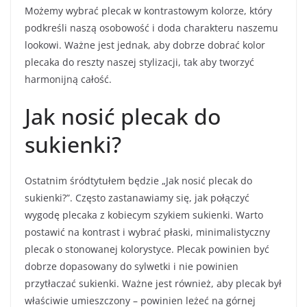
Możemy wybrać plecak w kontrastowym kolorze, który
podkreśli naszą osobowość i doda charakteru naszemu
lookowi. Ważne jest jednak, aby dobrze dobrać kolor
plecaka do reszty naszej stylizacji, tak aby tworzyć
harmonijną całość.
Jak nosić plecak do
sukienki?
Ostatnim śródtytułem będzie „Jak nosić plecak do
sukienki?”. Często zastanawiamy się, jak połączyć
wygodę plecaka z kobiecym szykiem sukienki. Warto
postawić na kontrast i wybrać płaski, minimalistyczny
plecak o stonowanej kolorystyce. Plecak powinien być
dobrze dopasowany do sylwetki i nie powinien
przytłaczać sukienki. Ważne jest również, aby plecak był
właściwie umieszczony – powinien leżeć na górnej