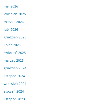
maj 2026
kwiecień 2026
marzec 2026
luty 2026
grudzień 2025
lipiec 2025
kwiecień 2025
marzec 2025
grudzień 2024
listopad 2024
wrzesień 2024
styczeń 2024
listopad 2023