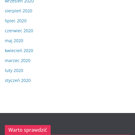
wrzesień 2020
sierpień 2020
lipiec 2020
czerwiec 2020
maj 2020
kwiecień 2020
marzec 2020
luty 2020
styczeń 2020
Warto sprawdzić