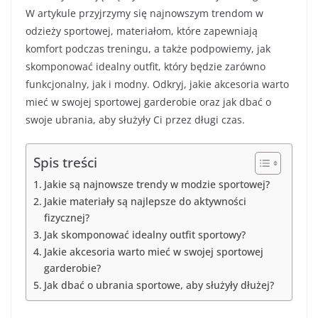
W artykule przyjrzymy się najnowszym trendom w
odzieży sportowej, materiałom, które zapewniają
komfort podczas treningu, a także podpowiemy, jak
skomponować idealny outfit, który będzie zarówno
funkcjonalny, jak i modny. Odkryj, jakie akcesoria warto
mieć w swojej sportowej garderobie oraz jak dbać o
swoje ubrania, aby służyły Ci przez długi czas.
Spis treści
Jakie są najnowsze trendy w modzie sportowej?
Jakie materiały są najlepsze do aktywności
fizycznej?
Jak skomponować idealny outfit sportowy?
Jakie akcesoria warto mieć w swojej sportowej
garderobie?
Jak dbać o ubrania sportowe, aby służyły dłużej?