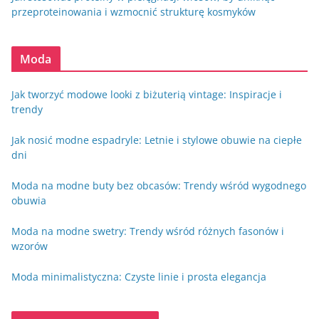
przeproteinowania i wzmocnić strukturę kosmyków
Moda
Jak tworzyć modowe looki z biżuterią vintage: Inspiracje i
trendy
Jak nosić modne espadryle: Letnie i stylowe obuwie na ciepłe
dni
Moda na modne buty bez obcasów: Trendy wśród wygodnego
obuwia
Moda na modne swetry: Trendy wśród różnych fasonów i
wzorów
Moda minimalistyczna: Czyste linie i prosta elegancja