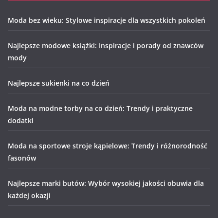
Moda bez wieku: Stylowe inspiracje dla wszystkich pokoleń
Najlepsze modowe książki: Inspiracje i porady od znawców
mody
Najlepsze sukienki na co dzień
Moda na modne torby na co dzień: Trendy i praktyczne
dodatki
Moda na sportowe stroje kąpielowe: Trendy i różnorodność
fasonów
Najlepsze marki butów: Wybór wysokiej jakości obuwia dla
każdej okazji