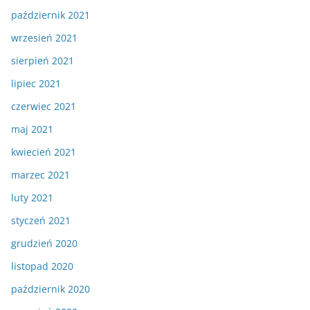
październik 2021
wrzesień 2021
sierpień 2021
lipiec 2021
czerwiec 2021
maj 2021
kwiecień 2021
marzec 2021
luty 2021
styczeń 2021
grudzień 2020
listopad 2020
październik 2020