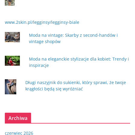
www.2skin.pl/legginsy/legginsy-biale
Moda na vintage: Skarby z second-handów i
vintage shopów
Moda na eleganckie stylizacje dla kobiet: Trendy i
inspiracje
Długi naszyjnik do sukienki, który sprawi, że twoje
krągłości będą się wyróżniać
Archiwa
czerwiec 2026