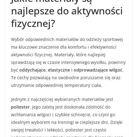
najlepsze do aktywności
fizycznej?
Wybór odpowiednich materiałów do odzieży sportowej
ma kluczowe znaczenie dla komfortu i efektywności
aktywności fizycznej. Materiały, które najlepiej
sprawdzają się w czasie intensywnego wysiłku, powinny
być
oddychające
,
elastyczne
i
odprowadzające wilgoć
.
Te cechy pozwalają na swobodne poruszanie się oraz
utrzymanie odpowiedniej temperatury ciała.
Jednym z najczęściej wybieranych materiałów jest
poliester
. Jego zaletą jest doskonała zdolność do
wchłaniania wilgoci i szybkie schnięcie, co czyni go
idealnym wyborem na treningi w cieplejsze dni. Dzięki
swojej trwałości i lekkości, poliester jest często