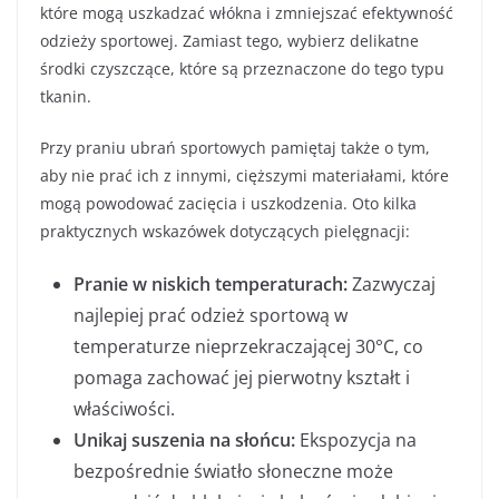
które mogą uszkadzać włókna i zmniejszać efektywność
odzieży sportowej. Zamiast tego, wybierz delikatne
środki czyszczące, które są przeznaczone do tego typu
tkanin.
Przy praniu ubrań sportowych pamiętaj także o tym,
aby nie prać ich z innymi, cięższymi materiałami, które
mogą powodować zacięcia i uszkodzenia. Oto kilka
praktycznych wskazówek dotyczących pielęgnacji:
Pranie w niskich temperaturach:
Zazwyczaj
najlepiej prać odzież sportową w
temperaturze nieprzekraczającej 30°C, co
pomaga zachować jej pierwotny kształt i
właściwości.
Unikaj suszenia na słońcu:
Ekspozycja na
bezpośrednie światło słoneczne może