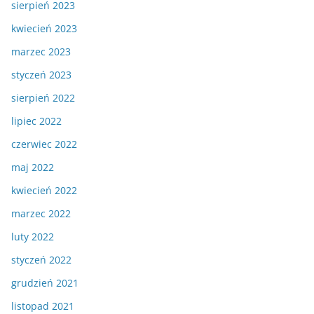
sierpień 2023
kwiecień 2023
marzec 2023
styczeń 2023
sierpień 2022
lipiec 2022
czerwiec 2022
maj 2022
kwiecień 2022
marzec 2022
luty 2022
styczeń 2022
grudzień 2021
listopad 2021