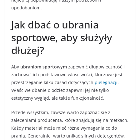
upodobaniom.
Jak dbać o ubrania
sportowe, aby służyły
dłużej?
Aby
ubraniom sportowym
zapewnić długowieczność i
zachować ich podstawowe właściwości, kluczowe jest
przestrzeganie kilku zasad dotyczących
pielęgnacji
.
Właściwe dbanie o odzież zapewni jej nie tylko
estetyczny wygląd, ale także funkcjonalność.
Przede wszystkim, zawsze warto zapoznać się z
zaleceniami producenta, które znajdują się na metkach.
Każdy materiał może mieć różne wymagania co do
prania. Generalnie, warto unikać silnych detergentów,