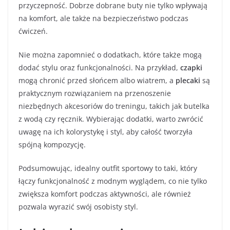
przyczepność. Dobrze dobrane buty nie tylko wpływają
na komfort, ale także na bezpieczeństwo podczas
ćwiczeń.
Nie można zapomnieć o dodatkach, które także mogą
dodać stylu oraz funkcjonalności. Na przykład,
czapki
mogą chronić przed słońcem albo wiatrem, a
plecaki
są
praktycznym rozwiązaniem na przenoszenie
niezbędnych akcesoriów do treningu, takich jak butelka
z wodą czy ręcznik. Wybierając dodatki, warto zwrócić
uwagę na ich kolorystykę i styl, aby całość tworzyła
spójną kompozycję.
Podsumowując, idealny outfit sportowy to taki, który
łączy funkcjonalność z modnym wyglądem, co nie tylko
zwiększa komfort podczas aktywności, ale również
pozwala wyrazić swój osobisty styl.