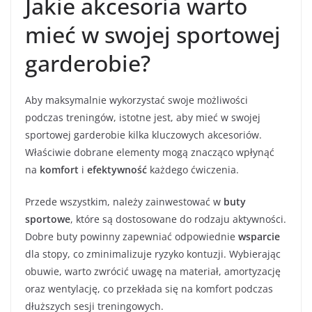
Jakie akcesoria warto
mieć w swojej sportowej
garderobie?
Aby maksymalnie wykorzystać swoje możliwości
podczas treningów, istotne jest, aby mieć w swojej
sportowej garderobie kilka kluczowych akcesoriów.
Właściwie dobrane elementy mogą znacząco wpłynąć
na
komfort
i
efektywność
każdego ćwiczenia.
Przede wszystkim, należy zainwestować w
buty
sportowe
, które są dostosowane do rodzaju aktywności.
Dobre buty powinny zapewniać odpowiednie
wsparcie
dla stopy, co zminimalizuje ryzyko kontuzji. Wybierając
obuwie, warto zwrócić uwagę na materiał, amortyzację
oraz wentylację, co przekłada się na komfort podczas
dłuższych sesji treningowych.