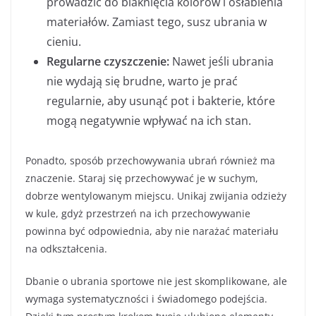
prowadzić do blaknięcia kolorów i osłabienia
materiałów. Zamiast tego, susz ubrania w
cieniu.
Regularne czyszczenie:
Nawet jeśli ubrania
nie wydają się brudne, warto je prać
regularnie, aby usunąć pot i bakterie, które
mogą negatywnie wpływać na ich stan.
Ponadto, sposób przechowywania ubrań również ma
znaczenie. Staraj się przechowywać je w suchym,
dobrze wentylowanym miejscu. Unikaj zwijania odzieży
w kule, gdyż przestrzeń na ich przechowywanie
powinna być odpowiednia, aby nie narażać materiału
na odkształcenia.
Dbanie o ubrania sportowe nie jest skomplikowane, ale
wymaga systematyczności i świadomego podejścia.