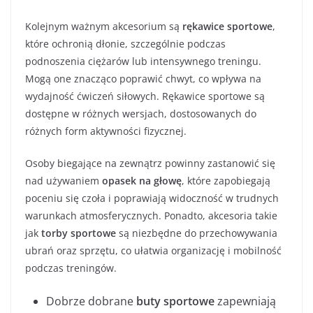
Kolejnym ważnym akcesorium są
rękawice sportowe
,
które ochronią dłonie, szczególnie podczas
podnoszenia ciężarów lub intensywnego treningu.
Mogą one znacząco poprawić chwyt, co wpływa na
wydajność ćwiczeń siłowych. Rękawice sportowe są
dostępne w różnych wersjach, dostosowanych do
różnych form aktywności fizycznej.
Osoby biegające na zewnątrz powinny zastanowić się
nad używaniem
opasek na głowę
, które zapobiegają
poceniu się czoła i poprawiają widoczność w trudnych
warunkach atmosferycznych. Ponadto, akcesoria takie
jak
torby sportowe
są niezbędne do przechowywania
ubrań oraz sprzętu, co ułatwia organizację i mobilność
podczas treningów.
Dobrze dobrane
buty sportowe
zapewniają