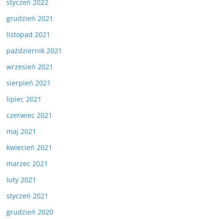
styczeń 2022
grudzień 2021
listopad 2021
październik 2021
wrzesień 2021
sierpień 2021
lipiec 2021
czerwiec 2021
maj 2021
kwiecień 2021
marzec 2021
luty 2021
styczeń 2021
grudzień 2020