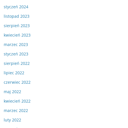
styczeń 2024
listopad 2023
sierpień 2023
kwiecień 2023
marzec 2023
styczeń 2023
sierpień 2022
lipiec 2022
czerwiec 2022
maj 2022
kwiecień 2022
marzec 2022
luty 2022