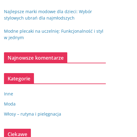
Najlepsze marki modowe dla dzieci: Wybór
stylowych ubrań dla najmłodszych
Modne plecaki na uczelnię: Funkcjonalność i styl
w jednym
Najnowsze komentarze
Kategorie
Inne
Moda
Włosy – rutyna i pielęgnacja
Ciekawe