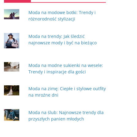
Moda na modowe botki: Trendy i
różnorodność stylizacji
Moda na trendy: Jak śledzić
najnowsze mody i być na bieżąco
Moda na modne sukienki na wesele:
Trendy i inspiracje dla gości
Moda na zimę: Ciepłe i stylowe outfity
na mroźne dni
Moda na ślub: Najnowsze trendy dla
przyszłych panien młodych