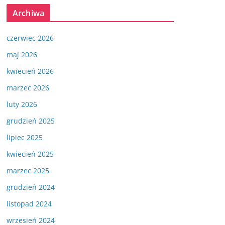
Archiwa
czerwiec 2026
maj 2026
kwiecień 2026
marzec 2026
luty 2026
grudzień 2025
lipiec 2025
kwiecień 2025
marzec 2025
grudzień 2024
listopad 2024
wrzesień 2024