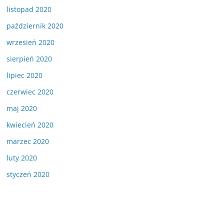
listopad 2020
październik 2020
wrzesień 2020
sierpień 2020
lipiec 2020
czerwiec 2020
maj 2020
kwiecień 2020
marzec 2020
luty 2020
styczeń 2020