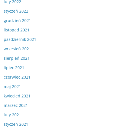
luty 2022
styczeń 2022
grudzień 2021
listopad 2021
październik 2021
wrzesień 2021
sierpień 2021
lipiec 2021
czerwiec 2021
maj 2021
kwiecień 2021
marzec 2021
luty 2021
styczeń 2021