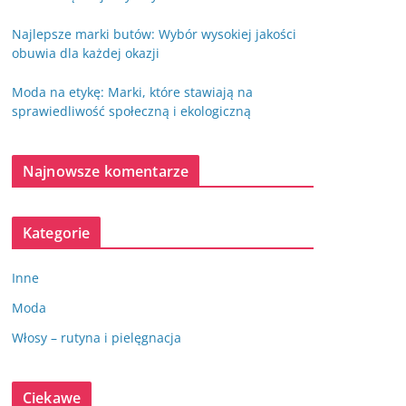
Najlepsze marki butów: Wybór wysokiej jakości
obuwia dla każdej okazji
Moda na etykę: Marki, które stawiają na
sprawiedliwość społeczną i ekologiczną
Najnowsze komentarze
Kategorie
Inne
Moda
Włosy – rutyna i pielęgnacja
Ciekawe