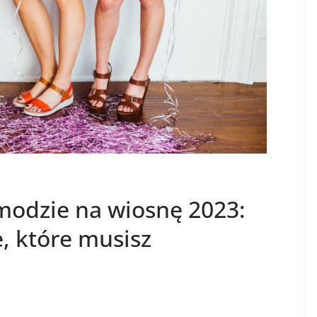
modzie na wiosnę 2023:
, które musisz