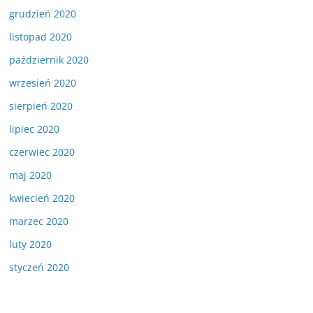
grudzień 2020
listopad 2020
październik 2020
wrzesień 2020
sierpień 2020
lipiec 2020
czerwiec 2020
maj 2020
kwiecień 2020
marzec 2020
luty 2020
styczeń 2020