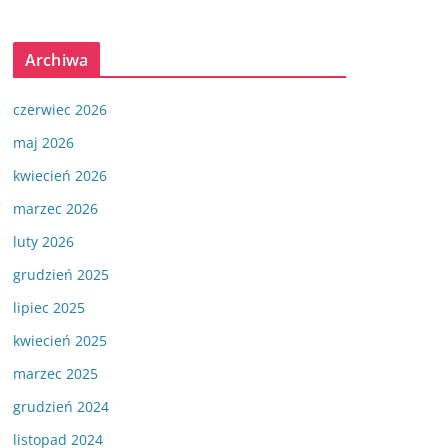
Archiwa
czerwiec 2026
maj 2026
kwiecień 2026
marzec 2026
luty 2026
grudzień 2025
lipiec 2025
kwiecień 2025
marzec 2025
grudzień 2024
listopad 2024