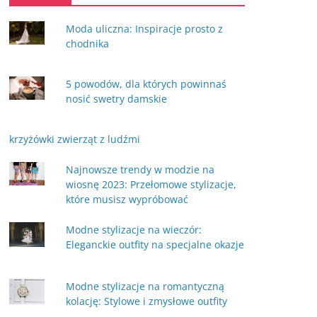
Moda uliczna: Inspiracje prosto z
chodnika
5 powodów, dla których powinnaś
nosić swetry damskie
krzyżówki zwierząt z ludźmi
Najnowsze trendy w modzie na
wiosnę 2023: Przełomowe stylizacje,
które musisz wypróbować
Modne stylizacje na wieczór:
Eleganckie outfity na specjalne okazje
Modne stylizacje na romantyczną
kolację: Stylowe i zmysłowe outfity