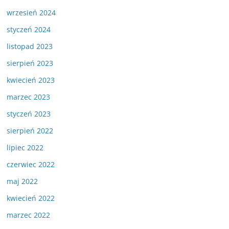
wrzesień 2024
styczeń 2024
listopad 2023
sierpień 2023
kwiecień 2023
marzec 2023
styczeń 2023
sierpień 2022
lipiec 2022
czerwiec 2022
maj 2022
kwiecień 2022
marzec 2022