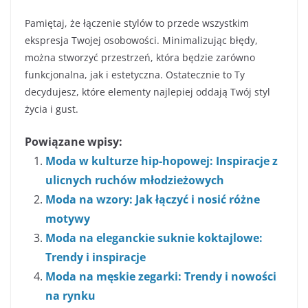
Pamiętaj, że łączenie stylów to przede wszystkim
ekspresja Twojej osobowości. Minimalizując błędy,
można stworzyć przestrzeń, która będzie zarówno
funkcjonalna, jak i estetyczna. Ostatecznie to Ty
decydujesz, które elementy najlepiej oddają Twój styl
życia i gust.
Powiązane wpisy:
Moda w kulturze hip-hopowej: Inspiracje z
ulicnych ruchów młodzieżowych
Moda na wzory: Jak łączyć i nosić różne
motywy
Moda na eleganckie suknie koktajlowe:
Trendy i inspiracje
Moda na męskie zegarki: Trendy i nowości
na rynku