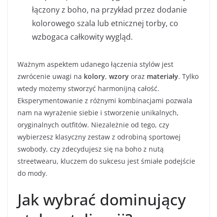
łączony z boho, na przykład przez dodanie
kolorowego szala lub etnicznej torby, co
wzbogaca całkowity wygląd.
Ważnym aspektem udanego łączenia stylów jest
zwrócenie uwagi na
kolory
,
wzory
oraz
materiały
. Tylko
wtedy możemy stworzyć harmonijną całość.
Eksperymentowanie z różnymi kombinacjami pozwala
nam na wyrażenie siebie i stworzenie unikalnych,
oryginalnych outfitów. Niezależnie od tego, czy
wybierzesz klasyczny zestaw z odrobiną sportowej
swobody, czy zdecydujesz się na boho z nutą
streetwearu, kluczem do sukcesu jest śmiałe podejście
do mody.
Jak wybrać dominujący