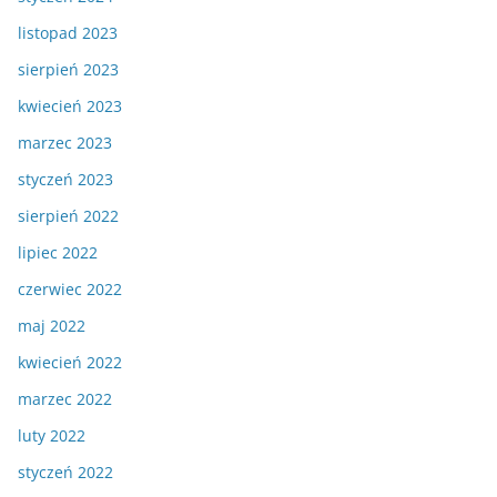
listopad 2023
sierpień 2023
kwiecień 2023
marzec 2023
styczeń 2023
sierpień 2022
lipiec 2022
czerwiec 2022
maj 2022
kwiecień 2022
marzec 2022
luty 2022
styczeń 2022