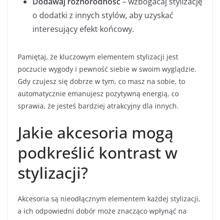
Dodawaj różnorodność
– wzbogacaj stylizację
o dodatki z innych stylów, aby uzyskać
interesujący efekt końcowy.
Pamiętaj, że kluczowym elementem stylizacji jest
poczucie wygody i pewność siebie w swoim wyglądzie.
Gdy czujesz się dobrze w tym, co masz na sobie, to
automatycznie emanujesz pozytywną energią, co
sprawia, że jesteś bardziej atrakcyjny dla innych.
Jakie akcesoria mogą
podkreślić kontrast w
stylizacji?
Akcesoria są nieodłącznym elementem każdej stylizacji,
a ich odpowiedni dobór może znacząco wpłynąć na