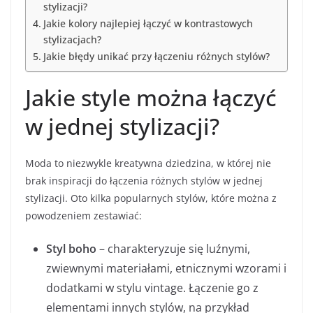
stylizacji?
Jakie kolory najlepiej łączyć w kontrastowych
stylizacjach?
Jakie błędy unikać przy łączeniu różnych stylów?
Jakie style można łączyć
w jednej stylizacji?
Moda to niezwykle kreatywna dziedzina, w której nie
brak inspiracji do łączenia różnych stylów w jednej
stylizacji. Oto kilka popularnych stylów, które można z
powodzeniem zestawiać:
Styl boho
– charakteryzuje się luźnymi,
zwiewnymi materiałami, etnicznymi wzorami i
dodatkami w stylu vintage. Łączenie go z
elementami innych stylów, na przykład