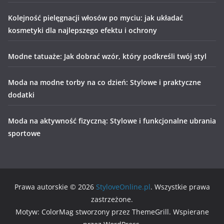
Kolejność pielęgnacji włosów po myciu: jak układać
kosmetyki dla najlepszego efektu i ochrony
Modne tatuaże: Jak dobrać wzór, który podkreśli twój styl
Moda na modne torby na co dzień: Stylowe i praktyczne
dodatki
Moda na aktywność fizyczną: Stylowe i funkcjonalne ubrania
sportowe
Prawa autorskie © 2026
StyloveOnline.pl
. Wszystkie prawa
zastrzeżone.
Motyw: ColorMag stworzony przez ThemeGrill. Wspierane