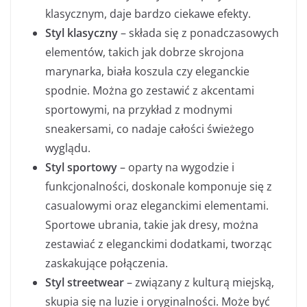
klasycznym, daje bardzo ciekawe efekty.
Styl klasyczny
– składa się z ponadczasowych
elementów, takich jak dobrze skrojona
marynarka, biała koszula czy eleganckie
spodnie. Można go zestawić z akcentami
sportowymi, na przykład z modnymi
sneakersami, co nadaje całości świeżego
wyglądu.
Styl sportowy
– oparty na wygodzie i
funkcjonalności, doskonale komponuje się z
casualowymi oraz eleganckimi elementami.
Sportowe ubrania, takie jak dresy, można
zestawiać z eleganckimi dodatkami, tworząc
zaskakujące połączenia.
Styl streetwear
– związany z kulturą miejską,
skupia się na luzie i oryginalności. Może być