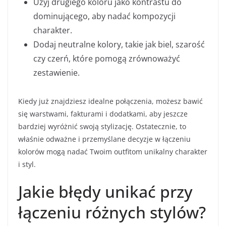
Użyj drugiego koloru jako kontrastu do
dominującego, aby nadać kompozycji
charakter.
Dodaj neutralne kolory, takie jak biel, szarość
czy czerń, które pomogą zrównoważyć
zestawienie.
Kiedy już znajdziesz idealne połączenia, możesz bawić
się warstwami, fakturami i dodatkami, aby jeszcze
bardziej wyróżnić swoją stylizację. Ostatecznie, to
właśnie odważne i przemyślane decyzje w łączeniu
kolorów mogą nadać Twoim outfitom unikalny charakter
i styl.
Jakie błędy unikać przy
łączeniu różnych stylów?