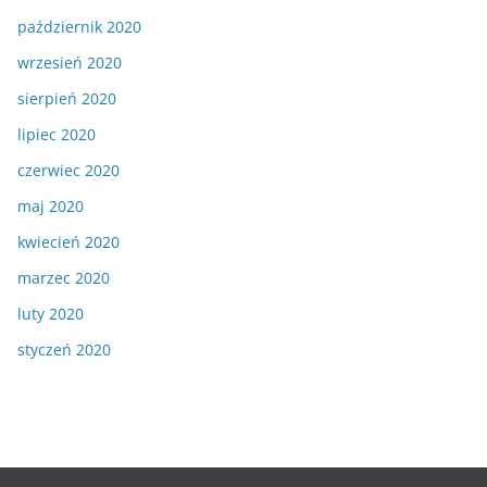
październik 2020
wrzesień 2020
sierpień 2020
lipiec 2020
czerwiec 2020
maj 2020
kwiecień 2020
marzec 2020
luty 2020
styczeń 2020