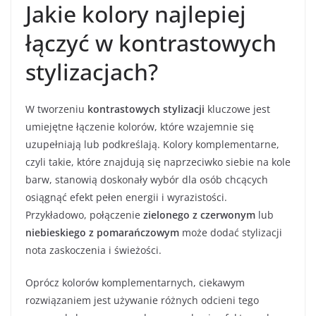
Jakie kolory najlepiej
łączyć w kontrastowych
stylizacjach?
W tworzeniu
kontrastowych stylizacji
kluczowe jest
umiejętne łączenie kolorów, które wzajemnie się
uzupełniają lub podkreślają. Kolory komplementarne,
czyli takie, które znajdują się naprzeciwko siebie na kole
barw, stanowią doskonały wybór dla osób chcących
osiągnąć efekt pełen energii i wyrazistości.
Przykładowo, połączenie
zielonego z czerwonym
lub
niebieskiego z pomarańczowym
może dodać stylizacji
nota zaskoczenia i świeżości.
Oprócz kolorów komplementarnych, ciekawym
rozwiązaniem jest używanie różnych odcieni tego