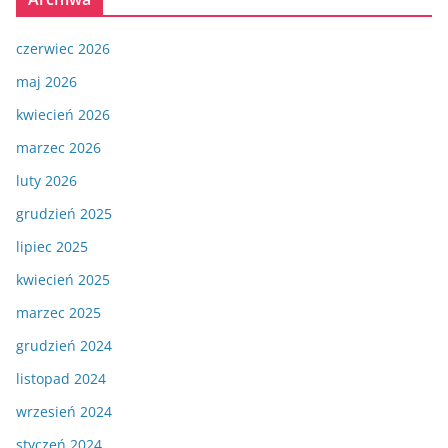
czerwiec 2026
maj 2026
kwiecień 2026
marzec 2026
luty 2026
grudzień 2025
lipiec 2025
kwiecień 2025
marzec 2025
grudzień 2024
listopad 2024
wrzesień 2024
styczeń 2024