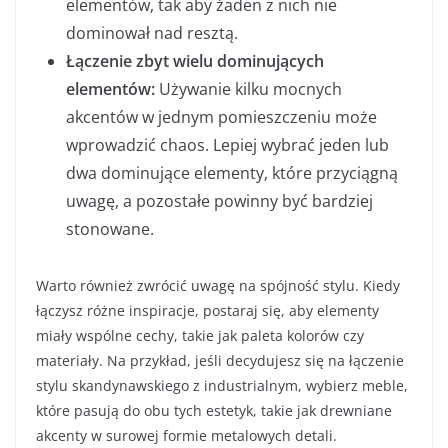
elementów, tak aby żaden z nich nie
dominował nad resztą.
Łączenie zbyt wielu dominujących
elementów:
Używanie kilku mocnych
akcentów w jednym pomieszczeniu może
wprowadzić chaos. Lepiej wybrać jeden lub
dwa dominujące elementy, które przyciągną
uwagę, a pozostałe powinny być bardziej
stonowane.
Warto również zwrócić uwagę na spójność stylu. Kiedy
łączysz różne inspiracje, postaraj się, aby elementy
miały wspólne cechy, takie jak paleta kolorów czy
materiały. Na przykład, jeśli decydujesz się na łączenie
stylu skandynawskiego z industrialnym, wybierz meble,
które pasują do obu tych estetyk, takie jak drewniane
akcenty w surowej formie metalowych detali.