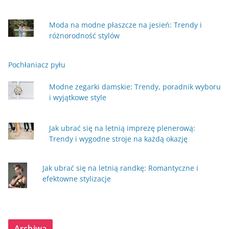
Moda na modne płaszcze na jesień: Trendy i
różnorodność stylów
Pochłaniacz pyłu
Modne zegarki damskie: Trendy, poradnik wyboru
i wyjątkowe style
Jak ubrać się na letnią imprezę plenerową:
Trendy i wygodne stroje na każdą okazję
Jak ubrać się na letnią randkę: Romantyczne i
efektowne stylizacje
Archiwa