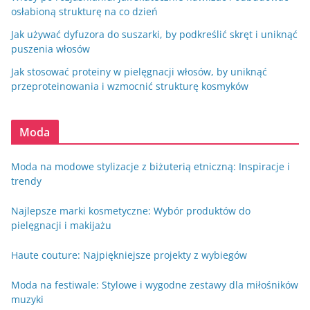
osłabioną strukturę na co dzień
Jak używać dyfuzora do suszarki, by podkreślić skręt i uniknąć
puszenia włosów
Jak stosować proteiny w pielęgnacji włosów, by uniknąć
przeproteinowania i wzmocnić strukturę kosmyków
Moda
Moda na modowe stylizacje z biżuterią etniczną: Inspiracje i
trendy
Najlepsze marki kosmetyczne: Wybór produktów do
pielęgnacji i makijażu
Haute couture: Najpiękniejsze projekty z wybiegów
Moda na festiwale: Stylowe i wygodne zestawy dla miłośników
muzyki