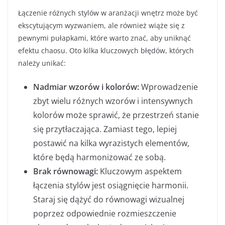
Łączenie różnych stylów w aranżacji wnętrz może być
ekscytującym wyzwaniem, ale również wiąże się z
pewnymi pułapkami, które warto znać, aby uniknąć
efektu chaosu. Oto kilka kluczowych błędów, których
należy unikać:
Nadmiar wzorów i kolorów:
Wprowadzenie
zbyt wielu różnych wzorów i intensywnych
kolorów może sprawić, że przestrzeń stanie
się przytłaczająca. Zamiast tego, lepiej
postawić na kilka wyrazistych elementów,
które będą harmonizować ze sobą.
Brak równowagi:
Kluczowym aspektem
łączenia stylów jest osiągnięcie harmonii.
Staraj się dążyć do równowagi wizualnej
poprzez odpowiednie rozmieszczenie