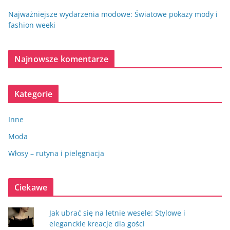
Najważniejsze wydarzenia modowe: Światowe pokazy mody i
fashion weeki
Najnowsze komentarze
Kategorie
Inne
Moda
Włosy – rutyna i pielęgnacja
Ciekawe
Jak ubrać się na letnie wesele: Stylowe i
eleganckie kreacje dla gości