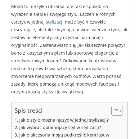
Moda to nie tylko ubrania, ale także sposób na
wyrażenie siebie i swojego stylu. Łączenie różnych
estetyk w jednej
stylizacji
może być niezwykle
ekscytujące, ale także wymaga pewnej wiedzy o tym, jak
zestawiać elementy, aby uzyskać harmonię i
oryginalność. Zastanawiasz się, jak skutecznie połączyć
boho z klasycznym stylem lub sportową elegancję z
streetwearowym luzem? Odkrywanie kontrastów w
modzie to prawdziwa sztuka, która pozwala na
stworzenie niepowtarzalnych outfitów. Warto poznać
zasady, które pomogą uniknąć modowych faux pas i
uczynią każdą stylizację wyjątkową.
Spis treści
Jakie style można łączyć w jednej stylizacji?
Jak wybrać dominujący styl w stylizacji?
Jakie akcesoria mogą podkreślić kontrast w