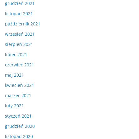
grudzień 2021
listopad 2021
październik 2021
wrzesień 2021
sierpień 2021
lipiec 2021
czerwiec 2021
maj 2021
kwiecień 2021
marzec 2021
luty 2021
styczeń 2021
grudzień 2020
listopad 2020