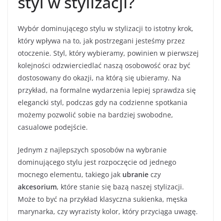
styl w stylizacji?
Wybór dominującego stylu w stylizacji to istotny krok,
który wpływa na to, jak postrzegani jesteśmy przez
otoczenie. Styl, który wybieramy, powinien w pierwszej
kolejności odzwierciedlać naszą osobowość oraz być
dostosowany do okazji, na którą się ubieramy. Na
przykład, na formalne wydarzenia lepiej sprawdza się
elegancki styl, podczas gdy na codzienne spotkania
możemy pozwolić sobie na bardziej swobodne,
casualowe podejście.
Jednym z najlepszych sposobów na wybranie
dominującego stylu jest rozpoczęcie od jednego
mocnego elementu, takiego jak
ubranie
czy
akcesorium
, które stanie się bazą naszej stylizacji.
Może to być na przykład klasyczna sukienka, męska
marynarka, czy wyrazisty kolor, który przyciąga uwagę.