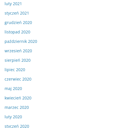
luty 2021
styczeń 2021
grudzień 2020
listopad 2020
październik 2020
wrzesień 2020
sierpień 2020
lipiec 2020
czerwiec 2020
maj 2020
kwiecień 2020
marzec 2020
luty 2020
styczeń 2020