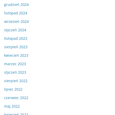
grudzień 2024
listopad 2024
wrzesień 2024
styczeń 2024
listopad 2023
sierpień 2023
kwiecień 2023
marzec 2023
styczeń 2023
sierpień 2022
lipiec 2022
czerwiec 2022
maj 2022
kwiecień 2022