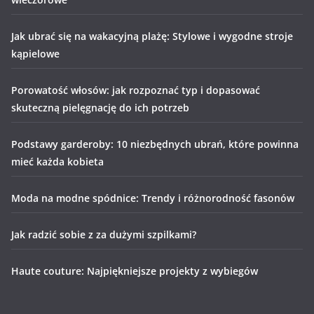
Jak ubrać się na wakacyjną plażę: Stylowe i wygodne stroje
kąpielowe
Porowatość włosów: jak rozpoznać typ i dopasować
skuteczną pielęgnację do ich potrzeb
Podstawy garderoby: 10 niezbędnych ubrań, które powinna
mieć każda kobieta
Moda na modne spódnice: Trendy i różnorodność fasonów
Jak radzić sobie z za dużymi szpilkami?
Haute couture: Najpiękniejsze projekty z wybiegów