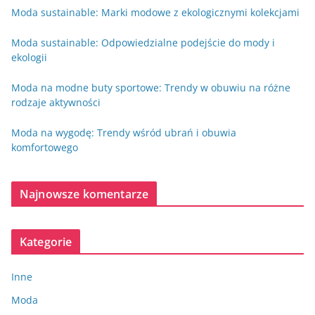
Moda sustainable: Marki modowe z ekologicznymi kolekcjami
Moda sustainable: Odpowiedzialne podejście do mody i
ekologii
Moda na modne buty sportowe: Trendy w obuwiu na różne
rodzaje aktywności
Moda na wygodę: Trendy wśród ubrań i obuwia
komfortowego
Najnowsze komentarze
Kategorie
Inne
Moda