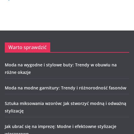
Warto sprawdzić
Moda na wygodne i stylowe buty: Trendy w obuwiu na
różne okazje
Moda na modne garnitury: Trendy i różnorodność fasonów
Sztuka miksowania wzorów: Jak stworzyć modną i odważną
stylizację
Jak ubrać się na imprezę: Modne i efektowne stylizacje
wieczorowe