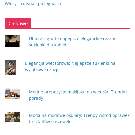
Włosy – rutyna i pielęgnacja
Ciekawe
Ubierz się w te najlepsze eleganckie czarne
sukienki dla kobiet
Elegancja wieczorowa: Najlepsze sukienki na
wyjątkowe okazje
Modne propozycje makijażu na wieczór: Trendy i
porady
Moda na modowe okulary: Trendy wśród oprawek
i kształtów soczewek