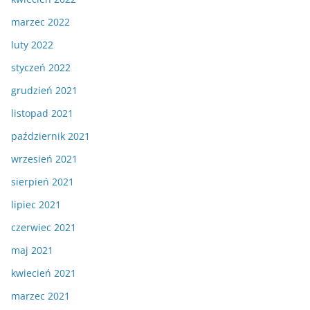
marzec 2022
luty 2022
styczeń 2022
grudzień 2021
listopad 2021
październik 2021
wrzesień 2021
sierpień 2021
lipiec 2021
czerwiec 2021
maj 2021
kwiecień 2021
marzec 2021