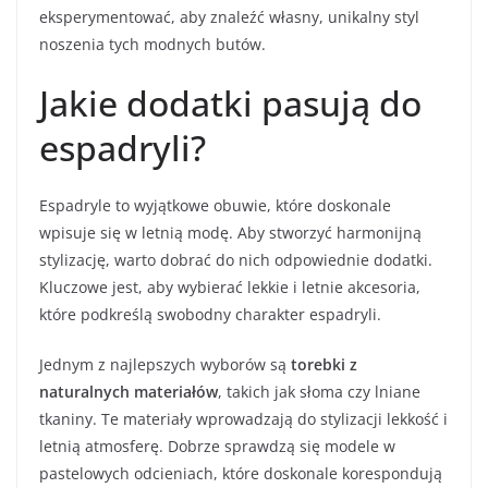
eksperymentować, aby znaleźć własny, unikalny styl
noszenia tych modnych butów.
Jakie dodatki pasują do
espadryli?
Espadryle to wyjątkowe obuwie, które doskonale
wpisuje się w letnią modę. Aby stworzyć harmonijną
stylizację, warto dobrać do nich odpowiednie dodatki.
Kluczowe jest, aby wybierać lekkie i letnie akcesoria,
które podkreślą swobodny charakter espadryli.
Jednym z najlepszych wyborów są
torebki z
naturalnych materiałów
, takich jak słoma czy lniane
tkaniny. Te materiały wprowadzają do stylizacji lekkość i
letnią atmosferę. Dobrze sprawdzą się modele w
pastelowych odcieniach, które doskonale korespondują