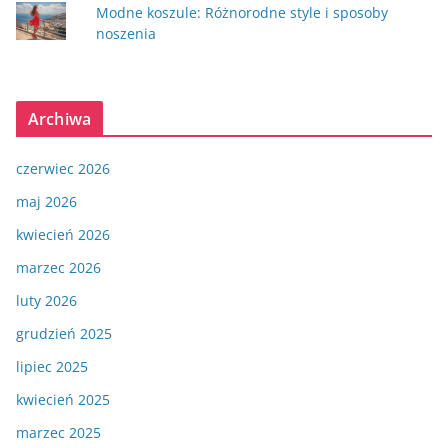
Modne koszule: Różnorodne style i sposoby
noszenia
Archiwa
czerwiec 2026
maj 2026
kwiecień 2026
marzec 2026
luty 2026
grudzień 2025
lipiec 2025
kwiecień 2025
marzec 2025