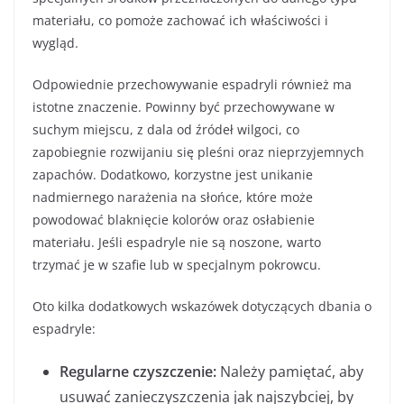
materiału, co pomoże zachować ich właściwości i
wygląd.
Odpowiednie przechowywanie espadryli również ma
istotne znaczenie. Powinny być przechowywane w
suchym miejscu, z dala od źródeł wilgoci, co
zapobiegnie rozwijaniu się pleśni oraz nieprzyjemnych
zapachów. Dodatkowo, korzystne jest unikanie
nadmiernego narażenia na słońce, które może
powodować blaknięcie kolorów oraz osłabienie
materiału. Jeśli espadryle nie są noszone, warto
trzymać je w szafie lub w specjalnym pokrowcu.
Oto kilka dodatkowych wskazówek dotyczących dbania o
espadryle:
Regularne czyszczenie:
Należy pamiętać, aby
usuwać zanieczyszczenia jak najszybciej, by