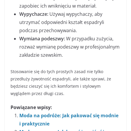
zapobiec ich wniknięciu w materiał.
Wypychacze:
Używaj wypychaczy, aby
utrzymać odpowiedni kształt espadryli
podczas przechowywania.
Wymiana podeszwy:
W przypadku zużycia,
rozważ wymianę podeszwy w profesjonalnym
zakładzie szewskim.
Stosowanie się do tych prostych zasad nie tylko
przedłuży żywotność espadryli, ale także sprawi, że
będziesz cieszyć się ich komfortem i stylowym
wyglądem przez długi czas.
Powiązane wpisy:
Moda na podróże: Jak pakować się modnie
i praktycznie