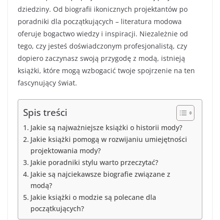
dziedziny. Od biografii ikonicznych projektantów po
poradniki dla początkujących – literatura modowa
oferuje bogactwo wiedzy i inspiracji. Niezależnie od
tego, czy jesteś doświadczonym profesjonalistą, czy
dopiero zaczynasz swoją przygodę z modą, istnieją
książki, które mogą wzbogacić twoje spojrzenie na ten
fascynujący świat.
Spis treści
Jakie są najważniejsze książki o historii mody?
Jakie książki pomogą w rozwijaniu umiejętności
projektowania mody?
Jakie poradniki stylu warto przeczytać?
Jakie są najciekawsze biografie związane z
modą?
Jakie książki o modzie są polecane dla
początkujących?