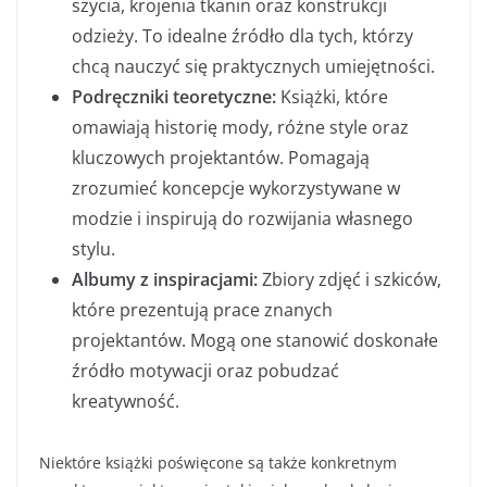
szycia, krojenia tkanin oraz konstrukcji
odzieży. To idealne źródło dla tych, którzy
chcą nauczyć się praktycznych umiejętności.
Podręczniki teoretyczne:
Książki, które
omawiają historię mody, różne style oraz
kluczowych projektantów. Pomagają
zrozumieć koncepcje wykorzystywane w
modzie i inspirują do rozwijania własnego
stylu.
Albumy z inspiracjami:
Zbiory zdjęć i szkiców,
które prezentują prace znanych
projektantów. Mogą one stanowić doskonałe
źródło motywacji oraz pobudzać
kreatywność.
Niektóre książki poświęcone są także konkretnym