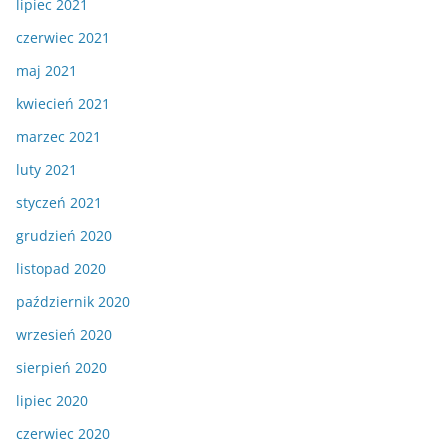
lipiec 2021
czerwiec 2021
maj 2021
kwiecień 2021
marzec 2021
luty 2021
styczeń 2021
grudzień 2020
listopad 2020
październik 2020
wrzesień 2020
sierpień 2020
lipiec 2020
czerwiec 2020