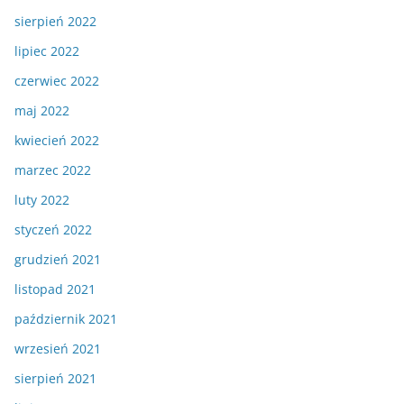
sierpień 2022
lipiec 2022
czerwiec 2022
maj 2022
kwiecień 2022
marzec 2022
luty 2022
styczeń 2022
grudzień 2021
listopad 2021
październik 2021
wrzesień 2021
sierpień 2021