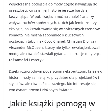
Współczesne podejścia do mody często nawiązują do
przeszłości, co czyni jej historię jeszcze bardziej
fascynującą. W publikacjach można znaleźć analizy
wpływu ruchów społecznych, takich jak feminizm czy
ekologia, na kształtowanie się
współczesnych trendów
.
Ponadto, nie można zapomnieć o kluczowych
postaciach takich jak Coco Chanel, Christian Dior czy
Alexander McQueen, którzy nie tylko rewolucjonizowali
modę, ale również stawiali pytania o narracje dotyczące
tożsamości
i
estetyki
.
Dzięki różnorodnym podejściom i ekspertyzom, książki o
historii mody są nie tylko przydatne dla projektantów i
stylistów, ale również dla każdego, kto interesuje się
tym dynamicznym i złożonym światem.
Jakie książki pomogą w