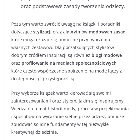
oraz podstawowe zasady tworzenia odzieży.
Poza tym warto zwrócić uwagę na książki i poradniki
dotyczące
stylizacji
oraz algorytmów
modowych zasad
,
które mogą okazać się pomocne przy tworzeniu
własnych zestawów. Dla początkujących stylistów
dobrym źródłem inspiracji są również
blogi modowe
oraz
profilowanie na mediach społecznościowych
,
które często współczesne spojrzenie na modę łączy z
dostępnością i przystępnością.
Przy wyborze książek warto kierować się swoimi
zainteresowaniami oraz stylem, jakim się inspirujemy.
Wiedza na temat historii mody, procesów projektowania
i sposobów na wyrażanie siebie przez odzież, pomoże
zbudować solidne fundamenty w tej niezwykle
kreatywnej dziedzinie.