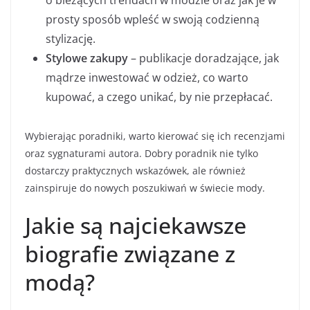
prosty sposób wpleść w swoją codzienną
stylizację.
Stylowe zakupy
– publikacje doradzające, jak
mądrze inwestować w odzież, co warto
kupować, a czego unikać, by nie przepłacać.
Wybierając poradniki, warto kierować się ich recenzjami
oraz sygnaturami autora. Dobry poradnik nie tylko
dostarczy praktycznych wskazówek, ale również
zainspiruje do nowych poszukiwań w świecie mody.
Jakie są najciekawsze
biografie związane z
modą?