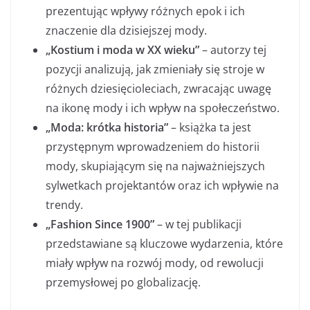
prezentując wpływy różnych epok i ich
znaczenie dla dzisiejszej mody.
„Kostium i moda w XX wieku”
– autorzy tej
pozycji analizują, jak zmieniały się stroje w
różnych dziesięcioleciach, zwracając uwagę
na ikonę mody i ich wpływ na społeczeństwo.
„Moda: krótka historia”
– książka ta jest
przystępnym wprowadzeniem do historii
mody, skupiającym się na najważniejszych
sylwetkach projektantów oraz ich wpływie na
trendy.
„Fashion Since 1900”
– w tej publikacji
przedstawiane są kluczowe wydarzenia, które
miały wpływ na rozwój mody, od rewolucji
przemysłowej po globalizację.