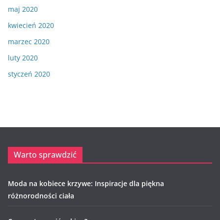
maj 2020
kwiecień 2020
marzec 2020
luty 2020
styczeń 2020
Warto sprawdzić
Moda na kobiece krzywe: Inspiracje dla piękna
różnorodności ciała