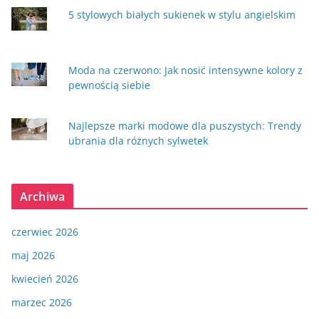
5 stylowych białych sukienek w stylu angielskim
Moda na czerwono: Jak nosić intensywne kolory z
pewnością siebie
Najlepsze marki modowe dla puszystych: Trendy
ubrania dla różnych sylwetek
Archiwa
czerwiec 2026
maj 2026
kwiecień 2026
marzec 2026