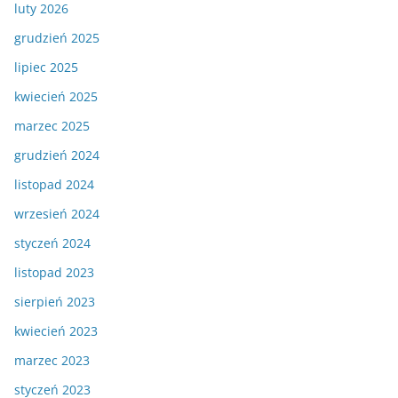
luty 2026
grudzień 2025
lipiec 2025
kwiecień 2025
marzec 2025
grudzień 2024
listopad 2024
wrzesień 2024
styczeń 2024
listopad 2023
sierpień 2023
kwiecień 2023
marzec 2023
styczeń 2023