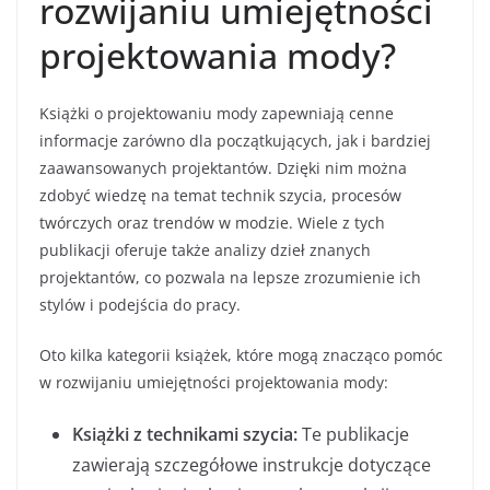
rozwijaniu umiejętności
projektowania mody?
Książki o projektowaniu mody zapewniają cenne
informacje zarówno dla początkujących, jak i bardziej
zaawansowanych projektantów. Dzięki nim można
zdobyć wiedzę na temat technik szycia, procesów
twórczych oraz trendów w modzie. Wiele z tych
publikacji oferuje także analizy dzieł znanych
projektantów, co pozwala na lepsze zrozumienie ich
stylów i podejścia do pracy.
Oto kilka kategorii książek, które mogą znacząco pomóc
w rozwijaniu umiejętności projektowania mody:
Książki z technikami szycia:
Te publikacje
zawierają szczegółowe instrukcje dotyczące