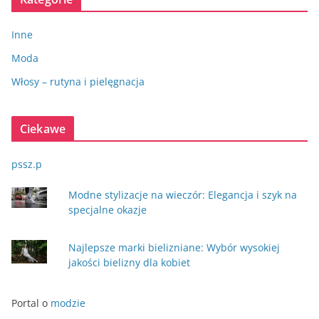
Inne
Moda
Włosy – rutyna i pielęgnacja
Ciekawe
pssz.p
Modne stylizacje na wieczór: Elegancja i szyk na
specjalne okazje
Najlepsze marki bielizniane: Wybór wysokiej
jakości bielizny dla kobiet
Portal o
modzie