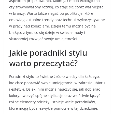
aspektom projektowania, takim jak moda ekologiczna
czy zrównoważony rozwój, co staje się coraz ważniejsze
w branży. Warto także sięgać po publikacje, które
omawiają aktualne trendy oraz techniki wykorzystywane
w pracy nad kolekcjami. Dzięki temu można być na
bieżąco z tym, co się dzieje w świecie mody i
skuteczniej rozwijać swoje umiejętności.
Jakie poradniki stylu
warto przeczytać?
Poradniki stylu to świetne źródło wiedzy dla każdego,
kto chce poprawić swoje umiejętności w zakresie ubioru
i estetyki. Dzięki nim można nauczyć się, jak dobierać
kolory, tworzyć spójne stylizacje oraz właściwie łączyć
różne elementy odzieży. Istnieje wiele poradników,
które mogą być niezwykle pomocne w tej dziedzinie.