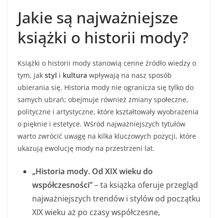
Jakie są najważniejsze
książki o historii mody?
Książki o historii mody stanowią cenne źródło wiedzy o
tym, jak
styl
i
kultura
wpływają na nasz sposób
ubierania się. Historia mody nie ogranicza się tylko do
samych ubrań; obejmuje również zmiany społeczne,
polityczne i artystyczne, które kształtowały wyobrażenia
o pięknie i estetyce. Wśród najważniejszych tytułów
warto zwrócić uwagę na kilka kluczowych pozycji, które
ukazują ewolucję mody na przestrzeni lat.
„Historia mody. Od XIX wieku do
współczesności”
– ta książka oferuje przegląd
najważniejszych trendów i stylów od początku
XIX wieku aż po czasy współczesne,