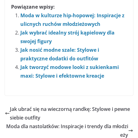
Powiązane wpisy:
Moda w kulturze hip-hopowej: Inspiracje z
ulicnych ruchów młodzieżowych
Jak wybrać idealny strój kąpielowy dla
swojej figury
Jak nosić modne szale: Stylowe i
praktyczne dodatki do outfitów
Jak tworzyć modowe looki z sukienkami
maxi: Stylowe i efektowne kreacje
Jak ubrać się na wieczorną randkę: Stylowe i pewne
siebie outfity
Moda dla nastolatków: Inspiracje i trendy dla młodzi
eży