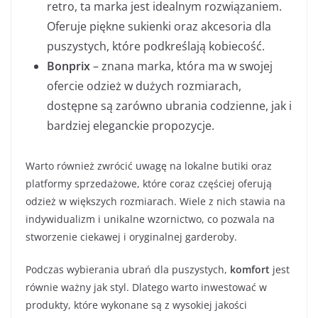
retro, ta marka jest idealnym rozwiązaniem.
Oferuje piękne sukienki oraz akcesoria dla
puszystych, które podkreślają kobiecość.
Bonprix
– znana marka, która ma w swojej
ofercie odzież w dużych rozmiarach,
dostępne są zarówno ubrania codzienne, jak i
bardziej eleganckie propozycje.
Warto również zwrócić uwagę na lokalne butiki oraz
platformy sprzedażowe, które coraz częściej oferują
odzież w większych rozmiarach. Wiele z nich stawia na
indywidualizm i unikalne wzornictwo, co pozwala na
stworzenie ciekawej i oryginalnej garderoby.
Podczas wybierania ubrań dla puszystych,
komfort
jest
równie ważny jak styl. Dlatego warto inwestować w
produkty, które wykonane są z wysokiej jakości