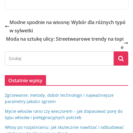
Modne spodnie na wiosnę: Wybór dla różnych typó
w sylwetki
Moda na sztukę ulicy: Streetwearowe trendy na topi
e
Ostatnie wpisy
Zgrzewanie: metody, dobór technologii i najważniejsze
parametry jakości zgrzein
Mycie włosów rano czy wieczorem – jak dopasować porę do
typu włosów i pielęgnacyjnych potrzeb
Włosy po rozjaśnianiu: jak skutecznie nawilżać i odbudować