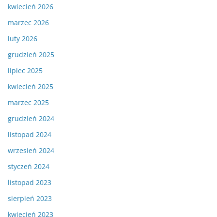
kwiecień 2026
marzec 2026
luty 2026
grudzień 2025
lipiec 2025
kwiecień 2025
marzec 2025
grudzień 2024
listopad 2024
wrzesień 2024
styczeń 2024
listopad 2023
sierpień 2023
kwiecień 2023