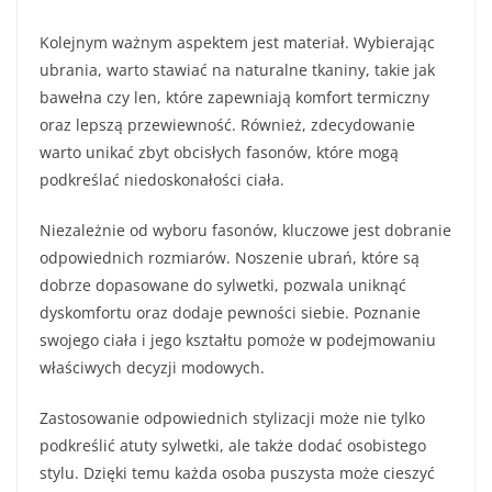
Kolejnym ważnym aspektem jest materiał. Wybierając
ubrania, warto stawiać na naturalne tkaniny, takie jak
bawełna czy len, które zapewniają komfort termiczny
oraz lepszą przewiewność. Również, zdecydowanie
warto unikać zbyt obcisłych fasonów, które mogą
podkreślać niedoskonałości ciała.
Niezależnie od wyboru fasonów, kluczowe jest dobranie
odpowiednich rozmiarów. Noszenie ubrań, które są
dobrze dopasowane do sylwetki, pozwala uniknąć
dyskomfortu oraz dodaje pewności siebie. Poznanie
swojego ciała i jego kształtu pomoże w podejmowaniu
właściwych decyzji modowych.
Zastosowanie odpowiednich stylizacji może nie tylko
podkreślić atuty sylwetki, ale także dodać osobistego
stylu. Dzięki temu każda osoba puszysta może cieszyć