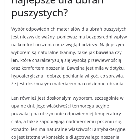
puszystych?
Wybór odpowiednich materiałów dla ubrań puszystych
jest niezwykle ważny, ponieważ ma bezpośredni wpływ
na komfort noszenia oraz wygląd odzieży. Najlepszym
wyborem są naturalne tkaniny, takie jak
bawełna
czy
len
, które charakteryzują się wysoką przewiewnością
oraz komfortem noszenia. Bawełna jest miła w dotyku,
hypoalergiczna i dobrze pochłania wilgoć, co sprawia,
że jest doskonałym materiałem na codzienne ubrania.
Len również jest doskonałym wyborem, szczególnie w
upalne dni. Jego właściwości termoregulacyjne
pozwalają na utrzymanie odpowiedniej temperatury
ciała, a także zapobiegają nadmiernemu poceniu się.
Ponadto, len ma naturalne właściwości antybakteryjne,
co jest istotne w kontekście długotrwałego noszenia.