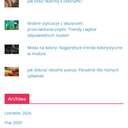
Jak nosić tkaniny z cekinami?
Modne stylizacje z okularami
przeciwsłonecznymi: Trendy i wybór
odpowiednich modeli
Moda na kolory: Najgorętsze trendy kolorystyczne
w modzie
Jak dobrać idealne jeansy: Poradnik dla różnych
sylwetek
Archiwa
czerwiec 2026
maj 2026