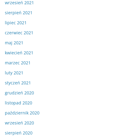
wrzesień 2021
sierpień 2021
lipiec 2021
czerwiec 2021
maj 2021
kwiecień 2021
marzec 2021
luty 2021
styczeń 2021
grudzień 2020
listopad 2020
październik 2020
wrzesień 2020
sierpień 2020