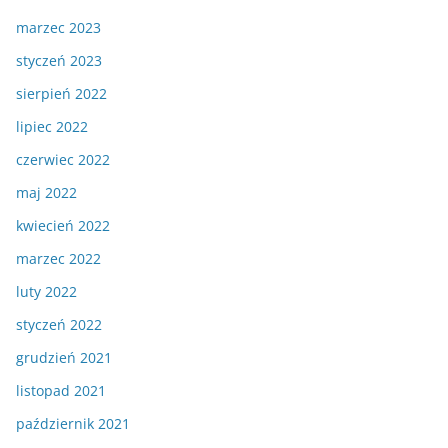
marzec 2023
styczeń 2023
sierpień 2022
lipiec 2022
czerwiec 2022
maj 2022
kwiecień 2022
marzec 2022
luty 2022
styczeń 2022
grudzień 2021
listopad 2021
październik 2021