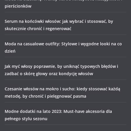
pierścionków
Serum na końcówki włosów: jak wybrać i stosować, by
skutecznie chronić i regenerować
Moda na casualowe outfity: Stylowe i wygodne looki na co
dzień
Jak myć włosy poprawnie, by uniknąć typowych błędów i
zadbać o skórę głowy oraz kondycję włosów
Czesanie włosów na mokro i sucho: kiedy stosować każdą
metodę, by chronić i pielęgnować pasma
Modne dodatki na lato 2023: Must-have akcesoria dla
pełnego stylu sezonu