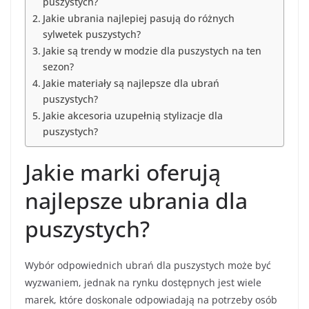
puszystych?
Jakie ubrania najlepiej pasują do różnych
sylwetek puszystych?
Jakie są trendy w modzie dla puszystych na ten
sezon?
Jakie materiały są najlepsze dla ubrań
puszystych?
Jakie akcesoria uzupełnią stylizacje dla
puszystych?
Jakie marki oferują
najlepsze ubrania dla
puszystych?
Wybór odpowiednich ubrań dla puszystych może być
wyzwaniem, jednak na rynku dostępnych jest wiele
marek, które doskonale odpowiadają na potrzeby osób