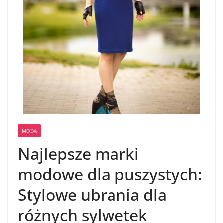
MODA
Najlepsze marki
modowe dla puszystych:
Stylowe ubrania dla
różnych sylwetek