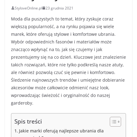
StyloveOnline.pl
23 grudnia 2021
Moda dla puszystych to temat, który zyskuje coraz
większą popularność, a na rynku pojawia się wiele
marek, które oferują stylowe i komfortowe ubrania.
Wybór odpowiednich fasonów i materiałów może
znacząco wpłynąć na to, jak się czujemy i jak
prezentujemy się na co dzień. Kluczowe jest znalezienie
takich rozwiązań, które nie tylko podkreślą nasze atuty,
ale również pozwolą czuć się pewnie i komfortowo.
Śledzenie najnowszych trendów i umiejętne dobieranie
akcesoriów może całkowicie odmienić nasz look,
wprowadzając świeżość i oryginalność do naszej
garderoby.
Spis treści
Jakie marki oferują najlepsze ubrania dla