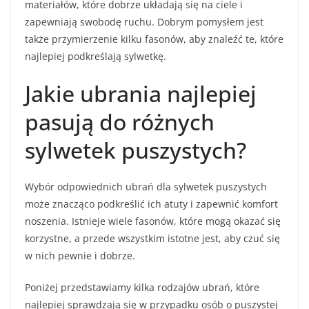
materiałów, które dobrze układają się na ciele i
zapewniają swobodę ruchu. Dobrym pomysłem jest
także przymierzenie kilku fasonów, aby znaleźć te, które
najlepiej podkreślają sylwetkę.
Jakie ubrania najlepiej
pasują do różnych
sylwetek puszystych?
Wybór odpowiednich ubrań dla sylwetek puszystych
może znacząco podkreślić ich atuty i zapewnić komfort
noszenia. Istnieje wiele fasonów, które mogą okazać się
korzystne, a przede wszystkim istotne jest, aby czuć się
w nich pewnie i dobrze.
Poniżej przedstawiamy kilka rodzajów ubrań, które
najlepiej sprawdzają się w przypadku osób o puszystej