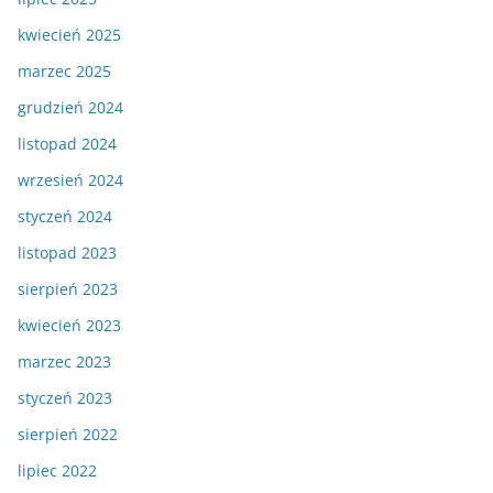
kwiecień 2025
marzec 2025
grudzień 2024
listopad 2024
wrzesień 2024
styczeń 2024
listopad 2023
sierpień 2023
kwiecień 2023
marzec 2023
styczeń 2023
sierpień 2022
lipiec 2022