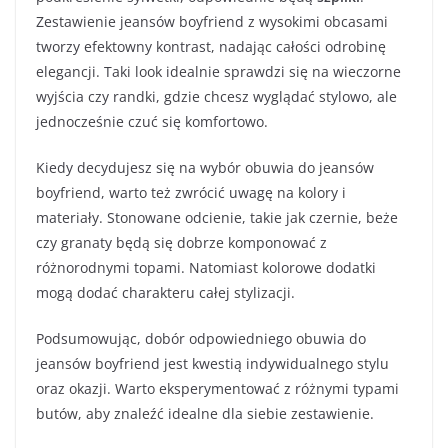
Zestawienie jeansów boyfriend z wysokimi obcasami
tworzy efektowny kontrast, nadając całości odrobinę
elegancji. Taki look idealnie sprawdzi się na wieczorne
wyjścia czy randki, gdzie chcesz wyglądać stylowo, ale
jednocześnie czuć się komfortowo.
Kiedy decydujesz się na wybór obuwia do jeansów
boyfriend, warto też zwrócić uwagę na kolory i
materiały. Stonowane odcienie, takie jak czernie, beże
czy granaty będą się dobrze komponować z
różnorodnymi topami. Natomiast kolorowe dodatki
mogą dodać charakteru całej stylizacji.
Podsumowując, dobór odpowiedniego obuwia do
jeansów boyfriend jest kwestią indywidualnego stylu
oraz okazji. Warto eksperymentować z różnymi typami
butów, aby znaleźć idealne dla siebie zestawienie.