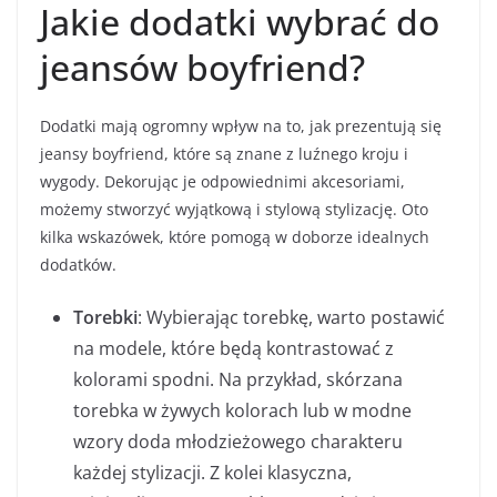
Jakie dodatki wybrać do
jeansów boyfriend?
Dodatki mają ogromny wpływ na to, jak prezentują się
jeansy boyfriend, które są znane z luźnego kroju i
wygody. Dekorując je odpowiednimi akcesoriami,
możemy stworzyć wyjątkową i stylową stylizację. Oto
kilka wskazówek, które pomogą w doborze idealnych
dodatków.
Torebki
: Wybierając torebkę, warto postawić
na modele, które będą kontrastować z
kolorami spodni. Na przykład, skórzana
torebka w żywych kolorach lub w modne
wzory doda młodzieżowego charakteru
każdej stylizacji. Z kolei klasyczna,