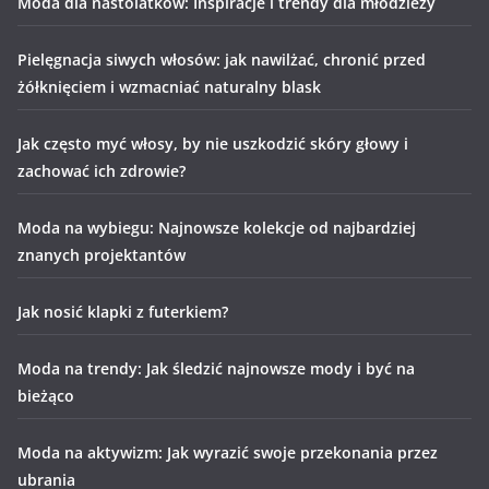
Moda dla nastolatków: Inspiracje i trendy dla młodzieży
Pielęgnacja siwych włosów: jak nawilżać, chronić przed
żółknięciem i wzmacniać naturalny blask
Jak często myć włosy, by nie uszkodzić skóry głowy i
zachować ich zdrowie?
Moda na wybiegu: Najnowsze kolekcje od najbardziej
znanych projektantów
Jak nosić klapki z futerkiem?
Moda na trendy: Jak śledzić najnowsze mody i być na
bieżąco
Moda na aktywizm: Jak wyrazić swoje przekonania przez
ubrania