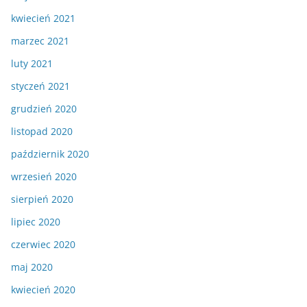
kwiecień 2021
marzec 2021
luty 2021
styczeń 2021
grudzień 2020
listopad 2020
październik 2020
wrzesień 2020
sierpień 2020
lipiec 2020
czerwiec 2020
maj 2020
kwiecień 2020