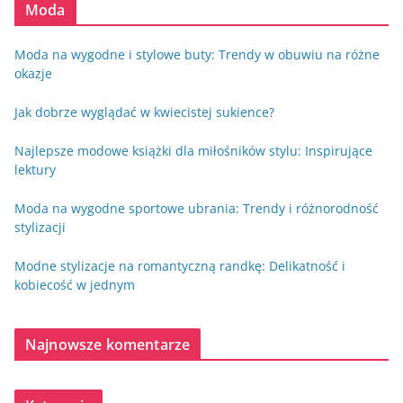
Moda
Moda na wygodne i stylowe buty: Trendy w obuwiu na różne
okazje
Jak dobrze wyglądać w kwiecistej sukience?
Najlepsze modowe książki dla miłośników stylu: Inspirujące
lektury
Moda na wygodne sportowe ubrania: Trendy i różnorodność
stylizacji
Modne stylizacje na romantyczną randkę: Delikatność i
kobiecość w jednym
Najnowsze komentarze