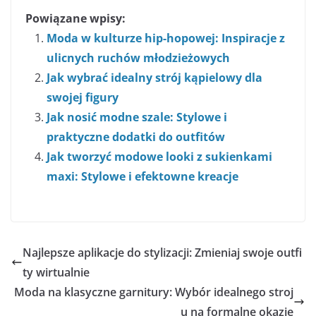
Powiązane wpisy:
Moda w kulturze hip-hopowej: Inspiracje z
ulicnych ruchów młodzieżowych
Jak wybrać idealny strój kąpielowy dla
swojej figury
Jak nosić modne szale: Stylowe i
praktyczne dodatki do outfitów
Jak tworzyć modowe looki z sukienkami
maxi: Stylowe i efektowne kreacje
Najlepsze aplikacje do stylizacji: Zmieniaj swoje outfi
ty wirtualnie
Moda na klasyczne garnitury: Wybór idealnego stroj
u na formalne okazje