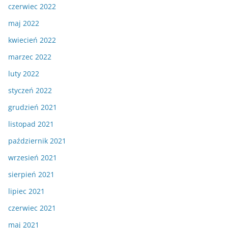
czerwiec 2022
maj 2022
kwiecień 2022
marzec 2022
luty 2022
styczeń 2022
grudzień 2021
listopad 2021
październik 2021
wrzesień 2021
sierpień 2021
lipiec 2021
czerwiec 2021
maj 2021