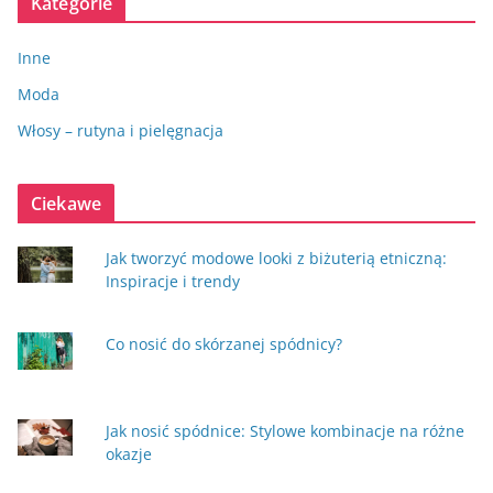
Kategorie
Inne
Moda
Włosy – rutyna i pielęgnacja
Ciekawe
Jak tworzyć modowe looki z biżuterią etniczną:
Inspiracje i trendy
Co nosić do skórzanej spódnicy?
Jak nosić spódnice: Stylowe kombinacje na różne
okazje