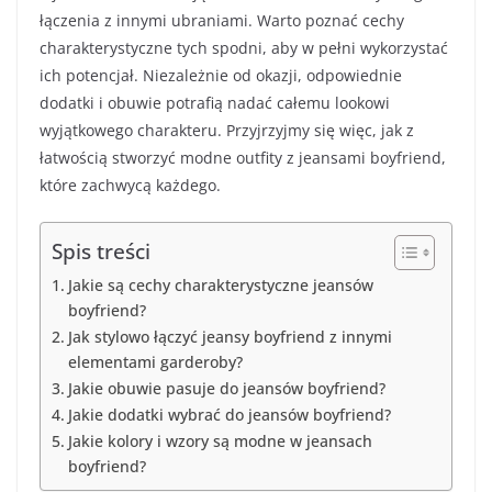
łączenia z innymi ubraniami. Warto poznać cechy
charakterystyczne tych spodni, aby w pełni wykorzystać
ich potencjał. Niezależnie od okazji, odpowiednie
dodatki i obuwie potrafią nadać całemu lookowi
wyjątkowego charakteru. Przyjrzyjmy się więc, jak z
łatwością stworzyć modne outfity z jeansami boyfriend,
które zachwycą każdego.
Spis treści
Jakie są cechy charakterystyczne jeansów
boyfriend?
Jak stylowo łączyć jeansy boyfriend z innymi
elementami garderoby?
Jakie obuwie pasuje do jeansów boyfriend?
Jakie dodatki wybrać do jeansów boyfriend?
Jakie kolory i wzory są modne w jeansach
boyfriend?