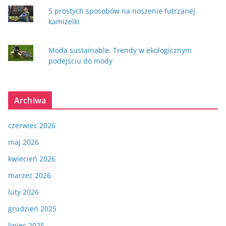
5 prostych sposobów na noszenie futrzanej
kamizelki
Moda sustainable: Trendy w ekologicznym
podejściu do mody
Archiwa
czerwiec 2026
maj 2026
kwiecień 2026
marzec 2026
luty 2026
grudzień 2025
lipiec 2025