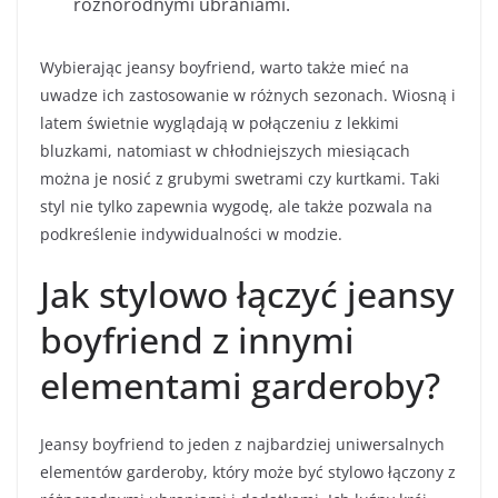
różnorodnymi ubraniami.
Wybierając jeansy boyfriend, warto także mieć na
uwadze ich zastosowanie w różnych sezonach. Wiosną i
latem świetnie wyglądają w połączeniu z lekkimi
bluzkami, natomiast w chłodniejszych miesiącach
można je nosić z grubymi swetrami czy kurtkami. Taki
styl nie tylko zapewnia wygodę, ale także pozwala na
podkreślenie indywidualności w modzie.
Jak stylowo łączyć jeansy
boyfriend z innymi
elementami garderoby?
Jeansy boyfriend to jeden z najbardziej uniwersalnych
elementów garderoby, który może być stylowo łączony z