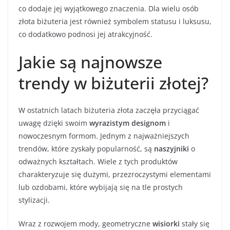
co dodaje jej wyjątkowego znaczenia. Dla wielu osób
złota biżuteria jest również symbolem statusu i luksusu,
co dodatkowo podnosi jej atrakcyjność.
Jakie są najnowsze
trendy w biżuterii złotej?
W ostatnich latach biżuteria złota zaczęła przyciągać
uwagę dzięki swoim
wyrazistym designom
i
nowoczesnym formom. Jednym z najważniejszych
trendów, które zyskały popularność, są
naszyjniki
o
odważnych kształtach. Wiele z tych produktów
charakteryzuje się dużymi, przezroczystymi elementami
lub ozdobami, które wybijają się na tle prostych
stylizacji.
Wraz z rozwojem mody, geometryczne
wisiorki
stały się