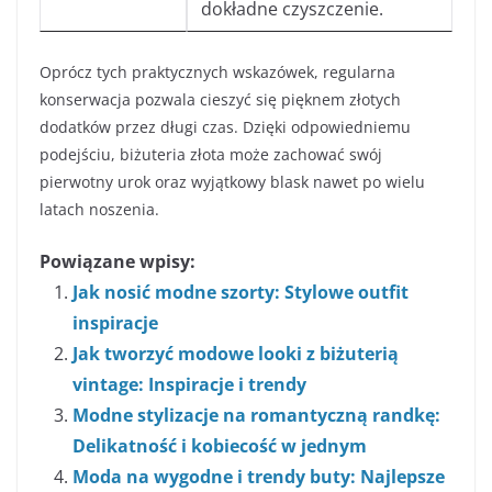
dokładne czyszczenie.
Oprócz tych praktycznych wskazówek, regularna
konserwacja pozwala cieszyć się pięknem złotych
dodatków przez długi czas. Dzięki odpowiedniemu
podejściu, biżuteria złota może zachować swój
pierwotny urok oraz wyjątkowy blask nawet po wielu
latach noszenia.
Powiązane wpisy:
Jak nosić modne szorty: Stylowe outfit
inspiracje
Jak tworzyć modowe looki z biżuterią
vintage: Inspiracje i trendy
Modne stylizacje na romantyczną randkę:
Delikatność i kobiecość w jednym
Moda na wygodne i trendy buty: Najlepsze