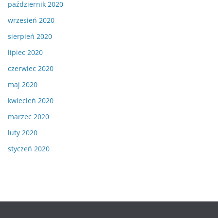
październik 2020
wrzesień 2020
sierpień 2020
lipiec 2020
czerwiec 2020
maj 2020
kwiecień 2020
marzec 2020
luty 2020
styczeń 2020