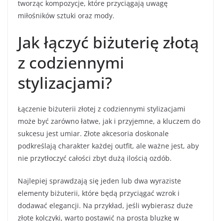
tworząc kompozycje, które przyciągają uwagę
miłośników sztuki oraz mody.
Jak łączyć biżuterię złotą
z codziennymi
stylizacjami?
Łączenie biżuterii złotej z codziennymi stylizacjami
może być zarówno łatwe, jak i przyjemne, a kluczem do
sukcesu jest umiar. Złote akcesoria doskonale
podkreślają charakter każdej outfit, ale ważne jest, aby
nie przytłoczyć całości zbyt dużą ilością ozdób.
Najlepiej sprawdzają się jeden lub dwa wyraziste
elementy biżuterii, które będą przyciągać wzrok i
dodawać elegancji. Na przykład, jeśli wybierasz duże
złote kolczyki, warto postawić na prostą bluzkę w