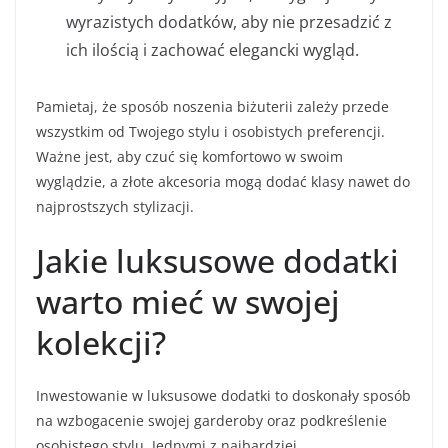
wyrazistych dodatków, aby nie przesadzić z
ich ilością i zachować elegancki wygląd.
Pamietaj, że sposób noszenia biżuterii zależy przede
wszystkim od Twojego stylu i osobistych preferencji.
Ważne jest, aby czuć się komfortowo w swoim
wyglądzie, a złote akcesoria mogą dodać klasy nawet do
najprostszych stylizacji.
Jakie luksusowe dodatki
warto mieć w swojej
kolekcji?
Inwestowanie w luksusowe dodatki to doskonały sposób
na wzbogacenie swojej garderoby oraz podkreślenie
osobistego stylu. Jednymi z najbardziej