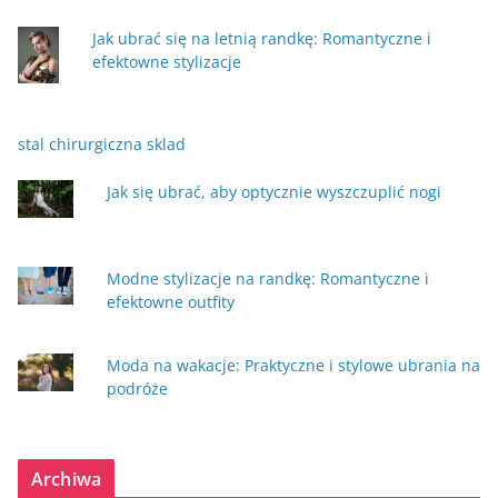
Jak ubrać się na letnią randkę: Romantyczne i
efektowne stylizacje
stal chirurgiczna sklad
Jak się ubrać, aby optycznie wyszczuplić nogi
Modne stylizacje na randkę: Romantyczne i
efektowne outfity
Moda na wakacje: Praktyczne i stylowe ubrania na
podróże
Archiwa