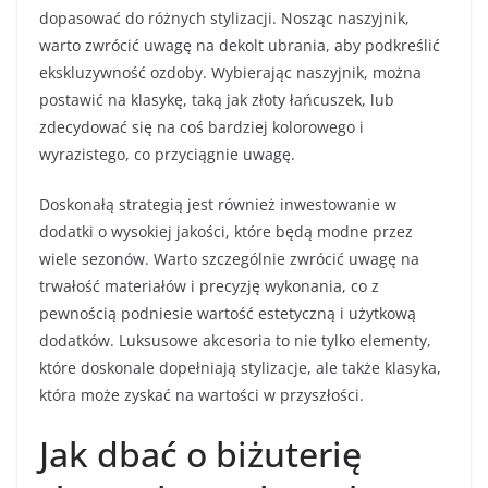
dopasować do różnych stylizacji. Nosząc naszyjnik,
warto zwrócić uwagę na dekolt ubrania, aby podkreślić
ekskluzywność ozdoby. Wybierając naszyjnik, można
postawić na klasykę, taką jak złoty łańcuszek, lub
zdecydować się na coś bardziej kolorowego i
wyrazistego, co przyciągnie uwagę.
Doskonałą strategią jest również inwestowanie w
dodatki o wysokiej jakości, które będą modne przez
wiele sezonów. Warto szczególnie zwrócić uwagę na
trwałość materiałów i precyzję wykonania, co z
pewnością podniesie wartość estetyczną i użytkową
dodatków. Luksusowe akcesoria to nie tylko elementy,
które doskonale dopełniają stylizacje, ale także klasyka,
która może zyskać na wartości w przyszłości.
Jak dbać o biżuterię