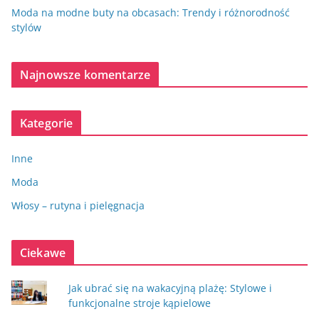
Moda na modne buty na obcasach: Trendy i różnorodność
stylów
Najnowsze komentarze
Kategorie
Inne
Moda
Włosy – rutyna i pielęgnacja
Ciekawe
Jak ubrać się na wakacyjną plażę: Stylowe i
funkcjonalne stroje kąpielowe