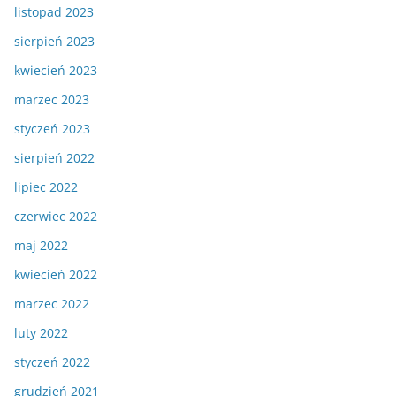
listopad 2023
sierpień 2023
kwiecień 2023
marzec 2023
styczeń 2023
sierpień 2022
lipiec 2022
czerwiec 2022
maj 2022
kwiecień 2022
marzec 2022
luty 2022
styczeń 2022
grudzień 2021