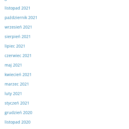
listopad 2021
październik 2021
wrzesień 2021
sierpień 2021
lipiec 2021
czerwiec 2021
maj 2021
kwiecień 2021
marzec 2021
luty 2021
styczeń 2021
grudzień 2020
listopad 2020