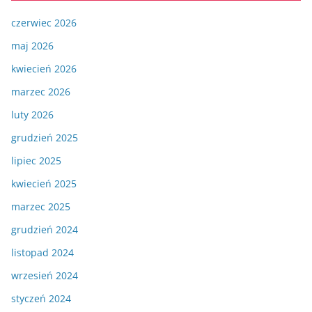
czerwiec 2026
maj 2026
kwiecień 2026
marzec 2026
luty 2026
grudzień 2025
lipiec 2025
kwiecień 2025
marzec 2025
grudzień 2024
listopad 2024
wrzesień 2024
styczeń 2024