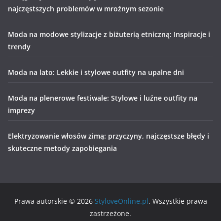
najczęstszych problemów w mroźnym sezonie
Moda na modowe stylizacje z biżuterią etniczną: Inspiracje i
trendy
Moda na lato: Lekkie i stylowe outfity na upalne dni
Moda na plenerowe festiwale: Stylowe i luźne outfity na
imprezy
Elektryzowanie włosów zimą: przyczyny, najczęstsze błędy i
skuteczne metody zapobiegania
Prawa autorskie © 2026
StyloveOnline.pl
. Wszystkie prawa
zastrzeżone.