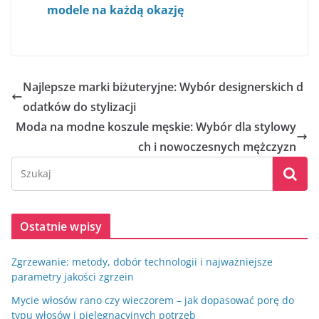
modele na każdą okazję
Najlepsze marki biżuteryjne: Wybór designerskich d
odatków do stylizacji
Moda na modne koszule męskie: Wybór dla stylowy
ch i nowoczesnych mężczyzn
Ostatnie wpisy
Zgrzewanie: metody, dobór technologii i najważniejsze
parametry jakości zgrzein
Mycie włosów rano czy wieczorem – jak dopasować porę do
typu włosów i pielęgnacyjnych potrzeb