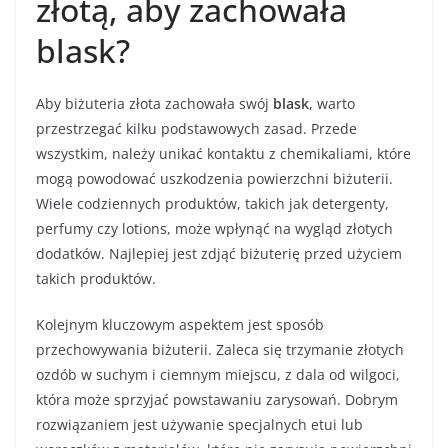
złotą, aby zachowała
blask?
Aby biżuteria złota zachowała swój
blask
, warto
przestrzegać kilku podstawowych zasad. Przede
wszystkim, należy unikać kontaktu z chemikaliami, które
mogą powodować uszkodzenia powierzchni biżuterii.
Wiele codziennych produktów, takich jak detergenty,
perfumy czy lotions, może wpłynąć na wygląd złotych
dodatków. Najlepiej jest zdjąć biżuterię przed użyciem
takich produktów.
Kolejnym kluczowym aspektem jest sposób
przechowywania biżuterii. Zaleca się trzymanie złotych
ozdób w suchym i ciemnym miejscu, z dala od wilgoci,
która może sprzyjać powstawaniu zarysowań. Dobrym
rozwiązaniem jest używanie specjalnych etui lub