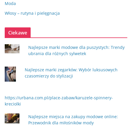
Moda
Włosy – rutyna i pielęgnacja
Ciekawe
Najlepsze marki modowe dla puszystych: Trendy
ubrania dla różnych sylwetek
Najlepsze marki zegarków: Wybór luksusowych
czasomierzy do stylizacji
https://urbana.com.pl/place-zabaw/karuzele-spinnery-
kreciolki
Najlepsze miejsca na zakupy modowe online:
Przewodnik dla miłośników mody