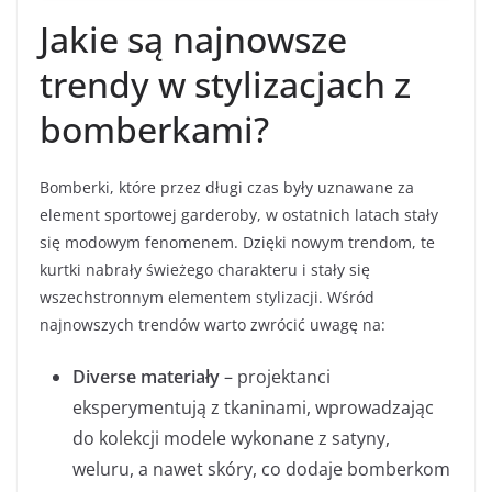
Jakie są najnowsze
trendy w stylizacjach z
bomberkami?
Bomberki, które przez długi czas były uznawane za
element sportowej garderoby, w ostatnich latach stały
się modowym fenomenem. Dzięki nowym trendom, te
kurtki nabrały świeżego charakteru i stały się
wszechstronnym elementem stylizacji. Wśród
najnowszych trendów warto zwrócić uwagę na:
Diverse materiały
– projektanci
eksperymentują z tkaninami, wprowadzając
do kolekcji modele wykonane z satyny,
weluru, a nawet skóry, co dodaje bomberkom