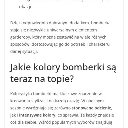
okazji.
Dzięki odpowiednio dobranym dodatkom, bomberka
staje się niezwykle uniwersalnym elementem
garderoby, który można zestawić na wiele różnych
sposobów, dostosowując go do potrzeb i charakteru
danej sytuacji.
Jakie kolory bomberki są
teraz na topie?
Kolorystyka bomberki ma kluczowe znaczenie w
kreowaniu stylizacji na każdą okazję. W obecnym
sezonie wyróżniają się zarówno
stonowane odcienie
,
jak i
intensywne kolory
, co sprawia, że każdy znajdzie
coś dla siebie. Wśród popularnych wyborów znajdują