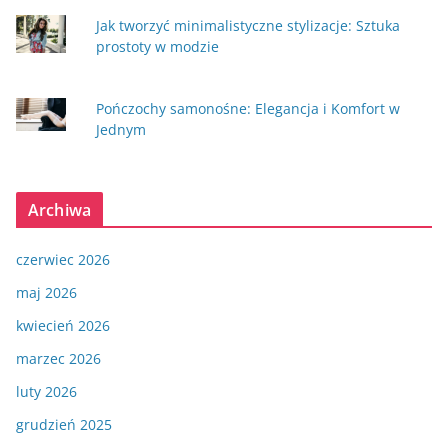
Jak tworzyć minimalistyczne stylizacje: Sztuka
prostoty w modzie
Pończochy samonośne: Elegancja i Komfort w
Jednym
Archiwa
czerwiec 2026
maj 2026
kwiecień 2026
marzec 2026
luty 2026
grudzień 2025