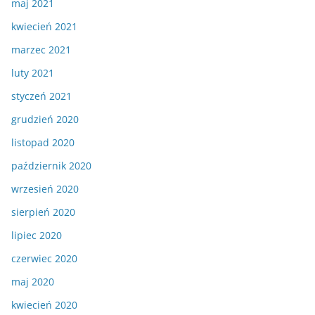
maj 2021
kwiecień 2021
marzec 2021
luty 2021
styczeń 2021
grudzień 2020
listopad 2020
październik 2020
wrzesień 2020
sierpień 2020
lipiec 2020
czerwiec 2020
maj 2020
kwiecień 2020