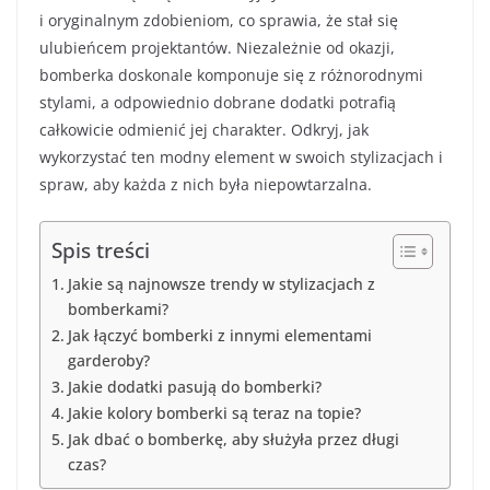
i oryginalnym zdobieniom, co sprawia, że stał się
ulubieńcem projektantów. Niezależnie od okazji,
bomberka doskonale komponuje się z różnorodnymi
stylami, a odpowiednio dobrane dodatki potrafią
całkowicie odmienić jej charakter. Odkryj, jak
wykorzystać ten modny element w swoich stylizacjach i
spraw, aby każda z nich była niepowtarzalna.
Spis treści
Jakie są najnowsze trendy w stylizacjach z
bomberkami?
Jak łączyć bomberki z innymi elementami
garderoby?
Jakie dodatki pasują do bomberki?
Jakie kolory bomberki są teraz na topie?
Jak dbać o bomberkę, aby służyła przez długi
czas?