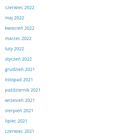
czerwiec 2022
maj 2022
kwiecień 2022
marzec 2022
luty 2022
styczeń 2022
grudzień 2021
listopad 2021
październik 2021
wrzesień 2021
sierpień 2021
lipiec 2021
czerwiec 2021