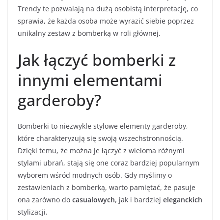
Trendy te pozwalają na dużą osobistą interpretację, co
sprawia, że każda osoba może wyrazić siebie poprzez
unikalny zestaw z bomberką w roli głównej.
Jak łączyć bomberki z
innymi elementami
garderoby?
Bomberki to niezwykle stylowe elementy garderoby,
które charakteryzują się swoją wszechstronnością.
Dzięki temu, że można je łączyć z wieloma różnymi
stylami ubrań, stają się one coraz bardziej popularnym
wyborem wśród modnych osób. Gdy myślimy o
zestawieniach z bomberką, warto pamiętać, że pasuje
ona zarówno do
casualowych
, jak i bardziej
eleganckich
stylizacji.