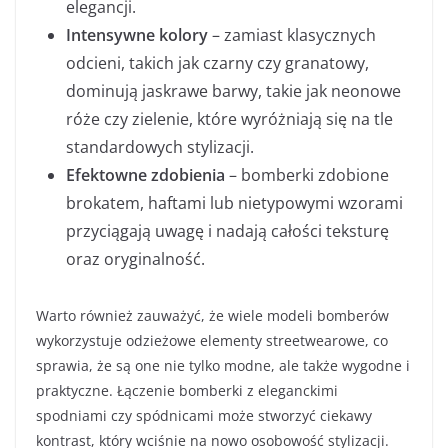
elegancji.
Intensywne kolory
– zamiast klasycznych
odcieni, takich jak czarny czy granatowy,
dominują jaskrawe barwy, takie jak neonowe
róże czy zielenie, które wyróżniają się na tle
standardowych stylizacji.
Efektowne zdobienia
– bomberki zdobione
brokatem, haftami lub nietypowymi wzorami
przyciągają uwagę i nadają całości teksturę
oraz oryginalność.
Warto również zauważyć, że wiele modeli bomberów
wykorzystuje odzieżowe elementy streetwearowe, co
sprawia, że są one nie tylko modne, ale także wygodne i
praktyczne. Łączenie bomberki z eleganckimi
spodniami czy spódnicami może stworzyć ciekawy
kontrast, który wciśnie na nowo osobowość stylizacji.