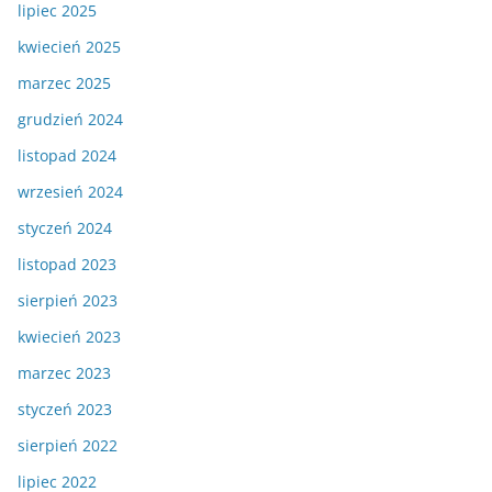
lipiec 2025
kwiecień 2025
marzec 2025
grudzień 2024
listopad 2024
wrzesień 2024
styczeń 2024
listopad 2023
sierpień 2023
kwiecień 2023
marzec 2023
styczeń 2023
sierpień 2022
lipiec 2022