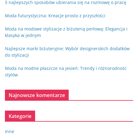
5 najlepszych sposobów ubierania się na rozmowę o pracę
Moda futurystyczna: Kreacje prosto z przyszłości
Moda na modowe stylizacje z biżuterią perłową: Elegancja i
klasyka w jednym
Najlepsze marki biżuteryjne: Wybór designerskich dodatków
do stylizacji
Moda na modne płaszcze na jesień: Trendy i różnorodność
stylów
Najnowsze komentarze
Kategorie
Inne