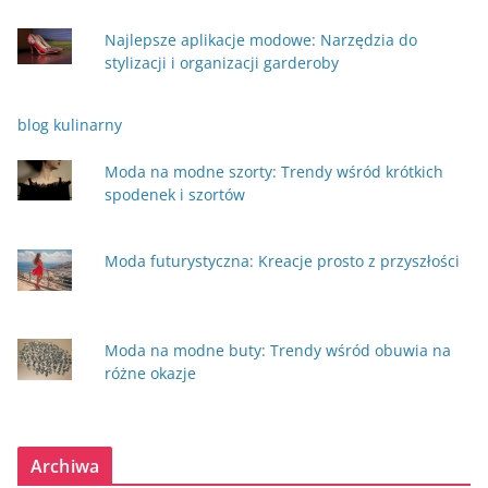
Najlepsze aplikacje modowe: Narzędzia do
stylizacji i organizacji garderoby
blog kulinarny
Moda na modne szorty: Trendy wśród krótkich
spodenek i szortów
Moda futurystyczna: Kreacje prosto z przyszłości
Moda na modne buty: Trendy wśród obuwia na
różne okazje
Archiwa