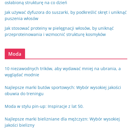
osłabioną strukturę na co dzień
Jak używać dyfuzora do suszarki, by podkreślić skręt i uniknąć
puszenia włosów
Jak stosować proteiny w pielęgnacji włosów, by uniknąć
przeproteinowania i wzmocnić strukturę kosmyków
Moda
10 niezawodnych trików, aby wydawać mniej na ubrania, a
wyglądać modnie
Najlepsze marki butów sportowych: Wybór wysokiej jakości
obuwia do treningu
Moda w stylu pin-up: Inspiracje z lat 50.
Najlepsze marki bielizniane dla mężczyzn: Wybór wysokiej
jakości bielizny