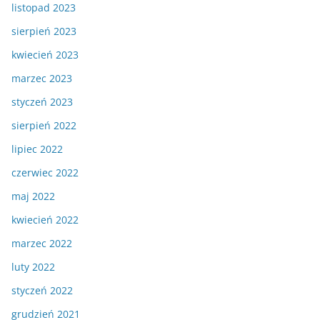
listopad 2023
sierpień 2023
kwiecień 2023
marzec 2023
styczeń 2023
sierpień 2022
lipiec 2022
czerwiec 2022
maj 2022
kwiecień 2022
marzec 2022
luty 2022
styczeń 2022
grudzień 2021