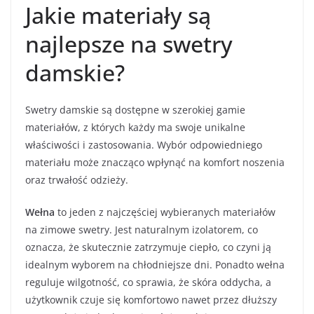
Jakie materiały są
najlepsze na swetry
damskie?
Swetry damskie są dostępne w szerokiej gamie
materiałów, z których każdy ma swoje unikalne
właściwości i zastosowania. Wybór odpowiedniego
materiału może znacząco wpłynąć na komfort noszenia
oraz trwałość odzieży.
Wełna
to jeden z najczęściej wybieranych materiałów
na zimowe swetry. Jest naturalnym izolatorem, co
oznacza, że skutecznie zatrzymuje ciepło, co czyni ją
idealnym wyborem na chłodniejsze dni. Ponadto wełna
reguluje wilgotność, co sprawia, że skóra oddycha, a
użytkownik czuje się komfortowo nawet przez dłuższy