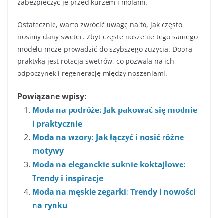
zabezpieczyć je przed kurzem i molami.
Ostatecznie, warto zwrócić uwagę na to, jak często
nosimy dany sweter. Zbyt częste noszenie tego samego
modelu może prowadzić do szybszego zużycia. Dobrą
praktyką jest rotacja swetrów, co pozwala na ich
odpoczynek i regenerację między noszeniami.
Powiązane wpisy:
Moda na podróże: Jak pakować się modnie
i praktycznie
Moda na wzory: Jak łączyć i nosić różne
motywy
Moda na eleganckie suknie koktajlowe:
Trendy i inspiracje
Moda na męskie zegarki: Trendy i nowości
na rynku