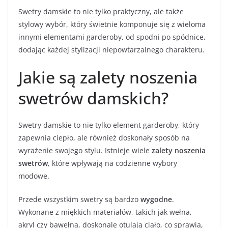
Swetry damskie to nie tylko praktyczny, ale także
stylowy wybór, który świetnie komponuje się z wieloma
innymi elementami garderoby, od spodni po spódnice,
dodając każdej stylizacji niepowtarzalnego charakteru.
Jakie są zalety noszenia
swetrów damskich?
Swetry damskie to nie tylko element garderoby, który
zapewnia ciepło, ale również doskonały sposób na
wyrażenie swojego stylu. Istnieje wiele
zalety noszenia
swetrów
, które wpływają na codzienne wybory
modowe.
Przede wszystkim swetry są bardzo
wygodne
.
Wykonane z miękkich materiałów, takich jak wełna,
akryl czy bawełna, doskonale otulają ciało, co sprawia,