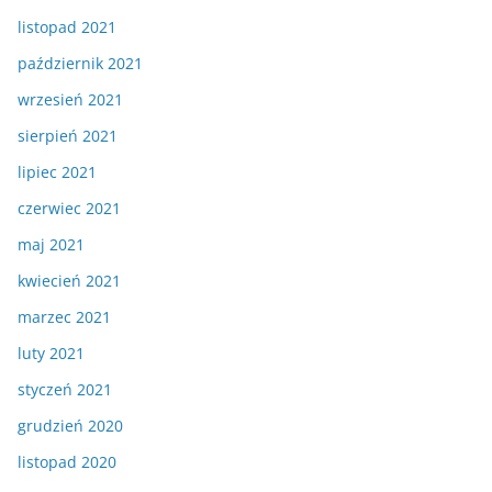
listopad 2021
październik 2021
wrzesień 2021
sierpień 2021
lipiec 2021
czerwiec 2021
maj 2021
kwiecień 2021
marzec 2021
luty 2021
styczeń 2021
grudzień 2020
listopad 2020