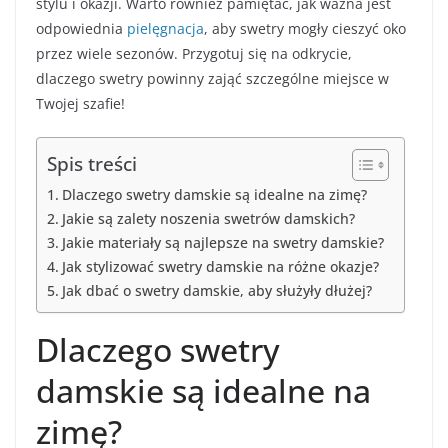
stylu i okazji. Warto również pamiętać, jak ważna jest
odpowiednia
pielęgnacja
, aby swetry mogły cieszyć oko
przez wiele sezonów. Przygotuj się na odkrycie,
dlaczego swetry powinny zająć szczególne miejsce w
Twojej szafie!
Spis treści
Dlaczego swetry damskie są idealne na zimę?
Jakie są zalety noszenia swetrów damskich?
Jakie materiały są najlepsze na swetry damskie?
Jak stylizować swetry damskie na różne okazje?
Jak dbać o swetry damskie, aby służyły dłużej?
Dlaczego swetry
damskie są idealne na
zimę?