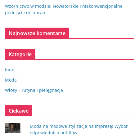
Wzornictwo w modzie: Nowatorskie i niekonwencjonalne
podejście do ubrań
Najnowsze komentarze
Kategorie
Inne
Moda
Włosy – rutyna i pielęgnacja
Ciekawe
Moda na modowe stylizacje na imprezę: Wybór
odpowiednich outfitów