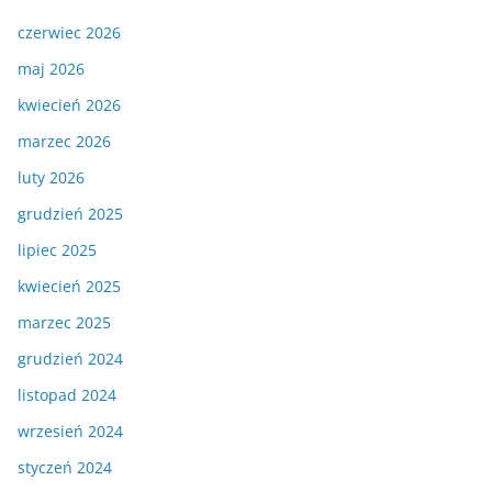
czerwiec 2026
maj 2026
kwiecień 2026
marzec 2026
luty 2026
grudzień 2025
lipiec 2025
kwiecień 2025
marzec 2025
grudzień 2024
listopad 2024
wrzesień 2024
styczeń 2024