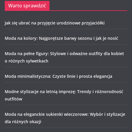
Warto sprawdzić
Jak się ubrać na przyjęcie urodzinowe przyjaciółki
Moda na kolory: Najgorętsze barwy sezonu i jak je nosić
Moda na pełne figury: Stylowe i odważne outfity dla kobiet
o różnych sylwetkach
Moda minimalistyczna: Czyste linie i prosta elegancja
Modne stylizacje na letnią imprezę: Trendy i różnorodność
outfitów
Moda na eleganckie sukienki wieczorowe: Wybór i stylizacje
dla różnych okazji