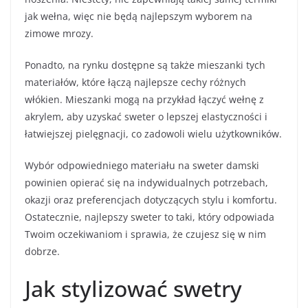
jak wełna, więc nie będą najlepszym wyborem na
zimowe mrozy.
Ponadto, na rynku dostępne są także mieszanki tych
materiałów, które łączą najlepsze cechy różnych
włókien. Mieszanki mogą na przykład łączyć wełnę z
akrylem, aby uzyskać sweter o lepszej elastyczności i
łatwiejszej pielęgnacji, co zadowoli wielu użytkowników.
Wybór odpowiedniego materiału na sweter damski
powinien opierać się na indywidualnych potrzebach,
okazji oraz preferencjach dotyczących stylu i komfortu.
Ostatecznie, najlepszy sweter to taki, który odpowiada
Twoim oczekiwaniom i sprawia, że czujesz się w nim
dobrze.
Jak stylizować swetry