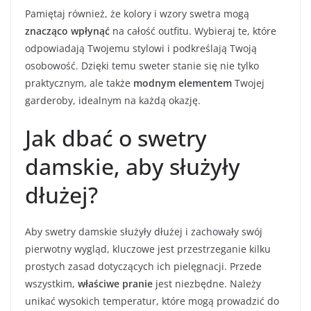
Pamiętaj również, że kolory i wzory swetra mogą
znacząco wpłynąć
na całość outfitu. Wybieraj te, które
odpowiadają Twojemu stylowi i podkreślają Twoją
osobowość. Dzięki temu sweter stanie się nie tylko
praktycznym, ale także
modnym elementem
Twojej
garderoby, idealnym na każdą okazję.
Jak dbać o swetry
damskie, aby służyły
dłużej?
Aby swetry damskie służyły dłużej i zachowały swój
pierwotny wygląd, kluczowe jest przestrzeganie kilku
prostych zasad dotyczących ich pielęgnacji. Przede
wszystkim,
właściwe pranie
jest niezbędne. Należy
unikać wysokich temperatur, które mogą prowadzić do