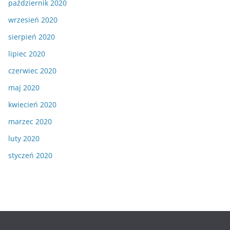
październik 2020
wrzesień 2020
sierpień 2020
lipiec 2020
czerwiec 2020
maj 2020
kwiecień 2020
marzec 2020
luty 2020
styczeń 2020