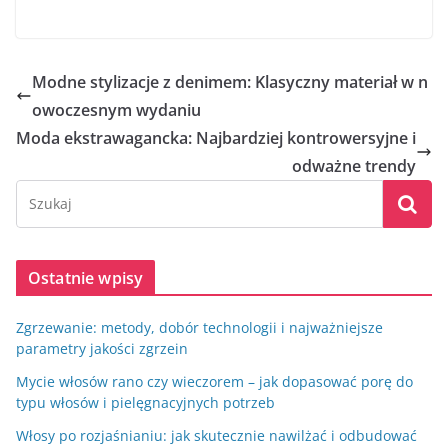
Modne stylizacje z denimem: Klasyczny materiał w n
owoczesnym wydaniu
Moda ekstrawagancka: Najbardziej kontrowersyjne i
odważne trendy
Ostatnie wpisy
Zgrzewanie: metody, dobór technologii i najważniejsze
parametry jakości zgrzein
Mycie włosów rano czy wieczorem – jak dopasować porę do
typu włosów i pielęgnacyjnych potrzeb
Włosy po rozjaśnianiu: jak skutecznie nawilżać i odbudować