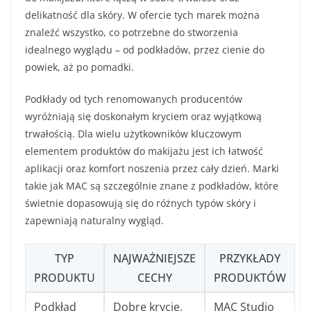
delikatność dla skóry. W ofercie tych marek można
znaleźć wszystko, co potrzebne do stworzenia
idealnego wyglądu – od podkładów, przez cienie do
powiek, aż po pomadki.
Podkłady od tych renomowanych producentów
wyróżniają się doskonałym kryciem oraz wyjątkową
trwałością. Dla wielu użytkowników kluczowym
elementem produktów do makijażu jest ich łatwość
aplikacji oraz komfort noszenia przez cały dzień. Marki
takie jak MAC są szczególnie znane z podkładów, które
świetnie dopasowują się do różnych typów skóry i
zapewniają naturalny wygląd.
TYP
NAJWAŻNIEJSZE
PRZYKŁADY
PRODUKTU
CECHY
PRODUKTÓW
Podkład
Dobre krycie,
MAC Studio