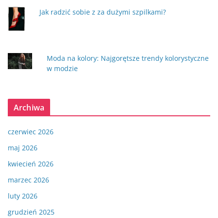
Jak radzić sobie z za dużymi szpilkami?
Moda na kolory: Najgorętsze trendy kolorystyczne
w modzie
Archiwa
czerwiec 2026
maj 2026
kwiecień 2026
marzec 2026
luty 2026
grudzień 2025