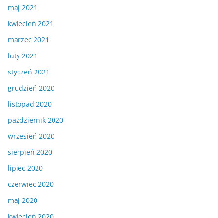
maj 2021
kwiecień 2021
marzec 2021
luty 2021
styczeń 2021
grudzień 2020
listopad 2020
październik 2020
wrzesień 2020
sierpień 2020
lipiec 2020
czerwiec 2020
maj 2020
kwiecień 2020