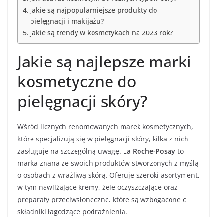
Jakie są najpopularniejsze produkty do
pielęgnacji i makijażu?
Jakie są trendy w kosmetykach na 2023 rok?
Jakie są najlepsze marki
kosmetyczne do
pielęgnacji skóry?
Wśród licznych renomowanych marek kosmetycznych,
które specjalizują się w pielęgnacji skóry, kilka z nich
zasługuje na szczególną uwagę.
La Roche-Posay
to
marka znana ze swoich produktów stworzonych z myślą
o osobach z wrażliwą skórą. Oferuje szeroki asortyment,
w tym nawilżające kremy, żele oczyszczające oraz
preparaty przeciwsłoneczne, które są wzbogacone o
składniki łagodzące podrażnienia.