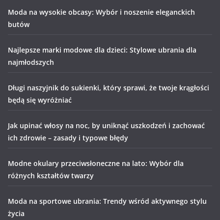
Moda na wysokie obcasy: Wybór i noszenie eleganckich
butów
Najlepsze marki modowe dla dzieci: Stylowe ubrania dla
najmłodszych
Długi naszyjnik do sukienki, który sprawi, że twoje krągłości
będą się wyróżniać
Jak upinać włosy na noc, by uniknąć uszkodzeń i zachować
ich zdrowie – zasady i typowe błędy
Modne okulary przeciwsłoneczne na lato: Wybór dla
różnych kształtów twarzy
Moda na sportowe ubrania: Trendy wśród aktywnego stylu
życia