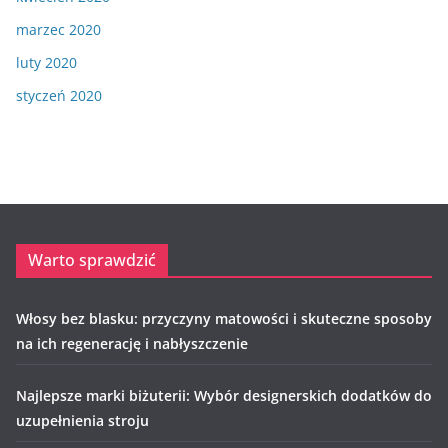
marzec 2020
luty 2020
styczeń 2020
Warto sprawdzić
Włosy bez blasku: przyczyny matowości i skuteczne sposoby
na ich regenerację i nabłyszczenie
Najlepsze marki biżuterii: Wybór designerskich dodatków do
uzupełnienia stroju