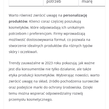
potrzeb
miarę
Warto również zwrócić uwagę na
personalizację
produktów
. Klienci coraz częściej poszukują
kosmetyków, które odpowiadają ich unikalnym
potrzebom i preferencjom. Firmy wprowadzają
możliwość dostosowywania formuł, co pozwala na
stworzenie idealnych produktów dla różnych typów
skóry i oczekiwań.
Trendy zauważalne w 2023 roku pokazują, jak ważne
jest dla konsumentów nie tylko działanie, ale także
etyka produkcji kosmetyków. Wybierając nowości, warto
zwrócić uwagę na skład, źródło pochodzenia surowców
oraz podejście marki do ochrony środowiska. Dzięki
temu można wspierać odpowiedzialny rozwój
przemysłu kosmetycznego.