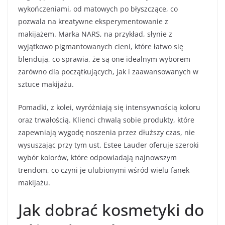
wykończeniami, od matowych po błyszczące, co
pozwala na kreatywne eksperymentowanie z
makijażem. Marka NARS, na przykład, słynie z
wyjątkowo pigmantowanych cieni, które łatwo się
blendują, co sprawia, że są one idealnym wyborem
zarówno dla początkujących, jak i zaawansowanych w
sztuce makijażu.
Pomadki, z kolei, wyróżniają się intensywnością koloru
oraz trwałością. Klienci chwalą sobie produkty, które
zapewniają wygodę noszenia przez dłuższy czas, nie
wysuszając przy tym ust. Estee Lauder oferuje szeroki
wybór kolorów, które odpowiadają najnowszym
trendom, co czyni je ulubionymi wśród wielu fanek
makijażu.
Jak dobrać kosmetyki do