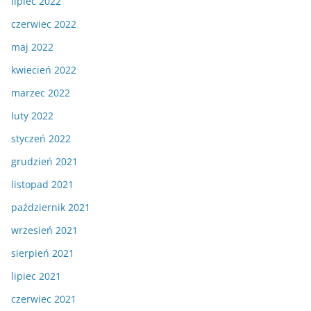
lipiec 2022
czerwiec 2022
maj 2022
kwiecień 2022
marzec 2022
luty 2022
styczeń 2022
grudzień 2021
listopad 2021
październik 2021
wrzesień 2021
sierpień 2021
lipiec 2021
czerwiec 2021