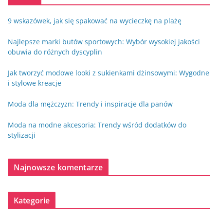
9 wskazówek, jak się spakować na wycieczkę na plażę
Najlepsze marki butów sportowych: Wybór wysokiej jakości
obuwia do różnych dyscyplin
Jak tworzyć modowe looki z sukienkami dżinsowymi: Wygodne
i stylowe kreacje
Moda dla mężczyzn: Trendy i inspiracje dla panów
Moda na modne akcesoria: Trendy wśród dodatków do
stylizacji
Najnowsze komentarze
Kategorie