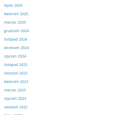
lipiec 2025
kwiecień 2025
marzec 2025
grudzień 2024
listopad 2024
wrzesień 2024
styczeń 2024
listopad 2023
sierpień 2023
kwiecień 2023
marzec 2023
styczeń 2023
sierpień 2022