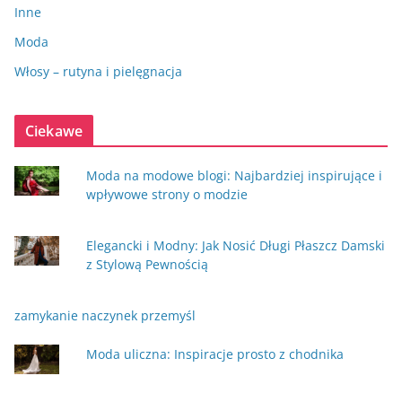
Inne
Moda
Włosy – rutyna i pielęgnacja
Ciekawe
Moda na modowe blogi: Najbardziej inspirujące i
wpływowe strony o modzie
Elegancki i Modny: Jak Nosić Długi Płaszcz Damski
z Stylową Pewnością
zamykanie naczynek przemyśl
Moda uliczna: Inspiracje prosto z chodnika