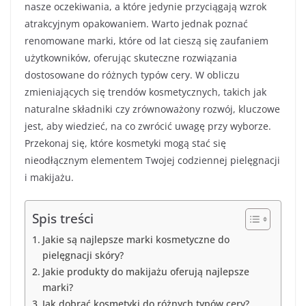
nasze oczekiwania, a które jedynie przyciągają wzrok
atrakcyjnym opakowaniem. Warto jednak poznać
renomowane marki, które od lat cieszą się zaufaniem
użytkowników, oferując skuteczne rozwiązania
dostosowane do różnych typów cery. W obliczu
zmieniających się trendów kosmetycznych, takich jak
naturalne składniki czy zrównoważony rozwój, kluczowe
jest, aby wiedzieć, na co zwrócić uwagę przy wyborze.
Przekonaj się, które kosmetyki mogą stać się
nieodłącznym elementem Twojej codziennej pielęgnacji
i makijażu.
Spis treści
Jakie są najlepsze marki kosmetyczne do
pielęgnacji skóry?
Jakie produkty do makijażu oferują najlepsze
marki?
Jak dobrać kosmetyki do różnych typów cery?