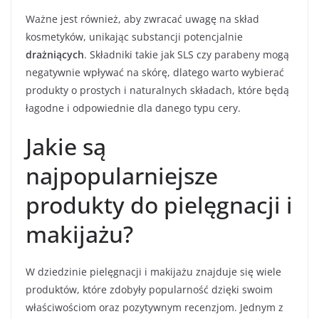
Ważne jest również, aby zwracać uwagę na skład
kosmetyków, unikając substancji potencjalnie
drażniących
. Składniki takie jak SLS czy parabeny mogą
negatywnie wpływać na skórę, dlatego warto wybierać
produkty o prostych i naturalnych składach, które będą
łagodne i odpowiednie dla danego typu cery.
Jakie są
najpopularniejsze
produkty do pielęgnacji i
makijażu?
W dziedzinie pielęgnacji i makijażu znajduje się wiele
produktów, które zdobyły popularność dzięki swoim
właściwościom oraz pozytywnym recenzjom. Jednym z