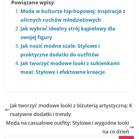
Powiązane wpisy:
Moda w kulturze hip-hopowej: Inspiracje z
ulicnych ruchów młodzieżowych
Jak wybrać idealny strój kąpielowy dla
swojej figury
Jak nosić modne szale: Stylowe i
praktyczne dodatki do outfitów
Jak tworzyć modowe looki z sukienkami
maxi: Stylowe i efektowne kreacje
Jak tworzyć modowe looki z biżuterią artystyczną: K
reatywne dodatki i trendy
Moda na casualowe outfity: Stylowe i wygodne looki
na co dzień