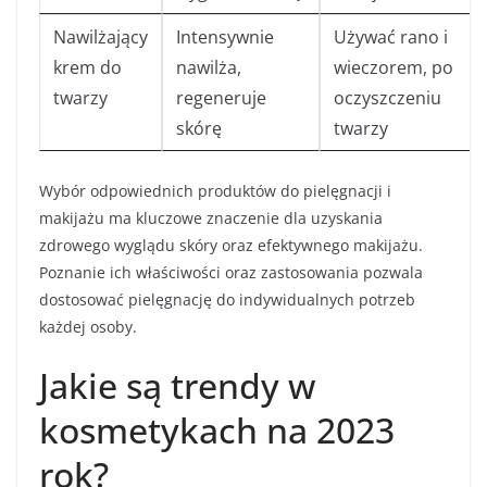
Nawilżający
Intensywnie
Używać rano i
krem do
nawilża,
wieczorem, po
twarzy
regeneruje
oczyszczeniu
skórę
twarzy
Wybór odpowiednich produktów do pielęgnacji i
makijażu ma kluczowe znaczenie dla uzyskania
zdrowego wyglądu skóry oraz efektywnego makijażu.
Poznanie ich właściwości oraz zastosowania pozwala
dostosować pielęgnację do indywidualnych potrzeb
każdej osoby.
Jakie są trendy w
kosmetykach na 2023
rok?