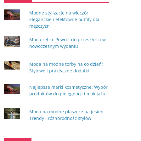
Modne stylizacje na wieczór:
Eleganckie i efektowne outfity dla
mężczyzn
Moda retro: Powrót do przeszłości w
nowoczesnym wydaniu
Moda na modne torby na co dzień:
Stylowe i praktyczne dodatki
Najlepsze marki kosmetyczne: Wybór
produktów do pielęgnacji i makijażu
Moda na modne płaszcze na jesień:
Trendy i różnorodność stylów