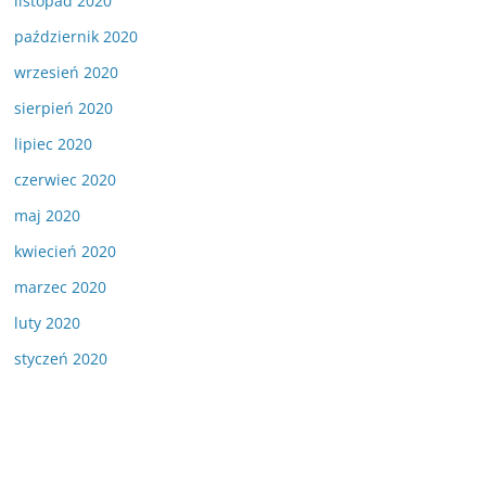
listopad 2020
październik 2020
wrzesień 2020
sierpień 2020
lipiec 2020
czerwiec 2020
maj 2020
kwiecień 2020
marzec 2020
luty 2020
styczeń 2020