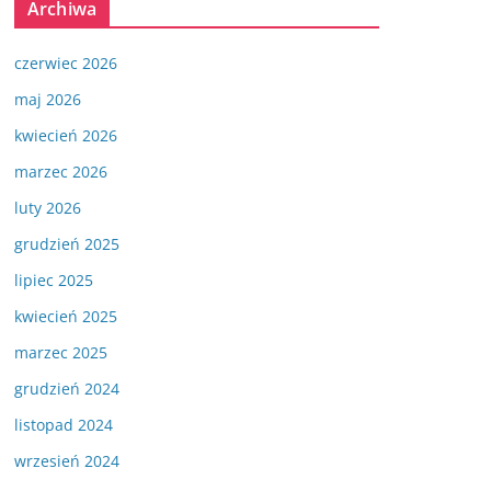
Archiwa
czerwiec 2026
maj 2026
kwiecień 2026
marzec 2026
luty 2026
grudzień 2025
lipiec 2025
kwiecień 2025
marzec 2025
grudzień 2024
listopad 2024
wrzesień 2024