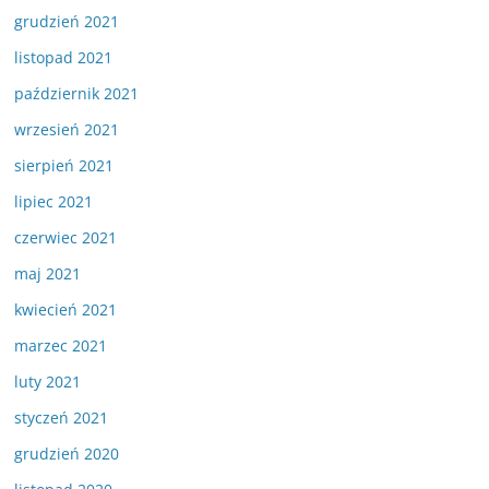
grudzień 2021
listopad 2021
październik 2021
wrzesień 2021
sierpień 2021
lipiec 2021
czerwiec 2021
maj 2021
kwiecień 2021
marzec 2021
luty 2021
styczeń 2021
grudzień 2020