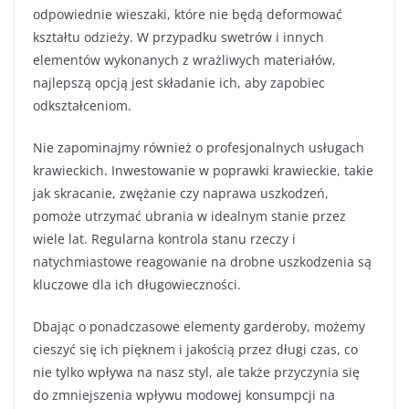
odpowiednie wieszaki, które nie będą deformować
kształtu odzieży. W przypadku swetrów i innych
elementów wykonanych z wrażliwych materiałów,
najlepszą opcją jest składanie ich, aby zapobiec
odkształceniom.
Nie zapominajmy również o profesjonalnych usługach
krawieckich. Inwestowanie w poprawki krawieckie, takie
jak skracanie, zwężanie czy naprawa uszkodzeń,
pomoże utrzymać ubrania w idealnym stanie przez
wiele lat. Regularna kontrola stanu rzeczy i
natychmiastowe reagowanie na drobne uszkodzenia są
kluczowe dla ich długowieczności.
Dbając o ponadczasowe elementy garderoby, możemy
cieszyć się ich pięknem i jakością przez długi czas, co
nie tylko wpływa na nasz styl, ale także przyczynia się
do zmniejszenia wpływu modowej konsumpcji na