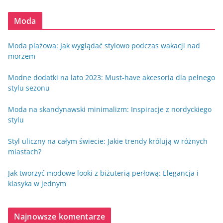
Moda
Moda plażowa: Jak wyglądać stylowo podczas wakacji nad
morzem
Modne dodatki na lato 2023: Must-have akcesoria dla pełnego
stylu sezonu
Moda na skandynawski minimalizm: Inspiracje z nordyckiego
stylu
Styl uliczny na całym świecie: Jakie trendy królują w różnych
miastach?
Jak tworzyć modowe looki z biżuterią perłową: Elegancja i
klasyka w jednym
Najnowsze komentarze