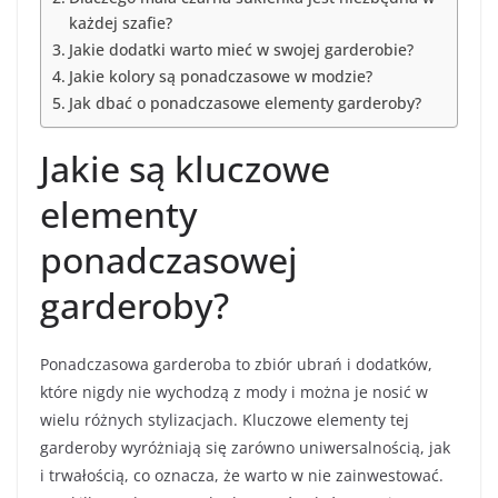
każdej szafie?
Jakie dodatki warto mieć w swojej garderobie?
Jakie kolory są ponadczasowe w modzie?
Jak dbać o ponadczasowe elementy garderoby?
Jakie są kluczowe
elementy
ponadczasowej
garderoby?
Ponadczasowa garderoba to zbiór ubrań i dodatków,
które nigdy nie wychodzą z mody i można je nosić w
wielu różnych stylizacjach. Kluczowe elementy tej
garderoby wyróżniają się zarówno uniwersalnością, jak
i trwałością, co oznacza, że warto w nie zainwestować.