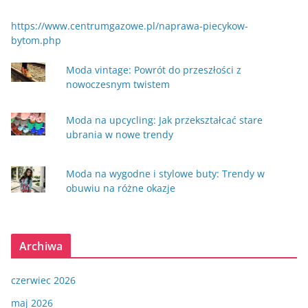
https://www.centrumgazowe.pl/naprawa-piecykow-
bytom.php
Moda vintage: Powrót do przeszłości z
nowoczesnym twistem
Moda na upcycling: Jak przekształcać stare
ubrania w nowe trendy
Moda na wygodne i stylowe buty: Trendy w
obuwiu na różne okazje
Archiwa
czerwiec 2026
maj 2026