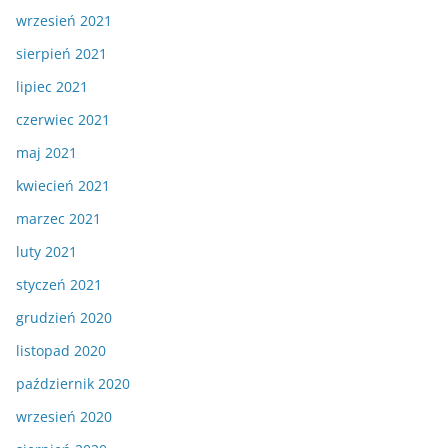
wrzesień 2021
sierpień 2021
lipiec 2021
czerwiec 2021
maj 2021
kwiecień 2021
marzec 2021
luty 2021
styczeń 2021
grudzień 2020
listopad 2020
październik 2020
wrzesień 2020