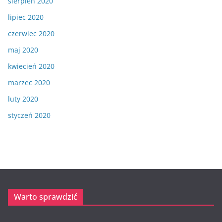
sierpień 2020
lipiec 2020
czerwiec 2020
maj 2020
kwiecień 2020
marzec 2020
luty 2020
styczeń 2020
Warto sprawdzić