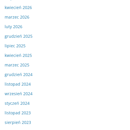
kwiecień 2026
marzec 2026
luty 2026
grudzień 2025
lipiec 2025
kwiecień 2025
marzec 2025
grudzień 2024
listopad 2024
wrzesień 2024
styczeń 2024
listopad 2023
sierpień 2023