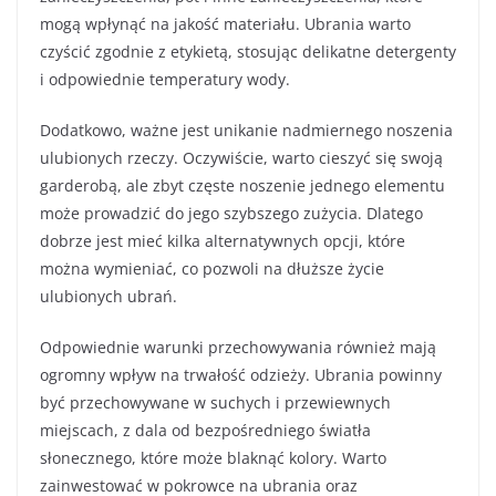
mogą wpłynąć na jakość materiału. Ubrania warto
czyścić zgodnie z etykietą, stosując delikatne detergenty
i odpowiednie temperatury wody.
Dodatkowo, ważne jest unikanie nadmiernego noszenia
ulubionych rzeczy. Oczywiście, warto cieszyć się swoją
garderobą, ale zbyt częste noszenie jednego elementu
może prowadzić do jego szybszego zużycia. Dlatego
dobrze jest mieć kilka alternatywnych opcji, które
można wymieniać, co pozwoli na dłuższe życie
ulubionych ubrań.
Odpowiednie warunki przechowywania również mają
ogromny wpływ na trwałość odzieży. Ubrania powinny
być przechowywane w suchych i przewiewnych
miejscach, z dala od bezpośredniego światła
słonecznego, które może blaknąć kolory. Warto
zainwestować w pokrowce na ubrania oraz