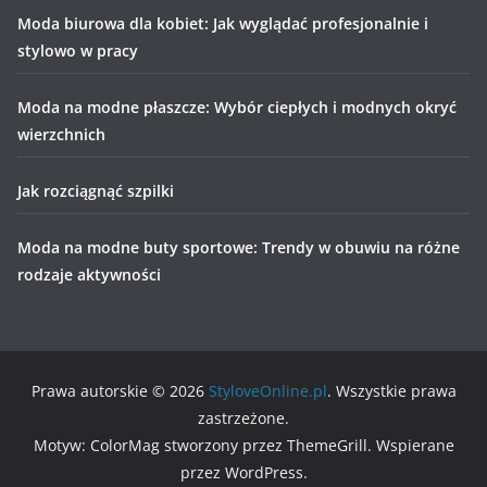
Moda biurowa dla kobiet: Jak wyglądać profesjonalnie i
stylowo w pracy
Moda na modne płaszcze: Wybór ciepłych i modnych okryć
wierzchnich
Jak rozciągnąć szpilki
Moda na modne buty sportowe: Trendy w obuwiu na różne
rodzaje aktywności
Prawa autorskie © 2026
StyloveOnline.pl
. Wszystkie prawa
zastrzeżone.
Motyw: ColorMag stworzony przez ThemeGrill. Wspierane
przez WordPress.