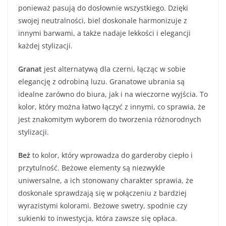
ponieważ pasują do dosłownie wszystkiego. Dzięki
swojej neutralności, biel doskonale harmonizuje z
innymi barwami, a także nadaje lekkości i elegancji
każdej stylizacji.
Granat
jest alternatywą dla czerni, łącząc w sobie
elegancję z odrobiną luzu. Granatowe ubrania są
idealne zarówno do biura, jak i na wieczorne wyjścia. To
kolor, który można łatwo łączyć z innymi, co sprawia, że
jest znakomitym wyborem do tworzenia różnorodnych
stylizacji.
Beż
to kolor, który wprowadza do garderoby ciepło i
przytulność. Beżowe elementy są niezwykle
uniwersalne, a ich stonowany charakter sprawia, że
doskonale sprawdzają się w połączeniu z bardziej
wyrazistymi kolorami. Beżowe swetry, spodnie czy
sukienki to inwestycja, która zawsze się opłaca.