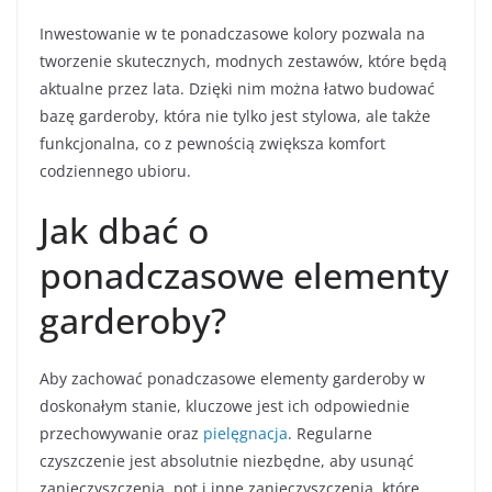
Inwestowanie w te ponadczasowe kolory pozwala na
tworzenie skutecznych, modnych zestawów, które będą
aktualne przez lata. Dzięki nim można łatwo budować
bazę garderoby, która nie tylko jest stylowa, ale także
funkcjonalna, co z pewnością zwiększa komfort
codziennego ubioru.
Jak dbać o
ponadczasowe elementy
garderoby?
Aby zachować ponadczasowe elementy garderoby w
doskonałym stanie, kluczowe jest ich odpowiednie
przechowywanie oraz
pielęgnacja
. Regularne
czyszczenie jest absolutnie niezbędne, aby usunąć
zanieczyszczenia, pot i inne zanieczyszczenia, które