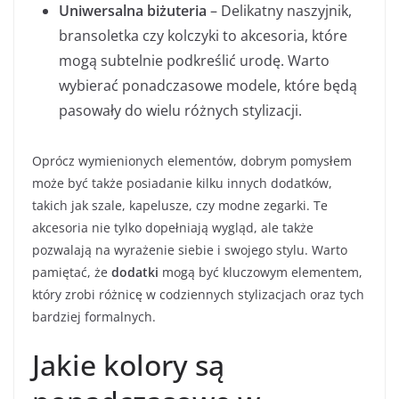
Uniwersalna biżuteria
– Delikatny naszyjnik,
bransoletka czy kolczyki to akcesoria, które
mogą subtelnie podkreślić urodę. Warto
wybierać ponadczasowe modele, które będą
pasowały do wielu różnych stylizacji.
Oprócz wymienionych elementów, dobrym pomysłem
może być także posiadanie kilku innych dodatków,
takich jak szale, kapelusze, czy modne zegarki. Te
akcesoria nie tylko dopełniają wygląd, ale także
pozwalają na wyrażenie siebie i swojego stylu. Warto
pamiętać, że
dodatki
mogą być kluczowym elementem,
który zrobi różnicę w codziennych stylizacjach oraz tych
bardziej formalnych.
Jakie kolory są