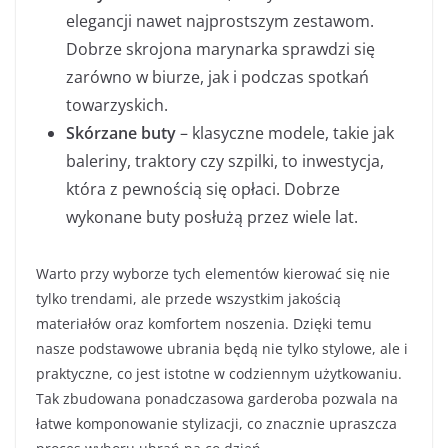
elegancji nawet najprostszym zestawom.
Dobrze skrojona marynarka sprawdzi się
zarówno w biurze, jak i podczas spotkań
towarzyskich.
Skórzane buty
– klasyczne modele, takie jak
baleriny, traktory czy szpilki, to inwestycja,
która z pewnością się opłaci. Dobrze
wykonane buty posłużą przez wiele lat.
Warto przy wyborze tych elementów kierować się nie
tylko trendami, ale przede wszystkim jakością
materiałów oraz komfortem noszenia. Dzięki temu
nasze podstawowe ubrania będą nie tylko stylowe, ale i
praktyczne, co jest istotne w codziennym użytkowaniu.
Tak zbudowana ponadczasowa garderoba pozwala na
łatwe komponowanie stylizacji, co znacznie upraszcza