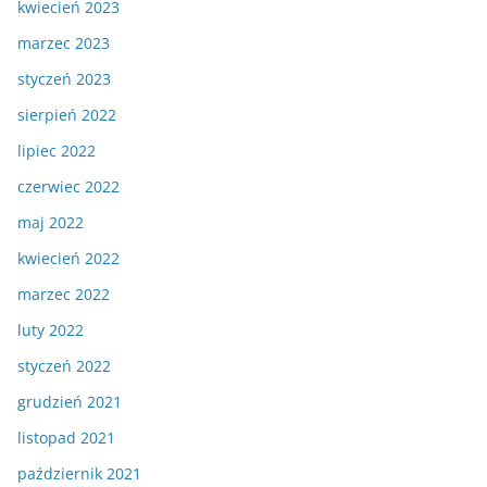
kwiecień 2023
marzec 2023
styczeń 2023
sierpień 2022
lipiec 2022
czerwiec 2022
maj 2022
kwiecień 2022
marzec 2022
luty 2022
styczeń 2022
grudzień 2021
listopad 2021
październik 2021