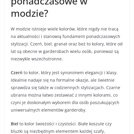
ponadczasowe w
modzie?
W modzie istnieje wiele kolorów, które nigdy nie tracą
na aktualności i stanowią fundament ponadczasowych
stylizacji. Czerń, biel, granat oraz beż to kolory, które od
lat są obecne w garderobach wielu osób, ponieważ są
niezwykle wszechstronne.
Czerń
to kolor, który jest synonimem elegancji i klasy.
Idealnie nadaje się na formalne okazje, ale świetnie
sprawdza się także w codziennych stylizacjach. Czarne
ubrania można łatwo zestawiać z innymi kolorami, co
czyni je doskonałym wyborem dla osób poszukujących
uniwersalnych elementów garderoby.
Biel
to kolor świeżości i czystości. Białe koszule czy
bluzki są niezbędnym elementem każdej szafy,