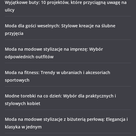
Wyjątkowe buty: 10 projektów, które przyciągną uwagę na
ulicy
Moda dla gości weselnych: Stylowe kreacje na ślubne
przyjęcia
Moda na modowe stylizacje na imprezę: Wybór
odpowiednich outfitów
Moda na fitness: Trendy w ubraniach i akcesoriach
sportowych
Modne torebki na co dzień: Wybór dla praktycznych i
stylowych kobiet
Moda na modowe stylizacje z biżuterią perłową: Elegancja i
klasyka w jednym