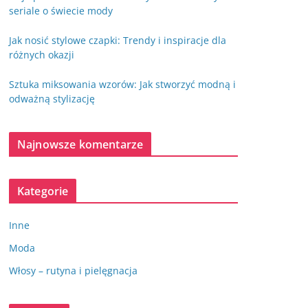
seriale o świecie mody
Jak nosić stylowe czapki: Trendy i inspiracje dla
różnych okazji
Sztuka miksowania wzorów: Jak stworzyć modną i
odważną stylizację
Najnowsze komentarze
Kategorie
Inne
Moda
Włosy – rutyna i pielęgnacja