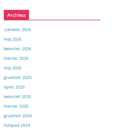
Archiwa
czerwiec 2026
maj 2026
kwiecień 2026
marzec 2026
luty 2026
grudzień 2025
lipiec 2025
kwiecień 2025
marzec 2025
grudzień 2024
listopad 2024