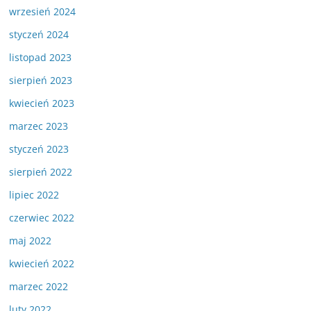
wrzesień 2024
styczeń 2024
listopad 2023
sierpień 2023
kwiecień 2023
marzec 2023
styczeń 2023
sierpień 2022
lipiec 2022
czerwiec 2022
maj 2022
kwiecień 2022
marzec 2022
luty 2022