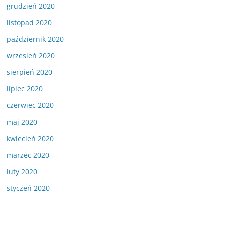
grudzień 2020
listopad 2020
październik 2020
wrzesień 2020
sierpień 2020
lipiec 2020
czerwiec 2020
maj 2020
kwiecień 2020
marzec 2020
luty 2020
styczeń 2020