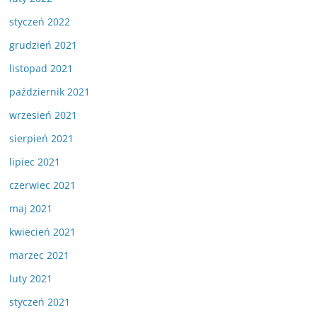
styczeń 2022
grudzień 2021
listopad 2021
październik 2021
wrzesień 2021
sierpień 2021
lipiec 2021
czerwiec 2021
maj 2021
kwiecień 2021
marzec 2021
luty 2021
styczeń 2021