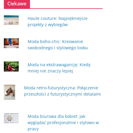
Ciekawe
Haute couture: Najpiękniejsze
projekty z wybiegów
Moda boho-chic: Kreowanie
swobodnego i stylowego looku
Moda na ekstrawagancję: Kiedy
mniej nie znaczy lepiej
Moda retro-futurystyczna: Połączenie
przeszłości z futurystycznymi detalami
Moda biurowa dla kobiet: Jak
wyglądać profesjonalnie i stylowo w
pracy