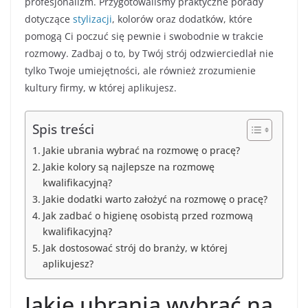
profesjonalizm. Przygotowaliśmy praktyczne porady
dotyczące
stylizacji
, kolorów oraz dodatków, które
pomogą Ci poczuć się pewnie i swobodnie w trakcie
rozmowy. Zadbaj o to, by Twój strój odzwierciedlał nie
tylko Twoje umiejętności, ale również zrozumienie
kultury firmy, w której aplikujesz.
Spis treści
Jakie ubrania wybrać na rozmowę o pracę?
Jakie kolory są najlepsze na rozmowę
kwalifikacyjną?
Jakie dodatki warto założyć na rozmowę o pracę?
Jak zadbać o higienę osobistą przed rozmową
kwalifikacyjną?
Jak dostosować strój do branży, w której
aplikujesz?
Jakie ubrania wybrać na