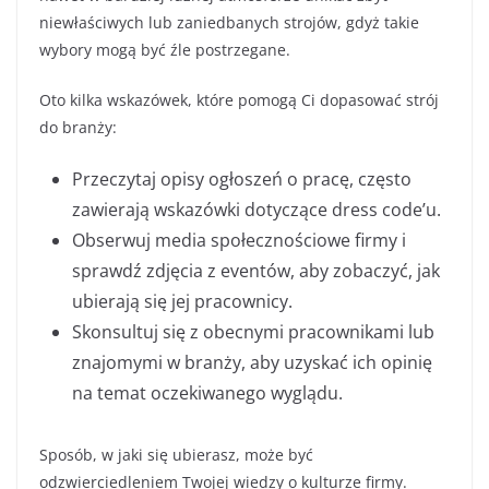
niewłaściwych lub zaniedbanych strojów, gdyż takie
wybory mogą być źle postrzegane.
Oto kilka wskazówek, które pomogą Ci dopasować strój
do branży:
Przeczytaj opisy ogłoszeń o pracę, często
zawierają wskazówki dotyczące dress code’u.
Obserwuj media społecznościowe firmy i
sprawdź zdjęcia z eventów, aby zobaczyć, jak
ubierają się jej pracownicy.
Skonsultuj się z obecnymi pracownikami lub
znajomymi w branży, aby uzyskać ich opinię
na temat oczekiwanego wyglądu.
Sposób, w jaki się ubierasz, może być
odzwierciedleniem Twojej wiedzy o kulturze firmy.