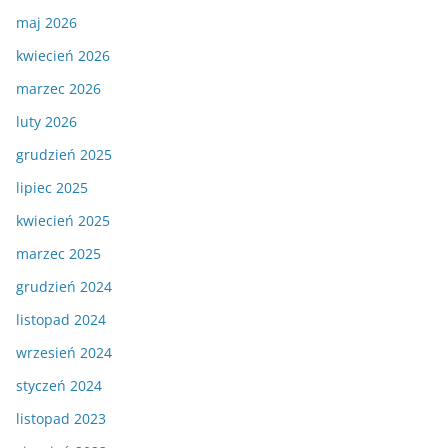
maj 2026
kwiecień 2026
marzec 2026
luty 2026
grudzień 2025
lipiec 2025
kwiecień 2025
marzec 2025
grudzień 2024
listopad 2024
wrzesień 2024
styczeń 2024
listopad 2023