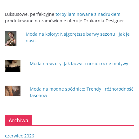
Luksusowe, perfekcyjne
torby laminowane z nadrukiem
produkowane na zamówienie oferuje Drukarnia Designer
Moda na kolory: Najgorętsze barwy sezonu i jak je
nosić
Moda na wzory: Jak łączyć i nosić różne motywy
Moda na modne spódnice: Trendy i różnorodność
fasonów
Archiwa
czerwiec 2026