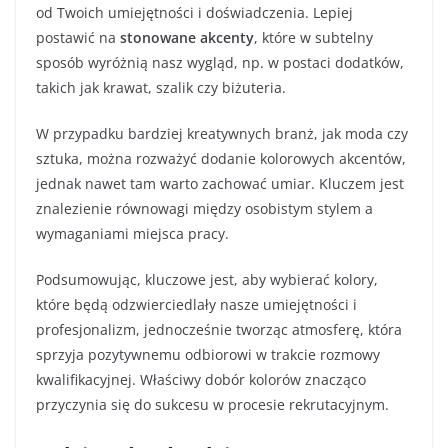
od Twoich umiejętności i doświadczenia. Lepiej
postawić na
stonowane akcenty
, które w subtelny
sposób wyróżnią nasz wygląd, np. w postaci dodatków,
takich jak krawat, szalik czy biżuteria.
W przypadku bardziej kreatywnych branż, jak moda czy
sztuka, można rozważyć dodanie kolorowych akcentów,
jednak nawet tam warto zachować umiar. Kluczem jest
znalezienie równowagi między osobistym stylem a
wymaganiami miejsca pracy.
Podsumowując, kluczowe jest, aby wybierać kolory,
które będą odzwierciedlały nasze umiejętności i
profesjonalizm, jednocześnie tworząc atmosferę, która
sprzyja pozytywnemu odbiorowi w trakcie rozmowy
kwalifikacyjnej. Właściwy dobór kolorów znacząco
przyczynia się do sukcesu w procesie rekrutacyjnym.