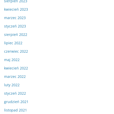
sierpień 2023
kwiecień 2023
marzec 2023
styczeń 2023
sierpień 2022
lipiec 2022
czerwiec 2022
maj 2022
kwiecień 2022
marzec 2022
luty 2022
styczeń 2022
grudzień 2021
listopad 2021