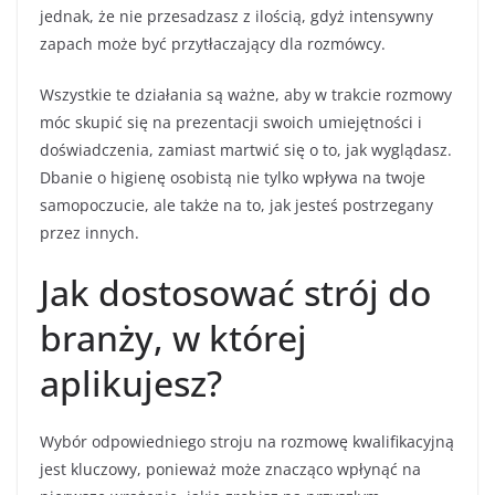
jednak, że nie przesadzasz z ilością, gdyż intensywny
zapach może być przytłaczający dla rozmówcy.
Wszystkie te działania są ważne, aby w trakcie rozmowy
móc skupić się na prezentacji swoich umiejętności i
doświadczenia, zamiast martwić się o to, jak wyglądasz.
Dbanie o higienę osobistą nie tylko wpływa na twoje
samopoczucie, ale także na to, jak jesteś postrzegany
przez innych.
Jak dostosować strój do
branży, w której
aplikujesz?
Wybór odpowiedniego stroju na rozmowę kwalifikacyjną
jest kluczowy, ponieważ może znacząco wpłynąć na