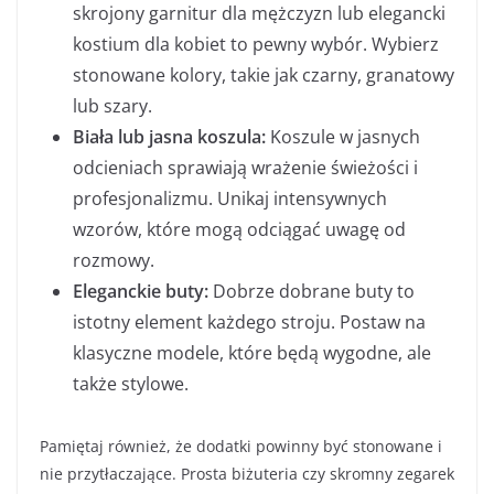
skrojony garnitur dla mężczyzn lub elegancki
kostium dla kobiet to pewny wybór. Wybierz
stonowane kolory, takie jak czarny, granatowy
lub szary.
Biała lub jasna koszula:
Koszule w jasnych
odcieniach sprawiają wrażenie świeżości i
profesjonalizmu. Unikaj intensywnych
wzorów, które mogą odciągać uwagę od
rozmowy.
Eleganckie buty:
Dobrze dobrane buty to
istotny element każdego stroju. Postaw na
klasyczne modele, które będą wygodne, ale
także stylowe.
Pamiętaj również, że dodatki powinny być stonowane i
nie przytłaczające. Prosta biżuteria czy skromny zegarek