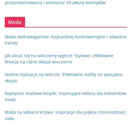
przeproteinowania i wzmocnić strukturę kosmyków
Moda
Moda ekstrawagancka: Najbardziej kontrowersyjne i odważne
trendy
Jak ubrać się na wieczorny wyjście: Stylowe i efektowne
kreacje na różne okazje wieczorne
Modne stylizacje na wieczór: Efektowne outfity na specjalne
okazje
Najlepsze modowe książki: Inspirujące lektury dla miłośników
mody
Moda na kobiece krzywe: Inspiracje dla piękna różnorodności
ciała