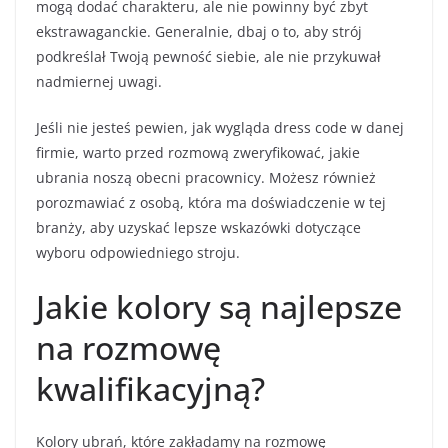
mogą dodać charakteru, ale nie powinny być zbyt
ekstrawaganckie. Generalnie, dbaj o to, aby strój
podkreślał Twoją pewność siebie, ale nie przykuwał
nadmiernej uwagi.
Jeśli nie jesteś pewien, jak wygląda dress code w danej
firmie, warto przed rozmową zweryfikować, jakie
ubrania noszą obecni pracownicy. Możesz również
porozmawiać z osobą, która ma doświadczenie w tej
branży, aby uzyskać lepsze wskazówki dotyczące
wyboru odpowiedniego stroju.
Jakie kolory są najlepsze
na rozmowę
kwalifikacyjną?
Kolory ubrań, które zakładamy na rozmowę