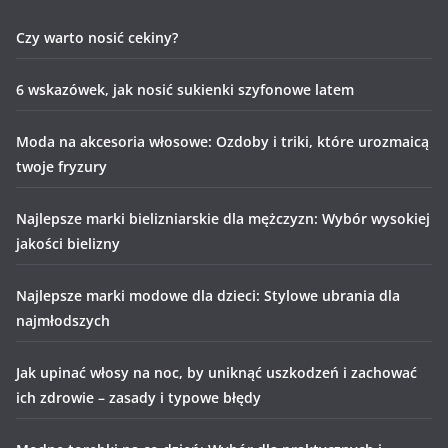
Czy warto nosić cekiny?
6 wskazówek, jak nosić sukienki szyfonowe latem
Moda na akcesoria włosowe: Ozdoby i triki, które urozmaicą
twoje fryzury
Najlepsze marki bielizniarskie dla mężczyzn: Wybór wysokiej
jakości bielizny
Najlepsze marki modowe dla dzieci: Stylowe ubrania dla
najmłodszych
Jak upinać włosy na noc, by uniknąć uszkodzeń i zachować
ich zdrowie – zasady i typowe błędy