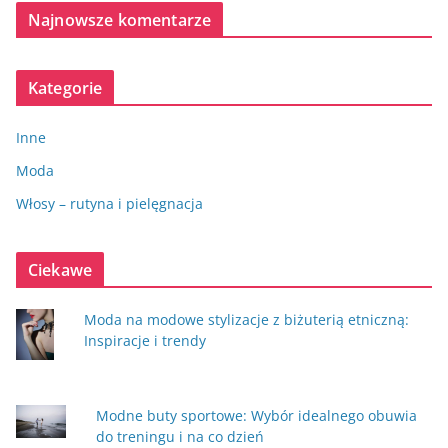
Najnowsze komentarze
Kategorie
Inne
Moda
Włosy – rutyna i pielęgnacja
Ciekawe
Moda na modowe stylizacje z biżuterią etniczną:
Inspiracje i trendy
Modne buty sportowe: Wybór idealnego obuwia
do treningu i na co dzień