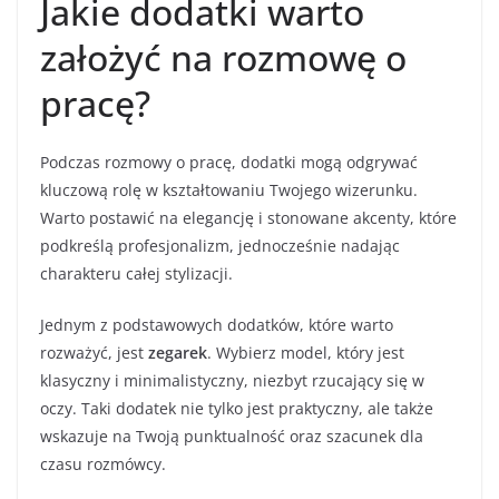
Jakie dodatki warto
założyć na rozmowę o
pracę?
Podczas rozmowy o pracę, dodatki mogą odgrywać
kluczową rolę w kształtowaniu Twojego wizerunku.
Warto postawić na elegancję i stonowane akcenty, które
podkreślą profesjonalizm, jednocześnie nadając
charakteru całej stylizacji.
Jednym z podstawowych dodatków, które warto
rozważyć, jest
zegarek
. Wybierz model, który jest
klasyczny i minimalistyczny, niezbyt rzucający się w
oczy. Taki dodatek nie tylko jest praktyczny, ale także
wskazuje na Twoją punktualność oraz szacunek dla
czasu rozmówcy.