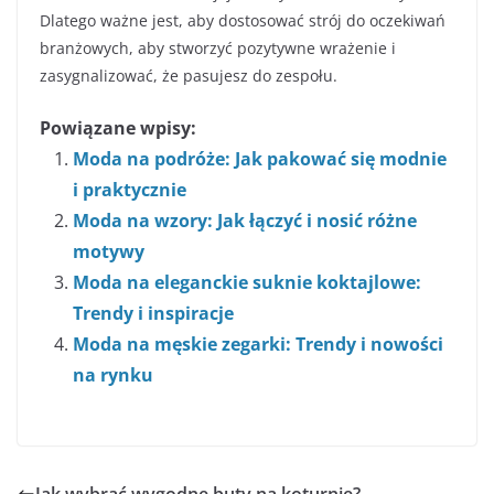
Dlatego ważne jest, aby dostosować strój do oczekiwań
branżowych, aby stworzyć pozytywne wrażenie i
zasygnalizować, że pasujesz do zespołu.
Powiązane wpisy:
Moda na podróże: Jak pakować się modnie
i praktycznie
Moda na wzory: Jak łączyć i nosić różne
motywy
Moda na eleganckie suknie koktajlowe:
Trendy i inspiracje
Moda na męskie zegarki: Trendy i nowości
na rynku