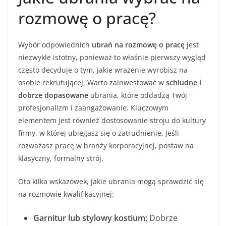
rozmowę o pracę?
Wybór odpowiednich
ubrań na rozmowę o pracę
jest
niezwykle istotny, ponieważ to właśnie pierwszy wygląd
często decyduje o tym, jakie wrażenie wyrobisz na
osobie rekrutującej. Warto zainwestować w
schludne i
dobrze dopasowane
ubrania, które oddadzą Twój
profesjonalizm i zaangażowanie. Kluczowym
elementem jest również dostosowanie stroju do kultury
firmy, w której ubiegasz się o zatrudnienie. Jeśli
rozważasz pracę w branży korporacyjnej, postaw na
klasyczny, formalny strój.
Oto kilka wskazówek, jakie ubrania mogą sprawdzić się
na rozmowie kwalifikacyjnej:
Garnitur lub stylowy kostium:
Dobrze