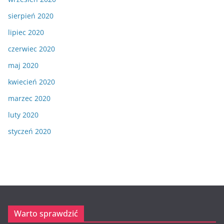
sierpień 2020
lipiec 2020
czerwiec 2020
maj 2020
kwiecień 2020
marzec 2020
luty 2020
styczeń 2020
Warto sprawdzić