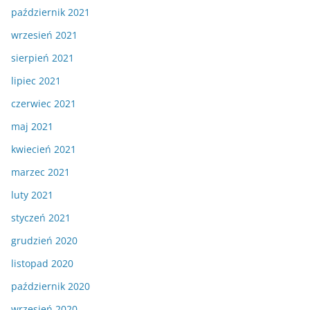
październik 2021
wrzesień 2021
sierpień 2021
lipiec 2021
czerwiec 2021
maj 2021
kwiecień 2021
marzec 2021
luty 2021
styczeń 2021
grudzień 2020
listopad 2020
październik 2020
wrzesień 2020