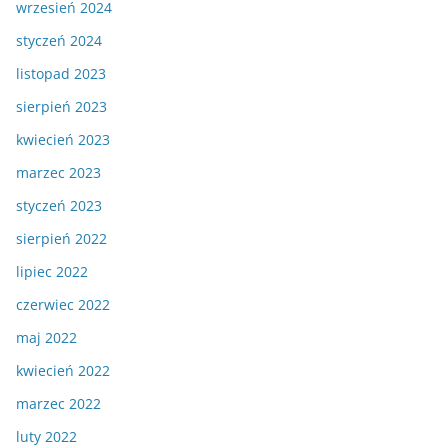
wrzesień 2024
styczeń 2024
listopad 2023
sierpień 2023
kwiecień 2023
marzec 2023
styczeń 2023
sierpień 2022
lipiec 2022
czerwiec 2022
maj 2022
kwiecień 2022
marzec 2022
luty 2022