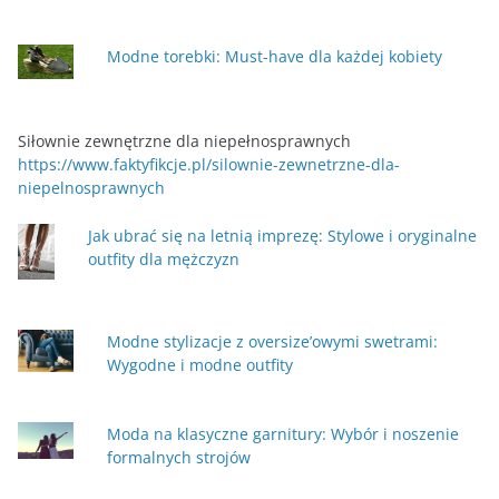
Modne torebki: Must-have dla każdej kobiety
Siłownie zewnętrzne dla niepełnosprawnych
https://www.faktyfikcje.pl/silownie-zewnetrzne-dla-
niepelnosprawnych
Jak ubrać się na letnią imprezę: Stylowe i oryginalne
outfity dla mężczyzn
Modne stylizacje z oversize’owymi swetrami:
Wygodne i modne outfity
Moda na klasyczne garnitury: Wybór i noszenie
formalnych strojów