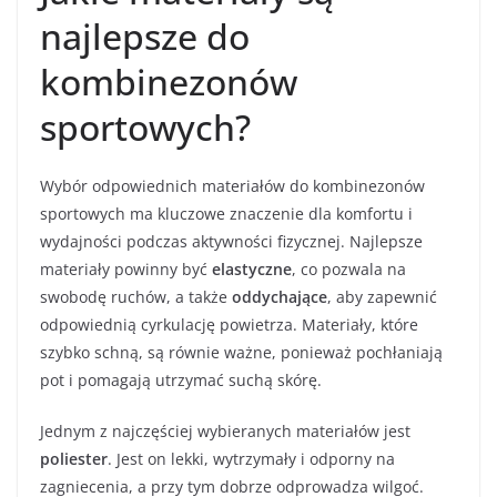
najlepsze do
kombinezonów
sportowych?
Wybór odpowiednich materiałów do kombinezonów
sportowych ma kluczowe znaczenie dla komfortu i
wydajności podczas aktywności fizycznej. Najlepsze
materiały powinny być
elastyczne
, co pozwala na
swobodę ruchów, a także
oddychające
, aby zapewnić
odpowiednią cyrkulację powietrza. Materiały, które
szybko schną, są równie ważne, ponieważ pochłaniają
pot i pomagają utrzymać suchą skórę.
Jednym z najczęściej wybieranych materiałów jest
poliester
. Jest on lekki, wytrzymały i odporny na
zagniecenia, a przy tym dobrze odprowadza wilgoć.