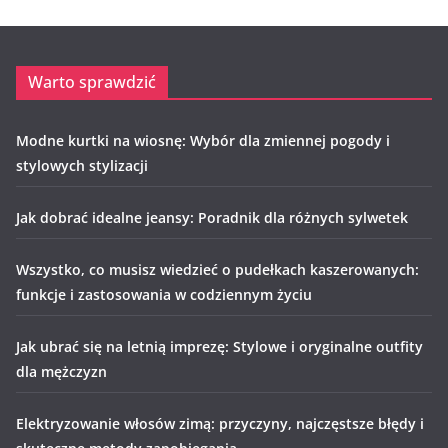
Warto sprawdzić
Modne kurtki na wiosnę: Wybór dla zmiennej pogody i
stylowych stylizacji
Jak dobrać idealne jeansy: Poradnik dla różnych sylwetek
Wszystko, co musisz wiedzieć o pudełkach kaszerowanych:
funkcje i zastosowania w codziennym życiu
Jak ubrać się na letnią imprezę: Stylowe i oryginalne outfity
dla mężczyzn
Elektryzowanie włosów zimą: przyczyny, najczęstsze błędy i