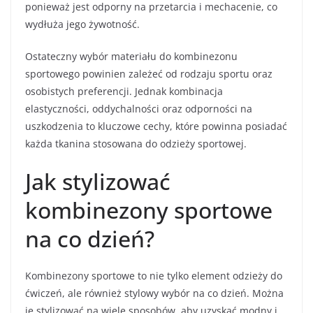
ponieważ jest odporny na przetarcia i mechacenie, co
wydłuża jego żywotność.
Ostateczny wybór materiału do kombinezonu
sportowego powinien zależeć od rodzaju sportu oraz
osobistych preferencji. Jednak kombinacja
elastyczności, oddychalności oraz odporności na
uszkodzenia to kluczowe cechy, które powinna posiadać
każda tkanina stosowana do odzieży sportowej.
Jak stylizować
kombinezony sportowe
na co dzień?
Kombinezony sportowe to nie tylko element odzieży do
ćwiczeń, ale również stylowy wybór na co dzień. Można
je stylizować na wiele sposobów, aby uzyskać modny i