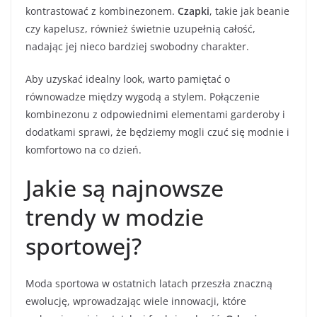
kontrastować z kombinezonem.
Czapki
, takie jak beanie
czy kapelusz, również świetnie uzupełnią całość,
nadając jej nieco bardziej swobodny charakter.
Aby uzyskać idealny look, warto pamiętać o
równowadze między wygodą a stylem. Połączenie
kombinezonu z odpowiednimi elementami garderoby i
dodatkami sprawi, że będziemy mogli czuć się modnie i
komfortowo na co dzień.
Jakie są najnowsze
trendy w modzie
sportowej?
Moda sportowa w ostatnich latach przeszła znaczną
ewolucję, wprowadzając wiele innowacji, które