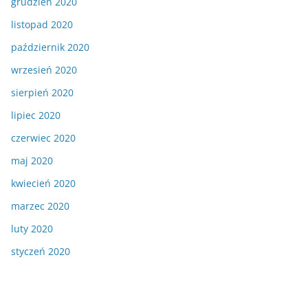
grudzień 2020
listopad 2020
październik 2020
wrzesień 2020
sierpień 2020
lipiec 2020
czerwiec 2020
maj 2020
kwiecień 2020
marzec 2020
luty 2020
styczeń 2020