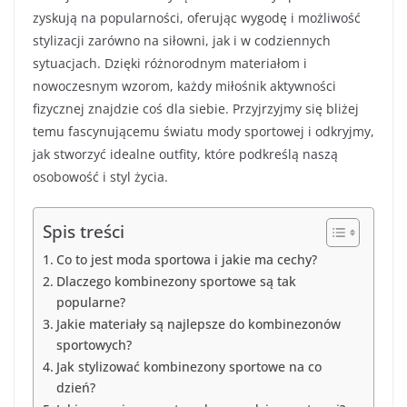
zyskują na popularności, oferując wygodę i możliwość
stylizacji zarówno na siłowni, jak i w codziennych
sytuacjach. Dzięki różnorodnym materiałom i
nowoczesnym wzorom, każdy miłośnik aktywności
fizycznej znajdzie coś dla siebie. Przyjrzyjmy się bliżej
temu fascynującemu światu mody sportowej i odkryjmy,
jak stworzyć idealne outfity, które podkreślą naszą
osobowość i styl życia.
Spis treści
Co to jest moda sportowa i jakie ma cechy?
Dlaczego kombinezony sportowe są tak
popularne?
Jakie materiały są najlepsze do kombinezonów
sportowych?
Jak stylizować kombinezony sportowe na co
dzień?