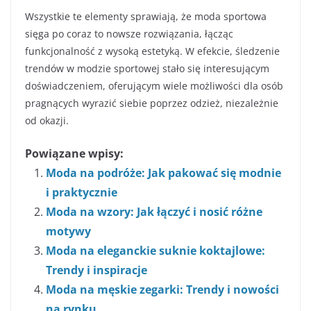
Wszystkie te elementy sprawiają, że moda sportowa
sięga po coraz to nowsze rozwiązania, łącząc
funkcjonalność z wysoką estetyką. W efekcie, śledzenie
trendów w modzie sportowej stało się interesującym
doświadczeniem, oferującym wiele możliwości dla osób
pragnących wyrazić siebie poprzez odzież, niezależnie
od okazji.
Powiązane wpisy:
Moda na podróże: Jak pakować się modnie
i praktycznie
Moda na wzory: Jak łączyć i nosić różne
motywy
Moda na eleganckie suknie koktajlowe:
Trendy i inspiracje
Moda na męskie zegarki: Trendy i nowości
na rynku