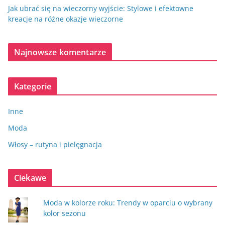
Jak ubrać się na wieczorny wyjście: Stylowe i efektowne
kreacje na różne okazje wieczorne
Najnowsze komentarze
Kategorie
Inne
Moda
Włosy – rutyna i pielęgnacja
Ciekawe
Moda w kolorze roku: Trendy w oparciu o wybrany
kolor sezonu