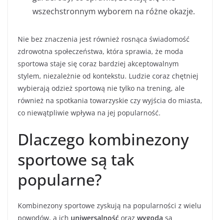
wszechstronnym wyborem na różne okazje.
Nie bez znaczenia jest również rosnąca świadomość
zdrowotna społeczeństwa, która sprawia, że moda
sportowa staje się coraz bardziej akceptowalnym
stylem, niezależnie od kontekstu. Ludzie coraz chętniej
wybierają odzież sportową nie tylko na trening, ale
również na spotkania towarzyskie czy wyjścia do miasta,
co niewątpliwie wpływa na jej popularność.
Dlaczego kombinezony
sportowe są tak
popularne?
Kombinezony sportowe zyskują na popularności z wielu
powodów, a ich
uniwersalność
oraz
wygoda
są