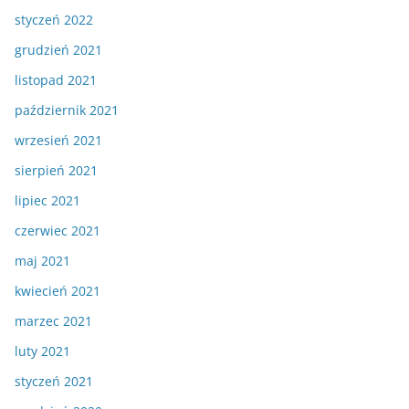
styczeń 2022
grudzień 2021
listopad 2021
październik 2021
wrzesień 2021
sierpień 2021
lipiec 2021
czerwiec 2021
maj 2021
kwiecień 2021
marzec 2021
luty 2021
styczeń 2021