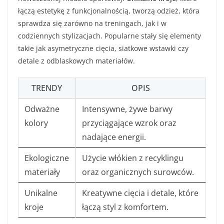
łączą estetykę z funkcjonalnością, tworzą odzież, która
sprawdza się zarówno na treningach, jak i w
codziennych stylizacjach. Popularne stały się elementy
takie jak asymetryczne cięcia, siatkowe wstawki czy
detale z odblaskowych materiałów.
TRENDY
OPIS
Odważne
Intensywne, żywe barwy
kolory
przyciągające wzrok oraz
nadające energii.
Ekologiczne
Użycie włókien z recyklingu
materiały
oraz organicznych surowców.
Unikalne
Kreatywne cięcia i detale, które
kroje
łączą styl z komfortem.