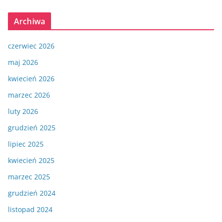
Archiwa
czerwiec 2026
maj 2026
kwiecień 2026
marzec 2026
luty 2026
grudzień 2025
lipiec 2025
kwiecień 2025
marzec 2025
grudzień 2024
listopad 2024