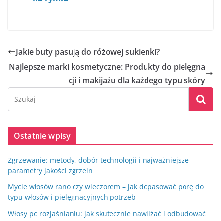
Jakie buty pasują do różowej sukienki?
Najlepsze marki kosmetyczne: Produkty do pielęgna
cji i makijażu dla każdego typu skóry
Ostatnie wpisy
Zgrzewanie: metody, dobór technologii i najważniejsze
parametry jakości zgrzein
Mycie włosów rano czy wieczorem – jak dopasować porę do
typu włosów i pielęgnacyjnych potrzeb
Włosy po rozjaśnianiu: jak skutecznie nawilżać i odbudować