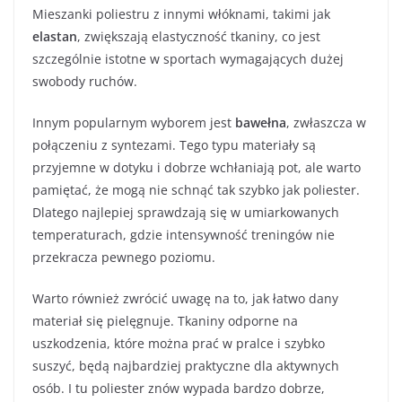
Mieszanki poliestru z innymi włóknami, takimi jak
elastan
, zwiększają elastyczność tkaniny, co jest
szczególnie istotne w sportach wymagających dużej
swobody ruchów.
Innym popularnym wyborem jest
bawełna
, zwłaszcza w
połączeniu z syntezami. Tego typu materiały są
przyjemne w dotyku i dobrze wchłaniają pot, ale warto
pamiętać, że mogą nie schnąć tak szybko jak poliester.
Dlatego najlepiej sprawdzają się w umiarkowanych
temperaturach, gdzie intensywność treningów nie
przekracza pewnego poziomu.
Warto również zwrócić uwagę na to, jak łatwo dany
materiał się pielęgnuje. Tkaniny odporne na
uszkodzenia, które można prać w pralce i szybko
suszyć, będą najbardziej praktyczne dla aktywnych
osób. I tu poliester znów wypada bardzo dobrze,