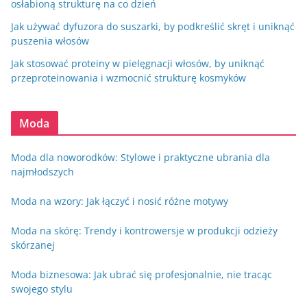
osłabioną strukturę na co dzień
Jak używać dyfuzora do suszarki, by podkreślić skręt i uniknąć
puszenia włosów
Jak stosować proteiny w pielęgnacji włosów, by uniknąć
przeproteinowania i wzmocnić strukturę kosmyków
Moda
Moda dla noworodków: Stylowe i praktyczne ubrania dla
najmłodszych
Moda na wzory: Jak łączyć i nosić różne motywy
Moda na skórę: Trendy i kontrowersje w produkcji odzieży
skórzanej
Moda biznesowa: Jak ubrać się profesjonalnie, nie tracąc
swojego stylu