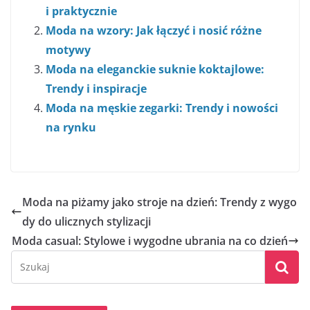
i praktycznie
Moda na wzory: Jak łączyć i nosić różne
motywy
Moda na eleganckie suknie koktajlowe:
Trendy i inspiracje
Moda na męskie zegarki: Trendy i nowości
na rynku
Moda na piżamy jako stroje na dzień: Trendy z wygo
dy do ulicznych stylizacji
Moda casual: Stylowe i wygodne ubrania na co dzień