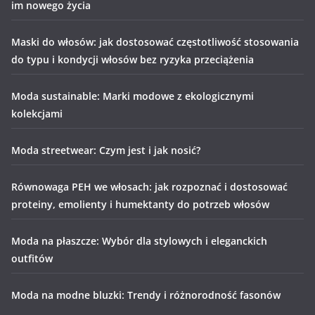
im nowego życia
Maski do włosów: jak dostosować częstotliwość stosowania
do typu i kondycji włosów bez ryzyka przeciążenia
Moda sustainable: Marki modowe z ekologicznymi
kolekcjami
Moda streetwear: Czym jest i jak nosić?
Równowaga PEH we włosach: jak rozpoznać i dostosować
proteiny, emolienty i humektanty do potrzeb włosów
Moda na płaszcze: Wybór dla stylowych i eleganckich
outfitów
Moda na modne bluzki: Trendy i różnorodność fasonów