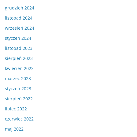
grudzień 2024
listopad 2024
wrzesień 2024
styczeń 2024
listopad 2023
sierpień 2023
kwiecień 2023
marzec 2023
styczeń 2023
sierpień 2022
lipiec 2022
czerwiec 2022
maj 2022