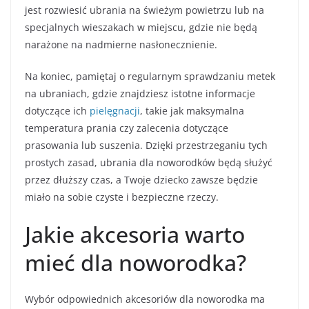
jest rozwiesić ubrania na świeżym powietrzu lub na
specjalnych wieszakach w miejscu, gdzie nie będą
narażone na nadmierne nasłonecznienie.
Na koniec, pamiętaj o regularnym sprawdzaniu metek
na ubraniach, gdzie znajdziesz istotne informacje
dotyczące ich
pielęgnacji
, takie jak maksymalna
temperatura prania czy zalecenia dotyczące
prasowania lub suszenia. Dzięki przestrzeganiu tych
prostych zasad, ubrania dla noworodków będą służyć
przez dłuższy czas, a Twoje dziecko zawsze będzie
miało na sobie czyste i bezpieczne rzeczy.
Jakie akcesoria warto
mieć dla noworodka?
Wybór odpowiednich akcesoriów dla noworodka ma