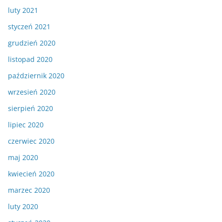
luty 2021
styczeń 2021
grudzień 2020
listopad 2020
październik 2020
wrzesień 2020
sierpień 2020
lipiec 2020
czerwiec 2020
maj 2020
kwiecień 2020
marzec 2020
luty 2020