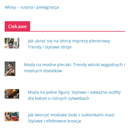
Włosy – rutyna i pielęgnacja
Ciekawe
Jak ubrać się na letnią imprezę plenerową:
Trendy i stylowe stroje
Moda na modne plecaki: Trendy wśród wygodnych i
modnych dodatków
Moda na pełne figury: Stylowe i odważne outfity
dla kobiet o różnych sylwetkach
Jak tworzyć modowe looki z sukienkami maxi:
Stylowe i efektowne kreacje