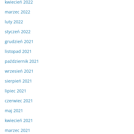
kwiecień 2022
marzec 2022
luty 2022
styczeń 2022
grudzień 2021
listopad 2021
październik 2021
wrzesień 2021
sierpień 2021
lipiec 2021
czerwiec 2021
maj 2021
kwiecień 2021
marzec 2021