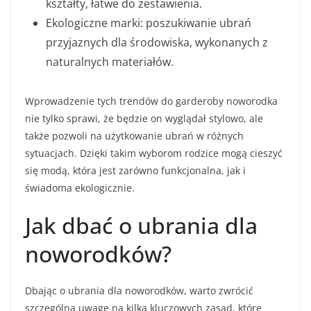
kształty, łatwe do zestawienia.
Ekologiczne marki: poszukiwanie ubrań
przyjaznych dla środowiska, wykonanych z
naturalnych materiałów.
Wprowadzenie tych trendów do garderoby noworodka
nie tylko sprawi, że będzie on wyglądał stylowo, ale
także pozwoli na użytkowanie ubrań w różnych
sytuacjach. Dzięki takim wyborom rodzice mogą cieszyć
się modą, która jest zarówno funkcjonalna, jak i
świadoma ekologicznie.
Jak dbać o ubrania dla
noworodków?
Dbając o ubrania dla noworodków, warto zwrócić
szczególną uwagę na kilka kluczowych zasad, które