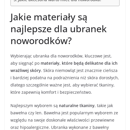
Jakie materiały są
najlepsze dla ubranek
noworodków?
Wybierając ubranka dla noworodków, kluczowe jest,
aby sięgnąć po
materiały, które będą delikatne dla ich
wrażliwej skóry
. Skóra niemowląt jest znacznie cieńsza
i bardziej podatna na podrażnienia niż skóra dorosłych,
dlatego szczególnie ważne jest, aby wybierać tkaniny,
które zapewnią komfort i bezpieczeństwo.
Najlepszym wyborem są
naturalne tkaniny
, takie jak
bawełna czy len. Bawełna jest popularnym wyborem ze
względu na swoje doskonałe właściwości przewiewne
oraz hipoalergiczne. Ubranka wykonane z bawełny