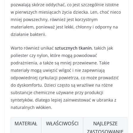
pozwalają skórze oddychać, co jest szczególnie istotne
w pierwszych miesiącach życia dziecka. Len, choć nieco
mniej powszechny, również jest korzystnym
materiałem, ponieważ jest lekki, chłonny i odporny na
działanie bakterii.
Warto również unikać
sztucznych tkanin
, takich jak
poliester czy nylon, które mogą powodować
podrażnienia, a także są mniej przewiewne. Takie
materiały mogą uwięzić wilgoć i nie zapewniają
odpowiedniej cyrkulacji powietrza, co może prowadzić
do dyskomfortu. Dzieci często są wrażliwe na różne
substancje chemiczne używane przy produkcji
syntetyków, dlatego lepiej zainwestować w ubranka z
naturalnych włókien.
MATERIAŁ
WŁAŚCIWOŚCI
NAJLEPSZE
ZASTOSOWANIE