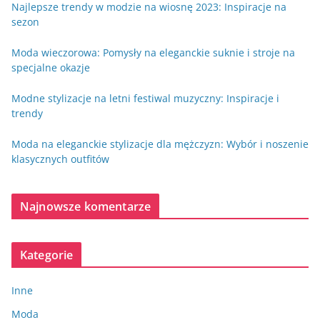
Najlepsze trendy w modzie na wiosnę 2023: Inspiracje na
sezon
Moda wieczorowa: Pomysły na eleganckie suknie i stroje na
specjalne okazje
Modne stylizacje na letni festiwal muzyczny: Inspiracje i
trendy
Moda na eleganckie stylizacje dla mężczyzn: Wybór i noszenie
klasycznych outfitów
Najnowsze komentarze
Kategorie
Inne
Moda