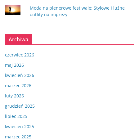
Moda na plenerowe festiwale: Stylowe i luźne
outfity na imprezy
Archiwa
czerwiec 2026
maj 2026
kwiecień 2026
marzec 2026
luty 2026
grudzień 2025
lipiec 2025
kwiecień 2025
marzec 2025