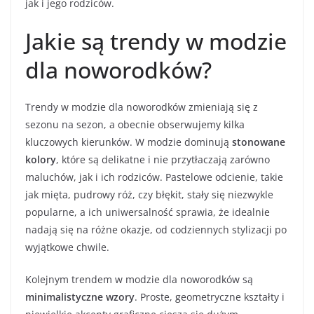
jak i jego rodziców.
Jakie są trendy w modzie
dla noworodków?
Trendy w modzie dla noworodków zmieniają się z
sezonu na sezon, a obecnie obserwujemy kilka
kluczowych kierunków. W modzie dominują
stonowane
kolory
, które są delikatne i nie przytłaczają zarówno
maluchów, jak i ich rodziców. Pastelowe odcienie, takie
jak mięta, pudrowy róż, czy błękit, stały się niezwykle
popularne, a ich uniwersalność sprawia, że idealnie
nadają się na różne okazje, od codziennych stylizacji po
wyjątkowe chwile.
Kolejnym trendem w modzie dla noworodków są
minimalistyczne wzory
. Proste, geometryczne kształty i