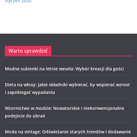
styczeń 2020
Warto sprawdzić
Modne sukienki na letnie wesela: Wybór kreacji dla gości
Dieta na włosy: jakie składniki wybierać, by wspierać wzrost
i zapobiegać wypadaniu
Wzornictwo w modzie: Nowatorskie i niekonwencjonalne
podejście do ubrań
Moda na vintage: Odświeżanie starych trendów i dodawanie