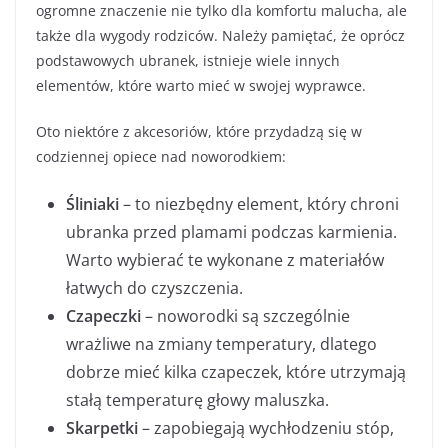
ogromne znaczenie nie tylko dla komfortu malucha, ale
także dla wygody rodziców. Należy pamiętać, że oprócz
podstawowych ubranek, istnieje wiele innych
elementów, które warto mieć w swojej wyprawce.
Oto niektóre z akcesoriów, które przydadzą się w
codziennej opiece nad noworodkiem:
Śliniaki
– to niezbędny element, który chroni
ubranka przed plamami podczas karmienia.
Warto wybierać te wykonane z materiałów
łatwych do czyszczenia.
Czapeczki
– noworodki są szczególnie
wrażliwe na zmiany temperatury, dlatego
dobrze mieć kilka czapeczek, które utrzymają
stałą temperaturę głowy maluszka.
Skarpetki
– zapobiegają wychłodzeniu stóp,