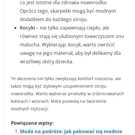
co jest istotne dla zdrowia noworodka.
Oprócz tego, skarpetki mogą być modnym
dodatkiem do każdego stroju.
Kocyki
– nie tylko zapewniają ciepło, ale
również stają się ulubionym towarzyszem snu
malucha. Wybierając kocyk, warto zwrócić
uwagę na jego materiał, aby był delikatny dla
wrażliwej skóry dziecka.
Te akcesoria nie tylko zwiększają komfort noszenia, ale
także mogą być stylowym uzupełnieniem stroju
noworodka. Warto wybierać produkty w zróżnicowanych
kolorach i wzorach, które pozwolą na tworzenie
modnych stylizacji.
Powiązane wpisy:
Moda na podróże: Jak pakować się modnie