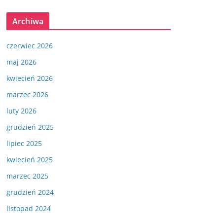
Archiwa
czerwiec 2026
maj 2026
kwiecień 2026
marzec 2026
luty 2026
grudzień 2025
lipiec 2025
kwiecień 2025
marzec 2025
grudzień 2024
listopad 2024