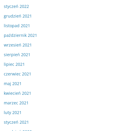
styczeń 2022
grudzień 2021
listopad 2021
październik 2021
wrzesień 2021
sierpień 2021
lipiec 2021
czerwiec 2021
maj 2021
kwiecień 2021
marzec 2021
luty 2021
styczeń 2021