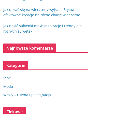
Jak ubrać się na wieczorny wyjście: Stylowe i
efektowne kreacje na różne okazje wieczorne
Jak nosić sukienki maxi: Inspiracje i trendy dla
różnych sylwetek
Najnowsze komentarze
Kategorie
Inne
Moda
Włosy – rutyna i pielęgnacja
Ciekawe