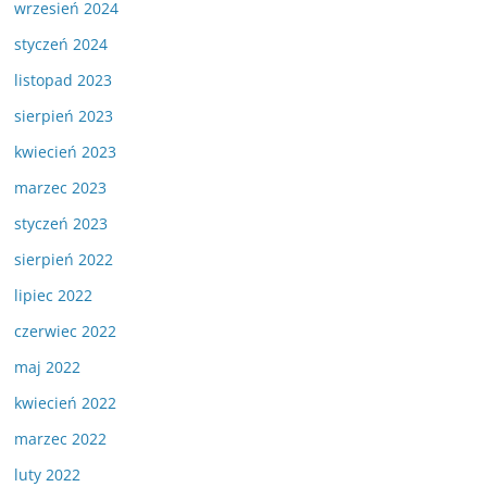
wrzesień 2024
styczeń 2024
listopad 2023
sierpień 2023
kwiecień 2023
marzec 2023
styczeń 2023
sierpień 2022
lipiec 2022
czerwiec 2022
maj 2022
kwiecień 2022
marzec 2022
luty 2022