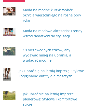
Moda na modne kurtki: Wybór
okrycia wierzchniego na różne pory
roku
Moda na modowe akcesoria: Trendy
wśród dodatków do stylizacji
10 niezawodnych trików, aby
wydawać mniej na ubrania, a
wyglądać modnie
Jak ubrać się na letnią imprezę: Stylowe
i oryginalne outfity dla mężczyzn
Jak ubrać się na letnią imprezę
plenerową: Stylowe i komfortowe
stroje