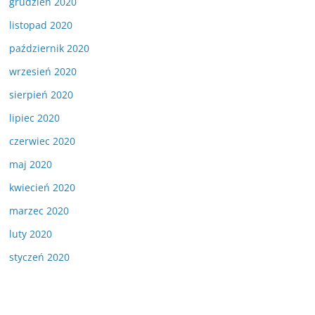
grudzień 2020
listopad 2020
październik 2020
wrzesień 2020
sierpień 2020
lipiec 2020
czerwiec 2020
maj 2020
kwiecień 2020
marzec 2020
luty 2020
styczeń 2020