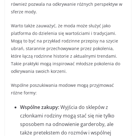
również pozwala na odkrywanie różnych perspektyw w
sferze mody.
Warto także zauważyć, że moda może służyć jako
platforma do dzielenia się wartościami i tradycjami.
Mogą to być na przykład rodzinne przepisy na szycie
ubrań, starannie przechowywane przez pokolenia,
które łączą rodzinne historie z aktualnymi trendami.
Takie praktyki mogą inspirować młodsze pokolenia do
odkrywania swoich korzeni.
Wspólne poszukiwania modowe mogą przyjmować
różne formy:
Wspólne zakupy:
Wyjścia do sklepów z
członkami rodziny mogą stać się nie tylko
sposobem na odnowienie garderoby, ale
także pretekstem do rozmów i wspólnej