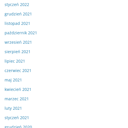
styczeń 2022
grudzień 2021
listopad 2021
październik 2021
wrzesień 2021
sierpień 2021
lipiec 2021
czerwiec 2021
maj 2021
kwiecień 2021
marzec 2021
luty 2021
styczeń 2021
grudzień 2020