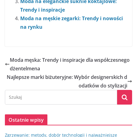
Moda na eleganckie suknie koktajlowe:
Trendy i inspiracje
Moda na męskie zegarki: Trendy i nowości
na rynku
Moda męska: Trendy i inspiracje dla współczesnego
dżentelmena
Najlepsze marki biżuteryjne: Wybór designerskich d
odatków do stylizacji
Ostatnie wpisy
Zgrzewanie: metody, dobór technologii i najważniejsze