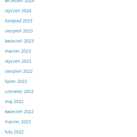
wrzesień 2024
styczeń 2024
listopad 2023
sierpień 2023
kwiecień 2023
marzec 2023
styczeń 2023
sierpień 2022
lipiec 2022
czerwiec 2022
maj 2022
kwiecień 2022
marzec 2022
luty 2022