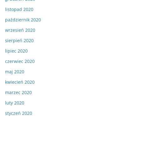
listopad 2020
październik 2020
wrzesień 2020
sierpień 2020
lipiec 2020
czerwiec 2020
maj 2020
kwiecień 2020
marzec 2020
luty 2020
styczeń 2020