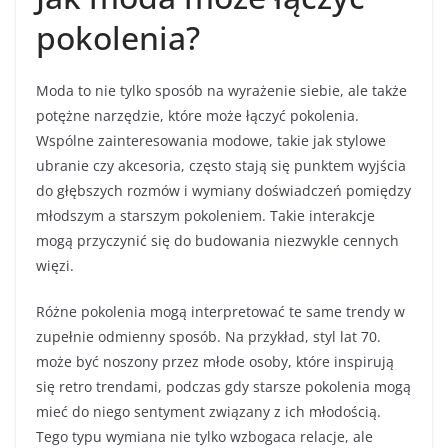
pokolenia?
Moda to nie tylko sposób na wyrażenie siebie, ale także
potężne narzędzie, które może łączyć pokolenia.
Wspólne zainteresowania modowe, takie jak stylowe
ubranie czy akcesoria, często stają się punktem wyjścia
do głębszych rozmów i wymiany doświadczeń pomiędzy
młodszym a starszym pokoleniem. Takie interakcje
mogą przyczynić się do budowania niezwykle cennych
więzi.
Różne pokolenia mogą interpretować te same trendy w
zupełnie odmienny sposób. Na przykład, styl lat 70.
może być noszony przez młode osoby, które inspirują
się retro trendami, podczas gdy starsze pokolenia mogą
mieć do niego sentyment związany z ich młodością.
Tego typu wymiana nie tylko wzbogaca relacje, ale