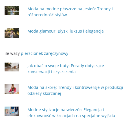
Moda na modne płaszcze na jesień: Trendy i
różnorodność stylów
Moda glamour: Błysk, luksus i elegancja
ile waży
pierścionek zaręczynowy
Jak dbać o swoje buty: Porady dotyczące
konserwacji i czyszczenia
Moda na skórę: Trendy i kontrowersje w produkcji
odzieży skórzanej
Modne stylizacje na wieczór: Elegancja i
efektowność w kreacjach na specjalne wyjścia