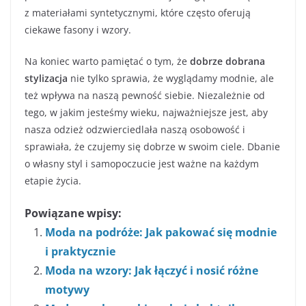
z materiałami syntetycznymi, które często oferują
ciekawe fasony i wzory.
Na koniec warto pamiętać o tym, że
dobrze dobrana
stylizacja
nie tylko sprawia, że wyglądamy modnie, ale
też wpływa na naszą pewność siebie. Niezależnie od
tego, w jakim jesteśmy wieku, najważniejsze jest, aby
nasza odzież odzwierciedlała naszą osobowość i
sprawiała, że czujemy się dobrze w swoim ciele. Dbanie
o własny styl i samopoczucie jest ważne na każdym
etapie życia.
Powiązane wpisy:
Moda na podróże: Jak pakować się modnie
i praktycznie
Moda na wzory: Jak łączyć i nosić różne
motywy