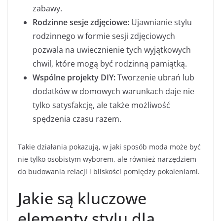
zabawy.
Rodzinne sesje zdjęciowe:
Ujawnianie stylu
rodzinnego w formie sesji zdjęciowych
pozwala na uwiecznienie tych wyjątkowych
chwil, które mogą być rodzinną pamiątką.
Wspólne projekty DIY:
Tworzenie ubrań lub
dodatków w domowych warunkach daje nie
tylko satysfakcję, ale także możliwość
spędzenia czasu razem.
Takie działania pokazują, w jaki sposób moda może być
nie tylko osobistym wyborem, ale również narzędziem
do budowania relacji i bliskości pomiędzy pokoleniami.
Jakie są kluczowe
elementy stylu dla