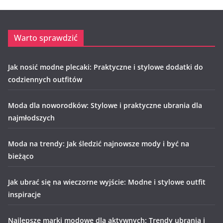
Warto sprawdzić
Jak nosić modne plecaki: Praktyczne i stylowe dodatki do
codziennych outfitów
Moda dla noworodków: Stylowe i praktyczne ubrania dla
najmłodszych
Moda na trendy: Jak śledzić najnowsze mody i być na
bieżąco
Jak ubrać się na wieczorne wyjście: Modne i stylowe outfit
inspiracje
Najlepsze marki modowe dla aktywnych: Trendy ubrania i