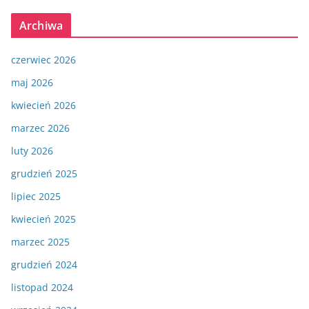
Archiwa
czerwiec 2026
maj 2026
kwiecień 2026
marzec 2026
luty 2026
grudzień 2025
lipiec 2025
kwiecień 2025
marzec 2025
grudzień 2024
listopad 2024