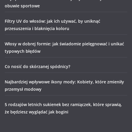
obuwie sportowe
Filtry UV do włosów: jak ich używać, by uniknąć
przesuszenia i blaknięcia koloru
Włosy w dobrej formie: jak świadomie pielęgnować i unikać
typowych błędów
Co nosić do skórzanej spódnicy?
Najbardziej wpływowe ikony mody: Kobiety, które zmieniły
przemysł modowy
5 rodzajów letnich sukienek bez ramiączek, które sprawią,
że będziesz wyglądać jak bogini