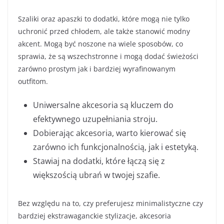
Szaliki oraz apaszki to dodatki, które mogą nie tylko
uchronić przed chłodem, ale także stanowić modny
akcent. Mogą być noszone na wiele sposobów, co
sprawia, że są wszechstronne i mogą dodać świeżości
zarówno prostym jak i bardziej wyrafinowanym
outfitom.
Uniwersalne akcesoria są kluczem do
efektywnego uzupełniania stroju.
Dobierając akcesoria, warto kierować się
zarówno ich funkcjonalnością, jak i estetyką.
Stawiaj na dodatki, które łączą się z
większością ubrań w twojej szafie.
Bez względu na to, czy preferujesz minimalistyczne czy
bardziej ekstrawaganckie stylizacje, akcesoria