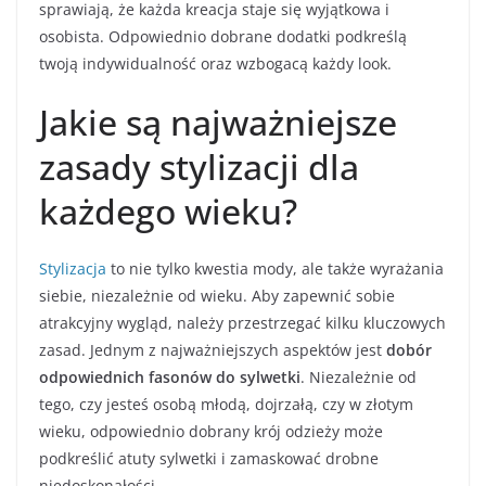
sprawiają, że każda kreacja staje się wyjątkowa i
osobista. Odpowiednio dobrane dodatki podkreślą
twoją indywidualność oraz wzbogacą każdy look.
Jakie są najważniejsze
zasady stylizacji dla
każdego wieku?
Stylizacja
to nie tylko kwestia mody, ale także wyrażania
siebie, niezależnie od wieku. Aby zapewnić sobie
atrakcyjny wygląd, należy przestrzegać kilku kluczowych
zasad. Jednym z najważniejszych aspektów jest
dobór
odpowiednich fasonów do sylwetki
. Niezależnie od
tego, czy jesteś osobą młodą, dojrzałą, czy w złotym
wieku, odpowiednio dobrany krój odzieży może
podkreślić atuty sylwetki i zamaskować drobne
niedoskonałości.