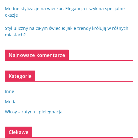
Modne stylizacje na wieczór: Elegancja i szyk na specjalne
okazje
Styl uliczny na całym świecie: Jakie trendy królują w różnych
miastach?
Najnowsze komentarze
Kategorie
Inne
Moda
Włosy – rutyna i pielęgnacja
Ciekawe