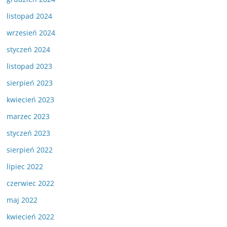
listopad 2024
wrzesień 2024
styczeń 2024
listopad 2023
sierpień 2023
kwiecień 2023
marzec 2023
styczeń 2023
sierpień 2022
lipiec 2022
czerwiec 2022
maj 2022
kwiecień 2022