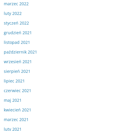
marzec 2022
luty 2022
styczeń 2022
grudzień 2021
listopad 2021
październik 2021
wrzesień 2021
sierpień 2021
lipiec 2021
czerwiec 2021
maj 2021
kwiecień 2021
marzec 2021
luty 2021