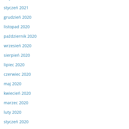
styczeń 2021
grudzień 2020
listopad 2020
październik 2020
wrzesień 2020
sierpień 2020
lipiec 2020
czerwiec 2020
maj 2020
kwiecień 2020
marzec 2020
luty 2020
styczeń 2020