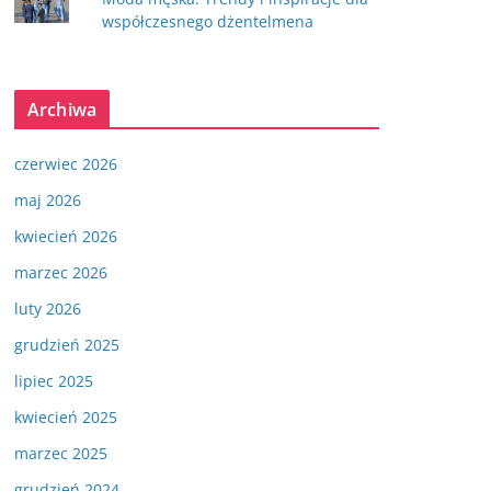
współczesnego dżentelmena
Archiwa
czerwiec 2026
maj 2026
kwiecień 2026
marzec 2026
luty 2026
grudzień 2025
lipiec 2025
kwiecień 2025
marzec 2025
grudzień 2024